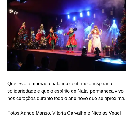
Que esta temporada natalina continue a inspirar a
solidariedade e que o espírito do Natal permaneça vivo
nos corações durante todo o ano novo que se aproxima.
Fotos Xande Manso, Vitória Carvalho e Nicolas Vogel