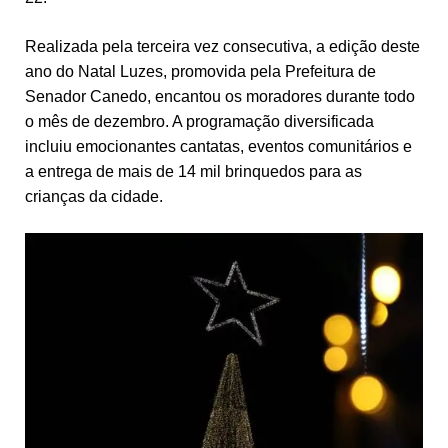
Realizada pela terceira vez consecutiva, a edição deste
ano do Natal Luzes, promovida pela Prefeitura de
Senador Canedo, encantou os moradores durante todo
o mês de dezembro. A programação diversificada
incluiu emocionantes cantatas, eventos comunitários e
a entrega de mais de 14 mil brinquedos para as
crianças da cidade.