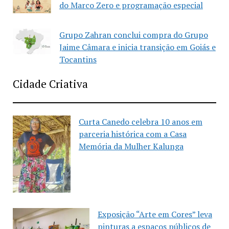
do Marco Zero e programação especial
Grupo Zahran conclui compra do Grupo
Jaime Câmara e inicia transição em Goiás e
Tocantins
Cidade Criativa
Curta Canedo celebra 10 anos em
parceria histórica com a Casa
Memória da Mulher Kalunga
Exposição “Arte em Cores” leva
pinturas a espaços públicos de