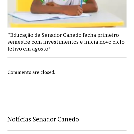
*Educação de Senador Canedo fecha primeiro
semestre com investimentos e inicia novo ciclo
letivo em agosto*
Comments are closed.
Notícias Senador Canedo