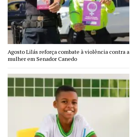
Agosto Lilás reforça combate à violência contra a
mulher em Senador Canedo