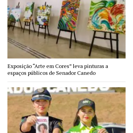
Exposição “Arte em Cores” leva pinturas a
espaços públicos de Senador Canedo