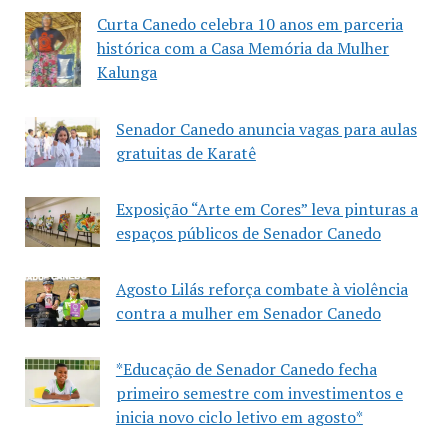
Curta Canedo celebra 10 anos em parceria
histórica com a Casa Memória da Mulher
Kalunga
Senador Canedo anuncia vagas para aulas
gratuitas de Karatê
Exposição “Arte em Cores” leva pinturas a
espaços públicos de Senador Canedo
Agosto Lilás reforça combate à violência
contra a mulher em Senador Canedo
*Educação de Senador Canedo fecha
primeiro semestre com investimentos e
inicia novo ciclo letivo em agosto*