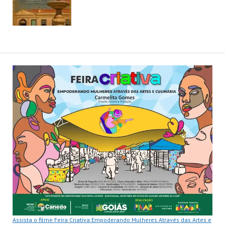
Assista o filme Feira Criativa Empoderando Mulheres Através das Artes e