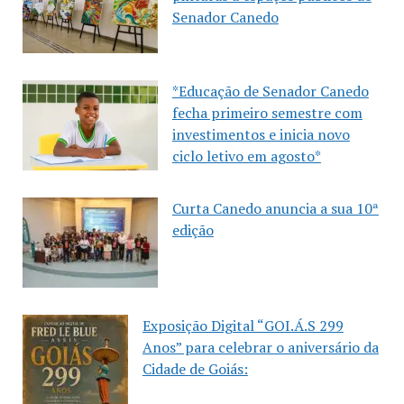
Senador Canedo
*Educação de Senador Canedo
fecha primeiro semestre com
investimentos e inicia novo
ciclo letivo em agosto*
Curta Canedo anuncia a sua 10ª
edição
Exposição Digital “GOI.Á.S 299
Anos” para celebrar o aniversário da
Cidade de Goiás: