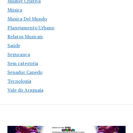
Mulher Criativa
Música
Musica Del Mundo
Planejamento Urbano
Relatos Musicais
Saúde
Segurança
Sem categoria
Senador Canedo
Tecnologia
Vale do Araguaia