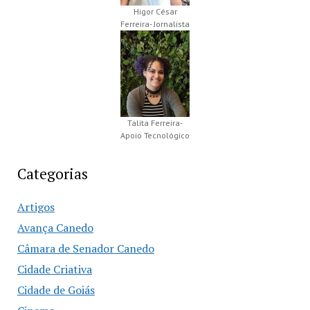
Higor César
Ferreira- Jornalista
Talita Ferreira-
Apoio Tecnológico
Categorias
Artigos
Avança Canedo
Câmara de Senador Canedo
Cidade Criativa
Cidade de Goiás