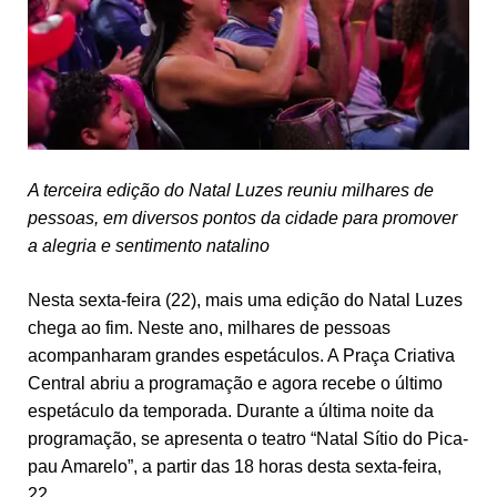
A terceira edição do Natal Luzes reuniu milhares de
pessoas, em diversos pontos da cidade para promover
a alegria e sentimento natalino
Nesta sexta-feira (22), mais uma edição do Natal Luzes
chega ao fim. Neste ano, milhares de pessoas
acompanharam grandes espetáculos. A Praça Criativa
Central abriu a programação e agora recebe o último
espetáculo da temporada. Durante a última noite da
programação, se apresenta o teatro “Natal Sítio do Pica-
pau Amarelo”, a partir das 18 horas desta sexta-feira,
22.