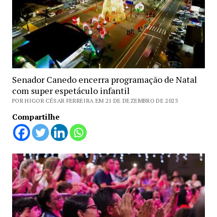
Senador Canedo encerra programação de Natal
com super espetáculo infantil
POR HIGOR CÉSAR FERREIRA EM 21 DE DEZEMBRO DE 2023
Compartilhe