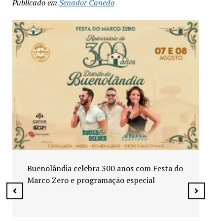
Publicado em
Senador Canedo