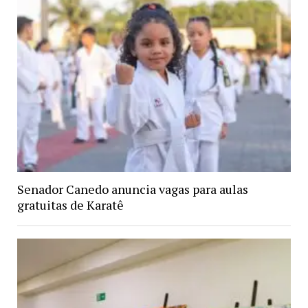
Senador Canedo anuncia vagas para aulas
gratuitas de Karatê