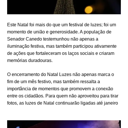
Este Natal foi mais do que um festival de luzes; foi um
momento de união e generosidade. A população de
Senador Canedo testemunhou não apenas a
iluminação festiva, mas também participou ativamente
de ações que fortaleceram os laços sociais e criaram
memórias duradouras.
O encerramento do Natal Luzes não apenas marca o
fim de um mês festivo, mas também ressalta a
importância de momentos que promovem a conexão
entre os cidadãos. Para quem não aproveitou para tirar
fotos, as luzes de Natal continuarão ligadas até janeiro