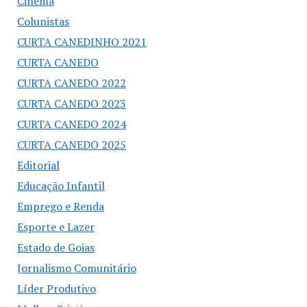
Cinema
Colunistas
CURTA CANEDINHO 2021
CURTA CANEDO
CURTA CANEDO 2022
CURTA CANEDO 2023
CURTA CANEDO 2024
CURTA CANEDO 2025
Editorial
Educação Infantil
Emprego e Renda
Esporte e Lazer
Estado de Goias
Jornalismo Comunitário
Líder Produtivo