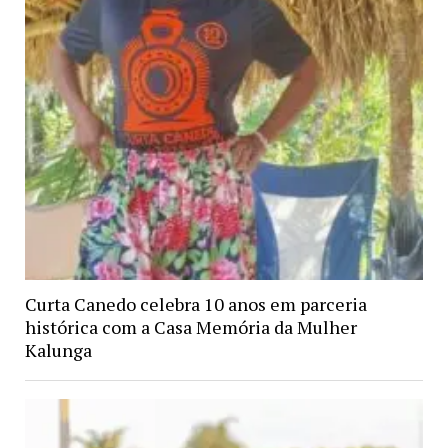
Curta Canedo celebra 10 anos em parceria
histórica com a Casa Memória da Mulher
Kalunga