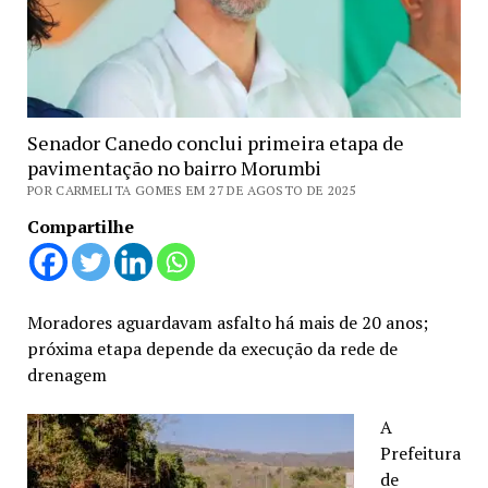
Senador Canedo conclui primeira etapa de
pavimentação no bairro Morumbi
POR CARMELITA GOMES EM 27 DE AGOSTO DE 2025
Compartilhe
Moradores aguardavam asfalto há mais de 20 anos;
próxima etapa depende da execução da rede de
drenagem
A
Prefeitura
de