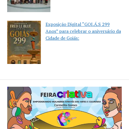
Exposição Digital “GOI.Á.S 299
Anos” para celebrar o aniversário da
Cidade de Goiás: