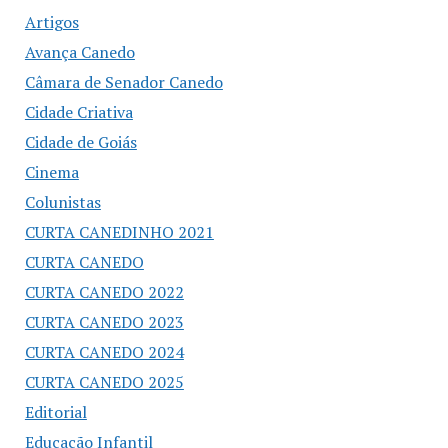
Artigos
Avança Canedo
Câmara de Senador Canedo
Cidade Criativa
Cidade de Goiás
Cinema
Colunistas
CURTA CANEDINHO 2021
CURTA CANEDO
CURTA CANEDO 2022
CURTA CANEDO 2023
CURTA CANEDO 2024
CURTA CANEDO 2025
Editorial
Educação Infantil