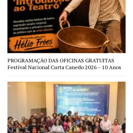
PROGRAMAÇÃO DAS OFICINAS GRATUITAS
Festival Nacional Curta Canedo 2026 – 10 Anos