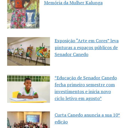
Memória da Mulher Kalunga
Exposição “Arte em Cores” leva
pinturas a espaços públicos de
Senador Canedo
*Educação de Senador Canedo
fecha primeiro semestre com
investimentos e inicia novo
ciclo letivo em agosto*
Curta Canedo anuncia a sua 10ª
edição