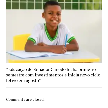
*Educação de Senador Canedo fecha primeiro
semestre com investimentos e inicia novo ciclo
letivo em agosto*
Comments are closed.