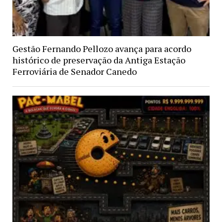
Gestão Fernando Pellozo avança para acordo
histórico de preservação da Antiga Estação
Ferroviária de Senador Canedo