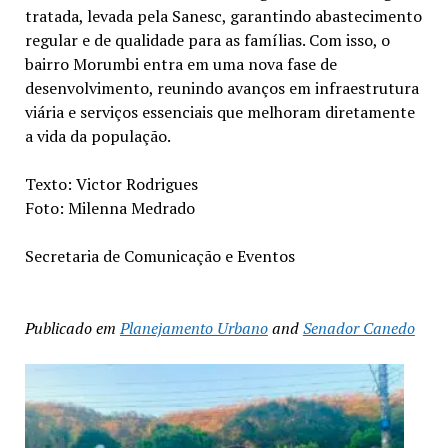
tratada, levada pela Sanesc, garantindo abastecimento
regular e de qualidade para as famílias. Com isso, o
bairro Morumbi entra em uma nova fase de
desenvolvimento, reunindo avanços em infraestrutura
viária e serviços essenciais que melhoram diretamente
a vida da população.
Texto: Victor Rodrigues
Foto: Milenna Medrado
Secretaria de Comunicação e Eventos
Publicado em
Planejamento Urbano
and
Senador Canedo