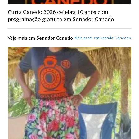
Curta Canedo 2026 celebra 10 anos com
programação gratuita em Senador Canedo
Veja mais em
Senador Canedo
Mais posts em Senador Canedo »