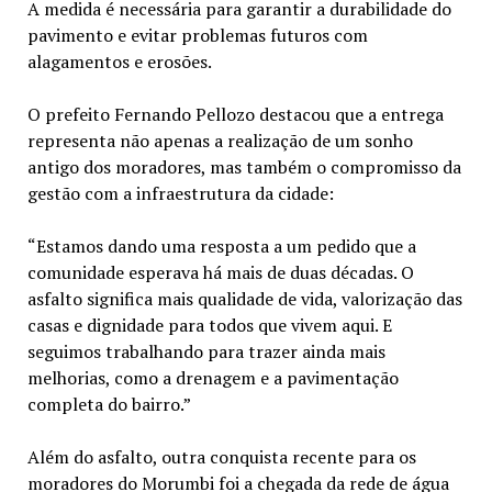
A medida é necessária para garantir a durabilidade do
pavimento e evitar problemas futuros com
alagamentos e erosões.
O prefeito Fernando Pellozo destacou que a entrega
representa não apenas a realização de um sonho
antigo dos moradores, mas também o compromisso da
gestão com a infraestrutura da cidade:
“Estamos dando uma resposta a um pedido que a
comunidade esperava há mais de duas décadas. O
asfalto significa mais qualidade de vida, valorização das
casas e dignidade para todos que vivem aqui. E
seguimos trabalhando para trazer ainda mais
melhorias, como a drenagem e a pavimentação
completa do bairro.”
Além do asfalto, outra conquista recente para os
moradores do Morumbi foi a chegada da rede de água