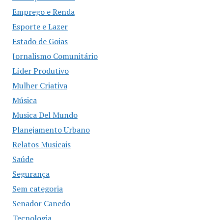
Emprego e Renda
Esporte e Lazer
Estado de Goias
Jornalismo Comunitário
Líder Produtivo
Mulher Criativa
Música
Musica Del Mundo
Planejamento Urbano
Relatos Musicais
Saúde
Segurança
Sem categoria
Senador Canedo
Tecnologia