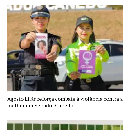
Agosto Lilás reforça combate à violência contra a
mulher em Senador Canedo