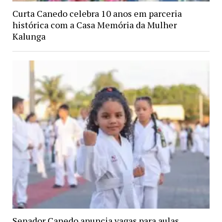
Curta Canedo celebra 10 anos em parceria
histórica com a Casa Memória da Mulher
Kalunga
Senador Canedo anuncia vagas para aulas