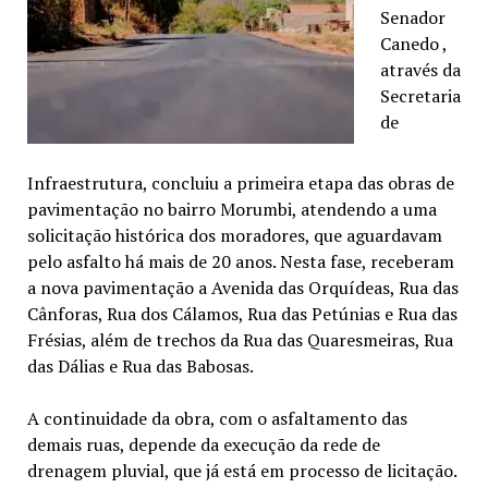
Senador
Canedo ,
através da
Secretaria
de
Infraestrutura, concluiu a primeira etapa das obras de
pavimentação no bairro Morumbi, atendendo a uma
solicitação histórica dos moradores, que aguardavam
pelo asfalto há mais de 20 anos. Nesta fase, receberam
a nova pavimentação a Avenida das Orquídeas, Rua das
Cânforas, Rua dos Cálamos, Rua das Petúnias e Rua das
Frésias, além de trechos da Rua das Quaresmeiras, Rua
das Dálias e Rua das Babosas.
A continuidade da obra, com o asfaltamento das
demais ruas, depende da execução da rede de
drenagem pluvial, que já está em processo de licitação.