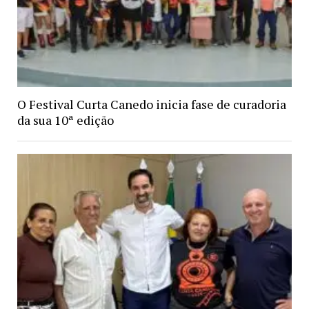
O Festival Curta Canedo inicia fase de curadoria
da sua 10ª edição