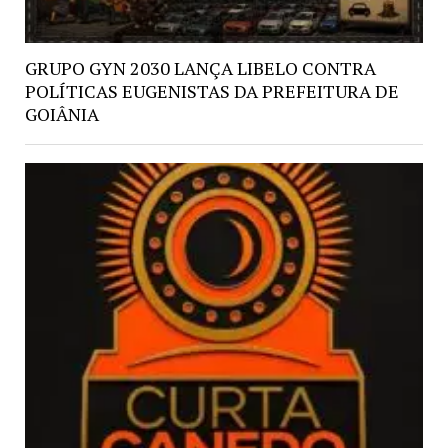
GRUPO GYN 2030 LANÇA LIBELO CONTRA
POLÍTICAS EUGENISTAS DA PREFEITURA DE
GOIÂNIA