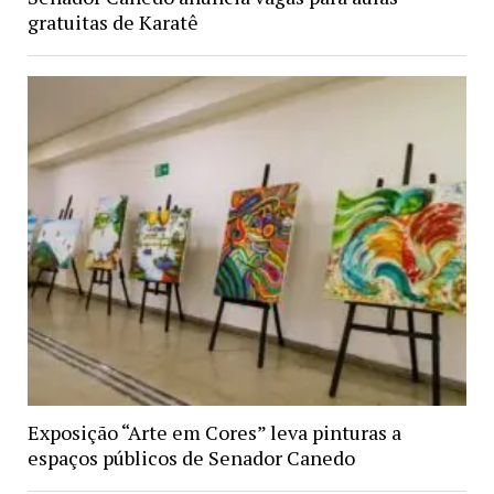
gratuitas de Karatê
Exposição “Arte em Cores” leva pinturas a
espaços públicos de Senador Canedo