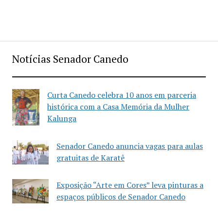
Notícias Senador Canedo
Curta Canedo celebra 10 anos em parceria
histórica com a Casa Memória da Mulher
Kalunga
Senador Canedo anuncia vagas para aulas
gratuitas de Karatê
Exposição “Arte em Cores” leva pinturas a
espaços públicos de Senador Canedo