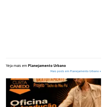
Veja mais em
Planejamento Urbano
Mais posts em Planejamento Urbano »