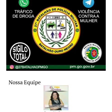
Nossa Equipe