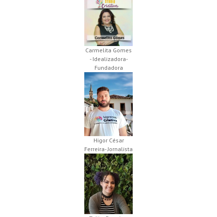
Carmelita Gomes
- Idealizadora-
Fundadora
Higor César
Ferreira- Jornalista