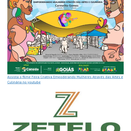
Assista o filme Feira Criativa Empoderando Mulheres Através das Artes e
Culinária no youtube