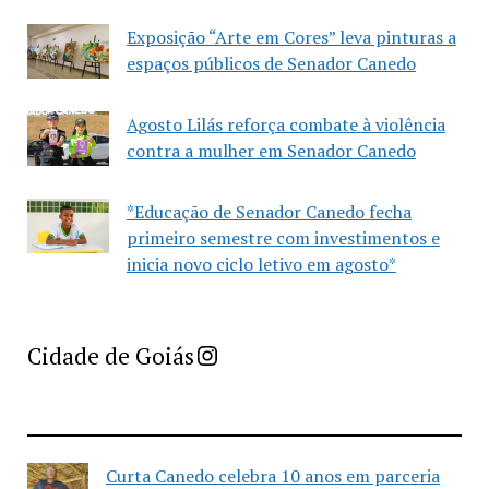
Exposição “Arte em Cores” leva pinturas a
espaços públicos de Senador Canedo
Agosto Lilás reforça combate à violência
contra a mulher em Senador Canedo
*Educação de Senador Canedo fecha
primeiro semestre com investimentos e
inicia novo ciclo letivo em agosto*
Imprensa Criativa da Cidade de Goiás
Cidade de Goiás
Curta Canedo celebra 10 anos em parceria