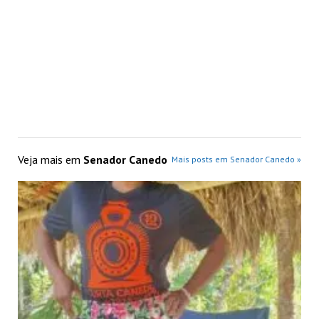
Veja mais em
Senador Canedo
Mais posts em Senador Canedo »