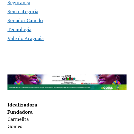
Segurança
Sem categoria
Senador Canedo
Tecnologia
Vale do Araguaia
Idealizadora-
Fundadora
Carmelita
Gomes