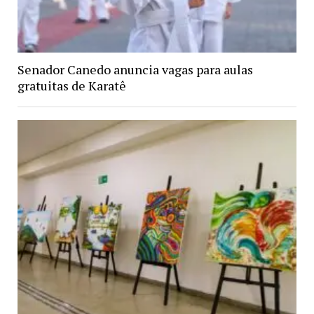
Senador Canedo anuncia vagas para aulas
gratuitas de Karatê