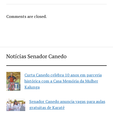
Comments are closed.
Notícias Senador Canedo
Curta Canedo celebra 10 anos em parceria
histórica com a Casa Memória da Mulher
Kalunga
Senador Canedo anuncia vagas para aulas
gratuitas de Karatê