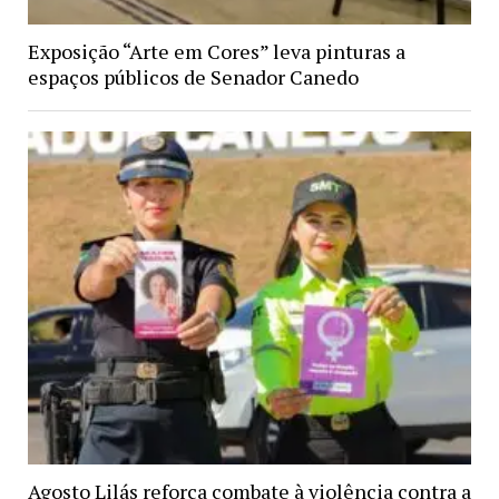
Exposição “Arte em Cores” leva pinturas a
espaços públicos de Senador Canedo
Agosto Lilás reforça combate à violência contra a