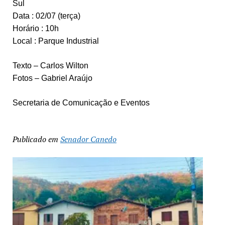
Sul
Data : 02/07 (terça)
Horário : 10h
Local : Parque Industrial
Texto – Carlos Wilton
Fotos – Gabriel Araújo
Secretaria de Comunicação e Eventos
Publicado em
Senador Canedo