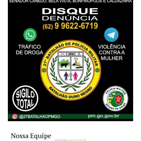
Nossa Equipe