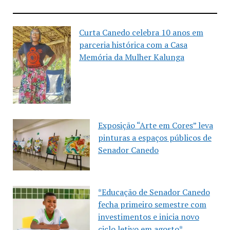
Curta Canedo celebra 10 anos em
parceria histórica com a Casa
Memória da Mulher Kalunga
Exposição “Arte em Cores” leva
pinturas a espaços públicos de
Senador Canedo
*Educação de Senador Canedo
fecha primeiro semestre com
investimentos e inicia novo
ciclo letivo em agosto*