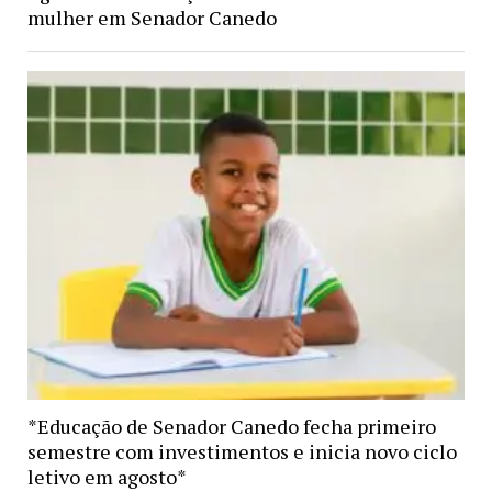
mulher em Senador Canedo
*Educação de Senador Canedo fecha primeiro
semestre com investimentos e inicia novo ciclo
letivo em agosto*