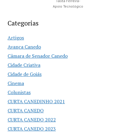
Talita Ferreira-
Apoio Tecnológico
Categorias
Artigos
Avança Canedo
Câmara de Senador Canedo
Cidade Criativa
Cidade de Goiás
Cinema
Colunistas
CURTA CANEDINHO 2021
CURTA CANEDO
CURTA CANEDO 2022
CURTA CANEDO 2023