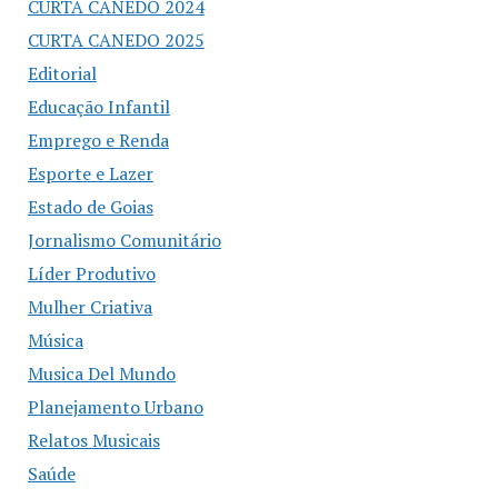
CURTA CANEDO 2024
CURTA CANEDO 2025
Editorial
Educação Infantil
Emprego e Renda
Esporte e Lazer
Estado de Goias
Jornalismo Comunitário
Líder Produtivo
Mulher Criativa
Música
Musica Del Mundo
Planejamento Urbano
Relatos Musicais
Saúde