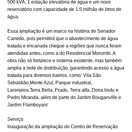
500 kVA, 1 estação elevatória de água e um novo
reservatório com capacidade de 1.5 milhão de litros de
água.
Essa ampliação é um marco na história de Senador
Canedo, pois permitirá que o abastecimento de água
tratada e encanada chegue a regiões que nunca foram
atendidas antes, como a do Residencial Morumbi. A
obra não só fortalece o sistema existente, mas também
amplia a rede de distribuição, garantindo acesso a água
tratada para diversos bairros, como: Vila São
Sebastião,Monte Azul, Parque industrial,
Laranjeira,Terra Bella, Prado, Terra alfa, Dona lindu e
Pedro Miranda, além de parte do Jardim Bouganville e
Jardim Flamboyant
Serviço
Inauguração da ampliação do Centro de Reservação