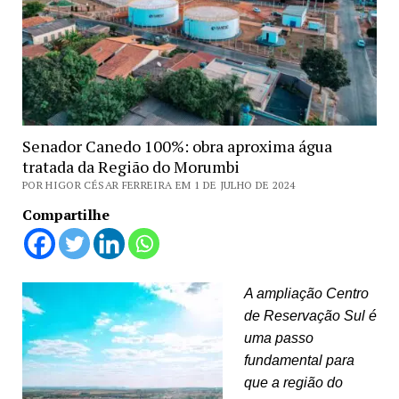
Senador Canedo 100%: obra aproxima água
tratada da Região do Morumbi
POR HIGOR CÉSAR FERREIRA EM 1 DE JULHO DE 2024
Compartilhe
A ampliação Centro
de Reservação Sul é
uma passo
fundamental para
que a região do