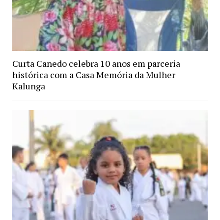
Curta Canedo celebra 10 anos em parceria
histórica com a Casa Memória da Mulher
Kalunga