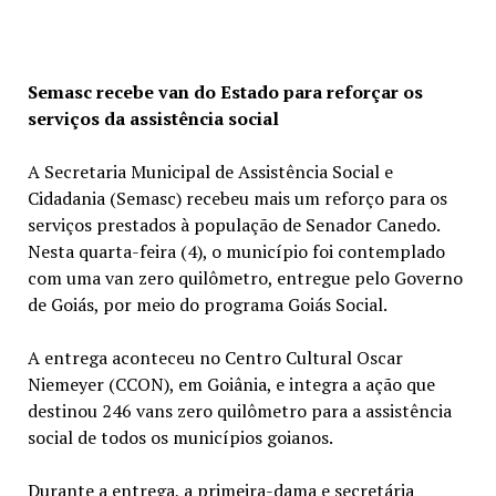
Semasc recebe van do Estado para reforçar os
serviços da assistência social
A Secretaria Municipal de Assistência Social e
Cidadania (Semasc) recebeu mais um reforço para os
serviços prestados à população de Senador Canedo.
Nesta quarta-feira (4), o município foi contemplado
com uma van zero quilômetro, entregue pelo Governo
de Goiás, por meio do programa Goiás Social.
A entrega aconteceu no Centro Cultural Oscar
Niemeyer (CCON), em Goiânia, e integra a ação que
destinou 246 vans zero quilômetro para a assistência
social de todos os municípios goianos.
Durante a entrega, a primeira-dama e secretária