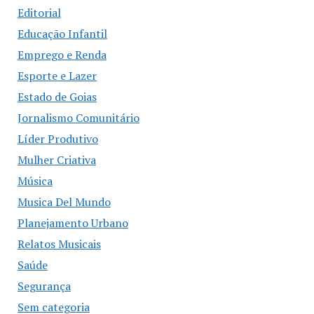
Editorial
Educação Infantil
Emprego e Renda
Esporte e Lazer
Estado de Goias
Jornalismo Comunitário
Líder Produtivo
Mulher Criativa
Música
Musica Del Mundo
Planejamento Urbano
Relatos Musicais
Saúde
Segurança
Sem categoria