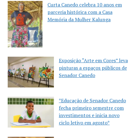
Curta Canedo celebra 10 anos em
parceria histórica com a Casa
Memória da Mulher Kalunga
Exposição “Arte em Cores” leva
pinturas a espaços públicos de
Senador Canedo
*Educação de Senador Canedo
fecha primeiro semestre com
investimentos e inicia novo
ciclo letivo em agosto*