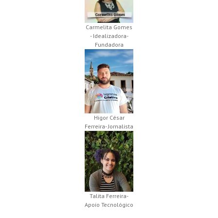
Carmelita Gomes
- Idealizadora-
Fundadora
Higor César
Ferreira- Jornalista
Talita Ferreira-
Apoio Tecnológico