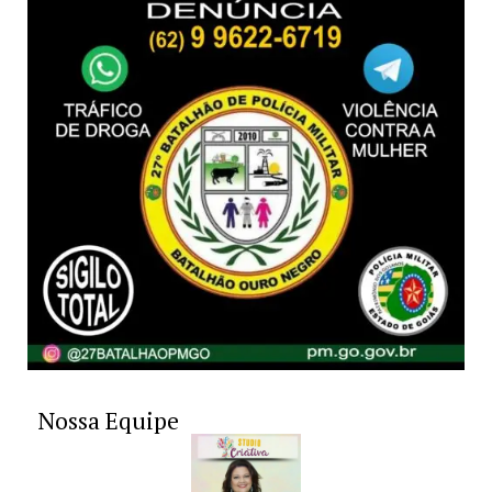
Nossa Equipe