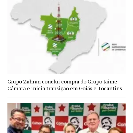
Grupo Zahran conclui compra do Grupo Jaime
Câmara e inicia transição em Goiás e Tocantins