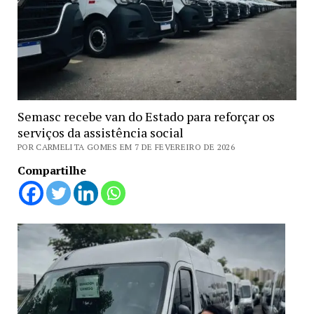
Semasc recebe van do Estado para reforçar os
serviços da assistência social
POR CARMELITA GOMES EM 7 DE FEVEREIRO DE 2026
Compartilhe