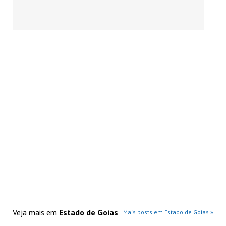
Veja mais em
Estado de Goias
Mais posts em Estado de Goias »