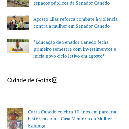
espaços públicos de Senador Canedo
Agosto Lilás reforça combate à violência
contra a mulher em Senador Canedo
*Educação de Senador Canedo fecha
primeiro semestre com investimentos e
inicia novo ciclo letivo em agosto*
Imprensa Criativa da Cidade de Goiás
Cidade de Goiás
Curta Canedo celebra 10 anos em parceria
histórica com a Casa Memória da Mulher
Kalunga