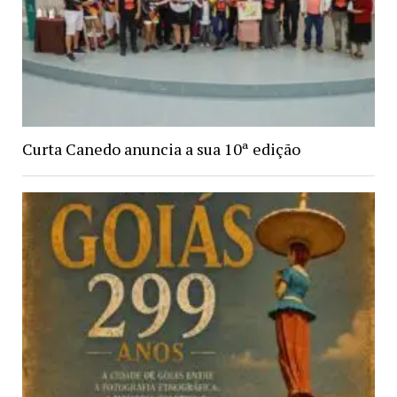
Curta Canedo anuncia a sua 10ª edição