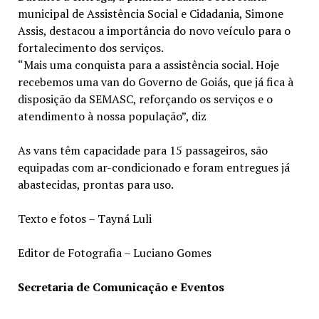
municipal de Assistência Social e Cidadania, Simone
Assis, destacou a importância do novo veículo para o
fortalecimento dos serviços.
“Mais uma conquista para a assistência social. Hoje
recebemos uma van do Governo de Goiás, que já fica à
disposição da SEMASC, reforçando os serviços e o
atendimento à nossa população”, diz
As vans têm capacidade para 15 passageiros, são
equipadas com ar-condicionado e foram entregues já
abastecidas, prontas para uso.
Texto e fotos – Tayná Luli
Editor de Fotografia – Luciano Gomes
Secretaria de Comunicação e Eventos