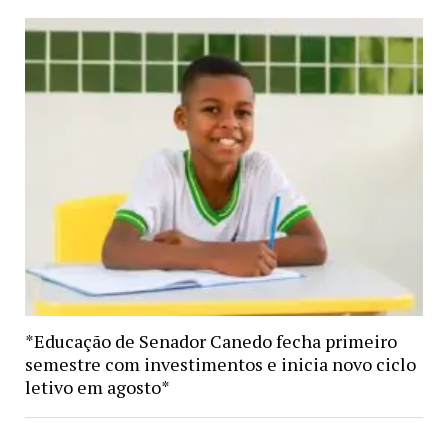
*Educação de Senador Canedo fecha primeiro
semestre com investimentos e inicia novo ciclo
letivo em agosto*