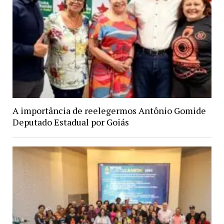
A importância de reelegermos Antônio Gomide
Deputado Estadual por Goiás