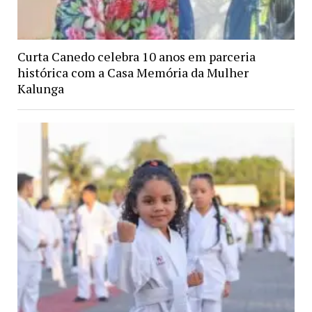
Curta Canedo celebra 10 anos em parceria
histórica com a Casa Memória da Mulher
Kalunga