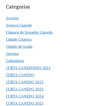
Categorias
Artigos
Avança Canedo
Câmara de Senador Canedo
Cidade Criativa
Cidade de Goiás
Cinema
Colunistas
CURTA CANEDINHO 2021
CURTA CANEDO
CURTA CANEDO 2022
CURTA CANEDO 2023
CURTA CANEDO 2024
CURTA CANEDO 2025