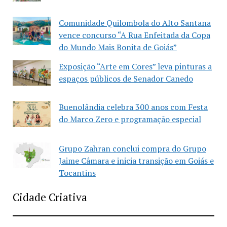
Comunidade Quilombola do Alto Santana
vence concurso “A Rua Enfeitada da Copa
do Mundo Mais Bonita de Goiás”
Exposição “Arte em Cores” leva pinturas a
espaços públicos de Senador Canedo
Buenolândia celebra 300 anos com Festa
do Marco Zero e programação especial
Grupo Zahran conclui compra do Grupo
Jaime Câmara e inicia transição em Goiás e
Tocantins
Cidade Criativa