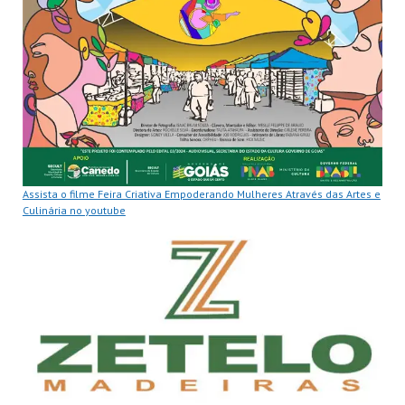
Assista o filme Feira Criativa Empoderando Mulheres Através das Artes e
Culinária no youtube