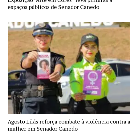
espaços públicos de Senador Canedo
Agosto Lilás reforça combate à violência contra a
mulher em Senador Canedo