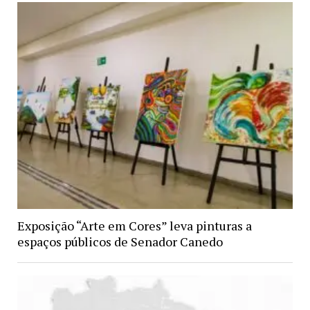
Exposição “Arte em Cores” leva pinturas a
espaços públicos de Senador Canedo