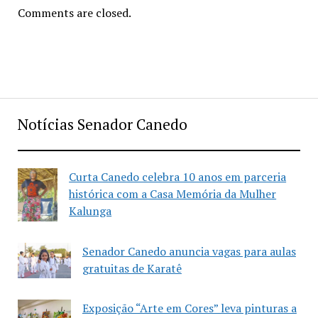
Comments are closed.
Notícias Senador Canedo
Curta Canedo celebra 10 anos em parceria
histórica com a Casa Memória da Mulher
Kalunga
Senador Canedo anuncia vagas para aulas
gratuitas de Karatê
Exposição “Arte em Cores” leva pinturas a