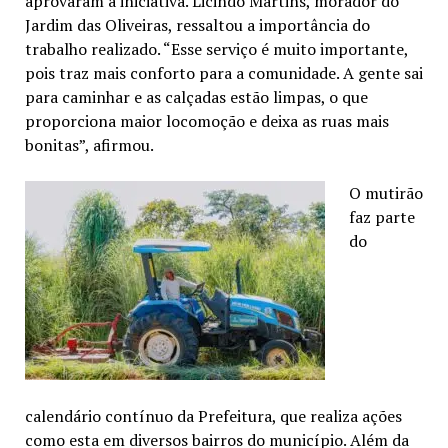
aprovaram a iniciativa. Licindo Martins, morador do
Jardim das Oliveiras, ressaltou a importância do
trabalho realizado. “Esse serviço é muito importante,
pois traz mais conforto para a comunidade. A gente sai
para caminhar e as calçadas estão limpas, o que
proporciona maior locomoção e deixa as ruas mais
bonitas”, afirmou.
O mutirão
faz parte
do
calendário contínuo da Prefeitura, que realiza ações
como esta em diversos bairros do município. Além da