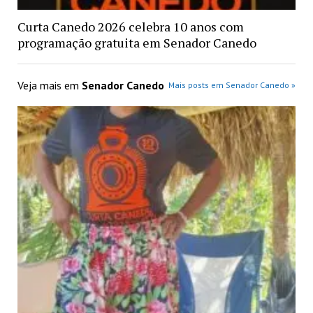
Curta Canedo 2026 celebra 10 anos com
programação gratuita em Senador Canedo
Veja mais em
Senador Canedo
Mais posts em Senador Canedo »