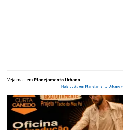
Veja mais em
Planejamento Urbano
Mais posts em Planejamento Urbano »