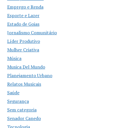
Emprego e Renda
Esporte e Lazer
Estado de Goias
Jornalismo Comunitário
Líder Produtivo
Mulher Criativa
Música
Musica Del Mundo
Planejamento Urbano
Relatos Musicais
Saúde
Segurança
Sem categoria
Senador Canedo
Tecnologia