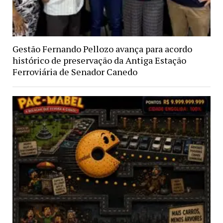
Gestão Fernando Pellozo avança para acordo
histórico de preservação da Antiga Estação
Ferroviária de Senador Canedo