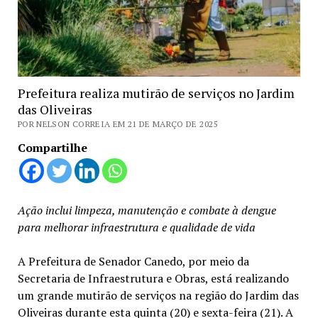
Prefeitura realiza mutirão de serviços no Jardim
das Oliveiras
POR NELSON CORREIA EM 21 DE MARÇO DE 2025
Compartilhe
Ação inclui limpeza, manutenção e combate à dengue
para melhorar infraestrutura e qualidade de vida
A Prefeitura de Senador Canedo, por meio da
Secretaria de Infraestrutura e Obras, está realizando
um grande mutirão de serviços na região do Jardim das
Oliveiras durante esta quinta (20) e sexta-feira (21). A