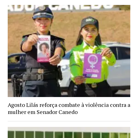
Agosto Lilás reforça combate à violência contra a
mulher em Senador Canedo