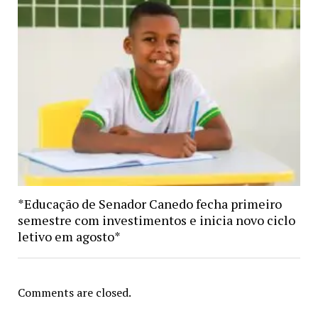
*Educação de Senador Canedo fecha primeiro
semestre com investimentos e inicia novo ciclo
letivo em agosto*
Comments are closed.