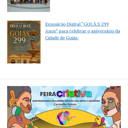
Exposição Digital “GOI.Á.S 299
Anos” para celebrar o aniversário da
Cidade de Goiás: