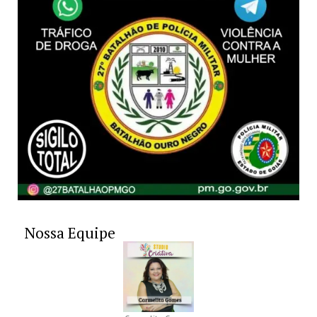
Nossa Equipe