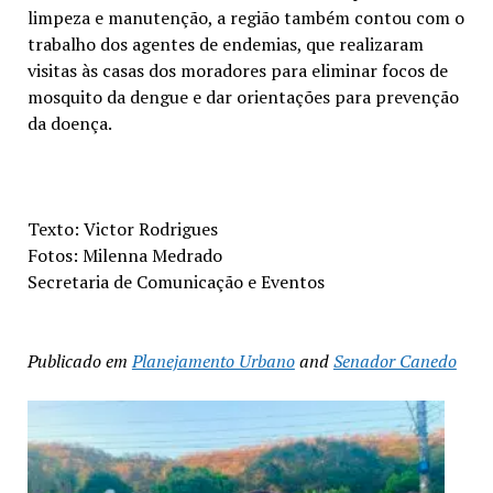
limpeza e manutenção, a região também contou com o
trabalho dos agentes de endemias, que realizaram
visitas às casas dos moradores para eliminar focos de
mosquito da dengue e dar orientações para prevenção
da doença.
Texto: Victor Rodrigues
Fotos: Milenna Medrado
Secretaria de Comunicação e Eventos
Publicado em
Planejamento Urbano
and
Senador Canedo