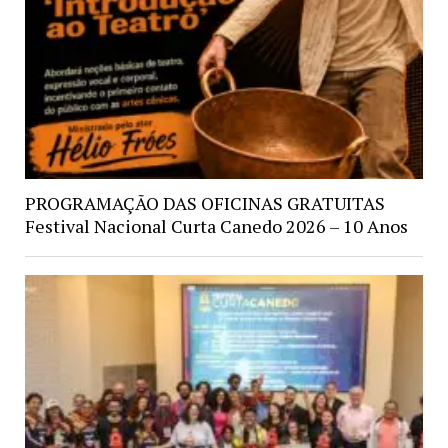
PROGRAMAÇÃO DAS OFICINAS GRATUITAS
Festival Nacional Curta Canedo 2026 – 10 Anos