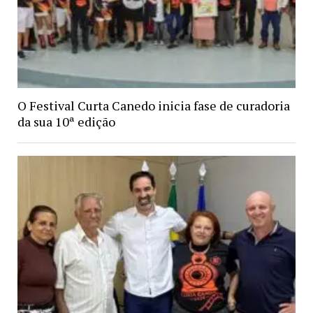
O Festival Curta Canedo inicia fase de curadoria
da sua 10ª edição