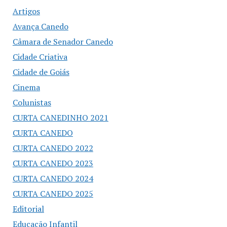
Artigos
Avança Canedo
Câmara de Senador Canedo
Cidade Criativa
Cidade de Goiás
Cinema
Colunistas
CURTA CANEDINHO 2021
CURTA CANEDO
CURTA CANEDO 2022
CURTA CANEDO 2023
CURTA CANEDO 2024
CURTA CANEDO 2025
Editorial
Educação Infantil