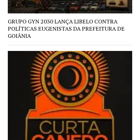
GRUPO GYN 2030 LANÇA LIBELO CONTRA
POLÍTICAS EUGENISTAS DA PREFEITURA DE
GOIÂNIA