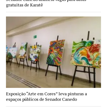
gratuitas de Karatê
Exposição “Arte em Cores” leva pinturas a
espaços públicos de Senador Canedo