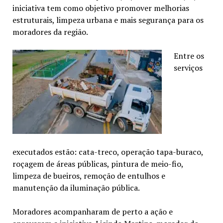
iniciativa tem como objetivo promover melhorias
estruturais, limpeza urbana e mais segurança para os
moradores da região.
Entre os
serviços
executados estão: cata-treco, operação tapa-buraco,
roçagem de áreas públicas, pintura de meio-fio,
limpeza de bueiros, remoção de entulhos e
manutenção da iluminação pública.
Moradores acompanharam de perto a ação e