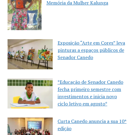
Memória da Mulher Kalunga
Exposição “Arte em Cores” leva
pinturas a espaços públicos de
Senador Canedo
*Educação de Senador Canedo
fecha primeiro semestre com
investimentos e inicia novo
ciclo letivo em agosto*
Curta Canedo anuncia a sua 10ª
edição