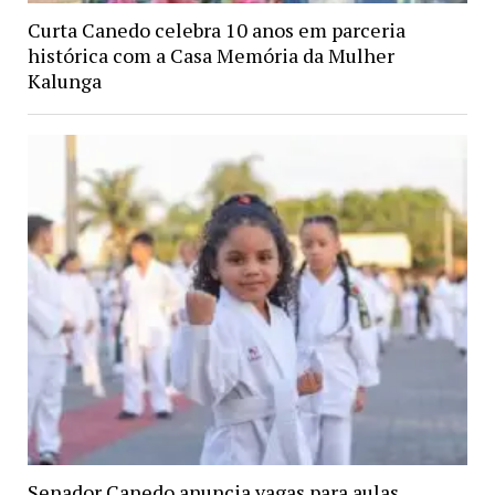
Curta Canedo celebra 10 anos em parceria
histórica com a Casa Memória da Mulher
Kalunga
Senador Canedo anuncia vagas para aulas