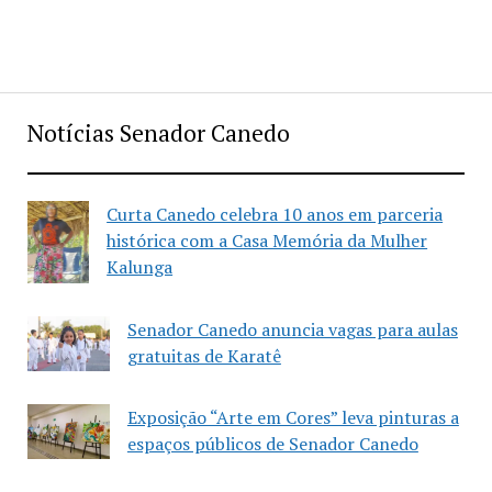
Notícias Senador Canedo
Curta Canedo celebra 10 anos em parceria
histórica com a Casa Memória da Mulher
Kalunga
Senador Canedo anuncia vagas para aulas
gratuitas de Karatê
Exposição “Arte em Cores” leva pinturas a
espaços públicos de Senador Canedo