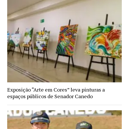
Exposição “Arte em Cores” leva pinturas a
espaços públicos de Senador Canedo