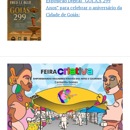
Exposição Digital “GOI.Á.S 299
Anos” para celebrar o aniversário da
Cidade de Goiás: