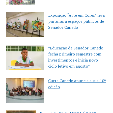
Exposição “Arte em Cores” leva
pinturas a espaços públicos de
Senador Canedo
*Educação de Senador Canedo
fecha primeiro semestre com
investimentos e inicia novo
ciclo letivo em agosto*
Curta Canedo anuncia a sua 10ª
edição