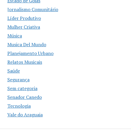
Estado de Goias
Jornalismo Comunitário
Líder Produtivo
Mulher Criativa
Música
Musica Del Mundo
Planejamento Urbano
Relatos Musicais
Saúde
Segurança
Sem categoria
Senador Canedo
Tecnologia
Vale do Araguaia