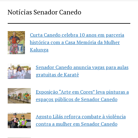
Notícias Senador Canedo
Curta Canedo celebra 10 anos em parceria
histórica com a Casa Memória da Mulher
Kalunga
Senador Canedo anuncia vagas para aulas
gratuitas de Karatê
Exposição “Arte em Cores” leva pinturas a
espaços públicos de Senador Canedo
Agosto Lilás reforça combate à violência
contra a mulher em Senador Canedo