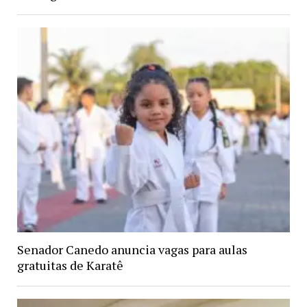
Senador Canedo anuncia vagas para aulas
gratuitas de Karatê