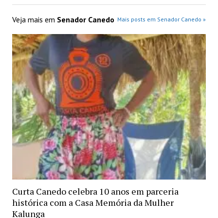
Veja mais em
Senador Canedo
Mais posts em Senador Canedo »
Curta Canedo celebra 10 anos em parceria
histórica com a Casa Memória da Mulher
Kalunga