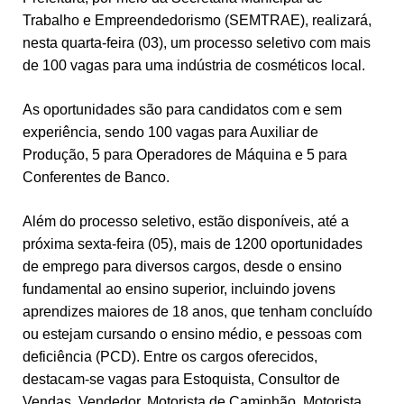
Trabalho e Empreendedorismo (SEMTRAE), realizará,
nesta quarta-feira (03), um processo seletivo com mais
de 100 vagas para uma indústria de cosméticos local.
As oportunidades são para candidatos com e sem
experiência, sendo 100 vagas para Auxiliar de
Produção, 5 para Operadores de Máquina e 5 para
Conferentes de Banco.
Além do processo seletivo, estão disponíveis, até a
próxima sexta-feira (05), mais de 1200 oportunidades
de emprego para diversos cargos, desde o ensino
fundamental ao ensino superior, incluindo jovens
aprendizes maiores de 18 anos, que tenham concluído
ou estejam cursando o ensino médio, e pessoas com
deficiência (PCD). Entre os cargos oferecidos,
destacam-se vagas para Estoquista, Consultor de
Vendas, Vendedor, Motorista de Caminhão, Motorista,