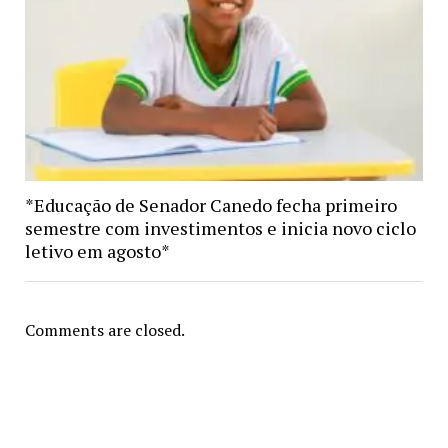
*Educação de Senador Canedo fecha primeiro
semestre com investimentos e inicia novo ciclo
letivo em agosto*
Comments are closed.