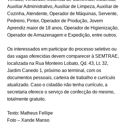
Auxiliar Administrativo, Auxiliar de Limpeza, Auxiliar de
Cozinha, Atendente, Operador de Máquinas, Servente,
Pedreiro, Pintor, Operador de Produção, Jovem
Aprendiz maior de 18 anos, Operador de Higienização,
Operador de Armazenagem e Expedição, entre outros.
Os interessados em participar do processo seletivo ou
das vagas oferecidas devem comparecer à SEMTRAE,
localizada na Rua Monteiro Lobato, Qd. 43, Lt. 32,
Jardim Canedo 1, próximo ao terminal, com os
documentos pessoais, carteira de trabalho e currículo
atualizado. Caso o cidadão não tenha currículo, a
secretaria oferece o serviço de confecção do mesmo,
totalmente gratuito.
Texto: Matheus Fellipe
Foto – Xande Manso