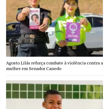
Agosto Lilás reforça combate à violência contra a
mulher em Senador Canedo