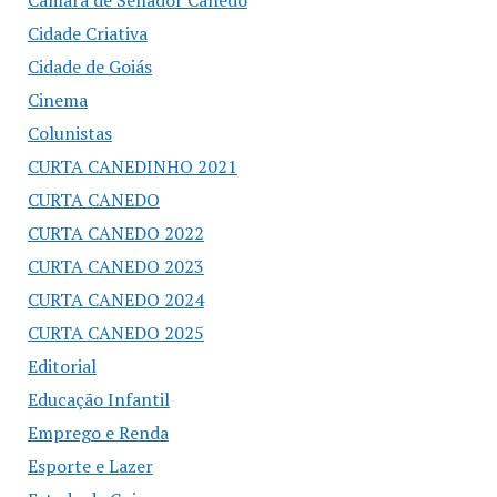
Câmara de Senador Canedo
Cidade Criativa
Cidade de Goiás
Cinema
Colunistas
CURTA CANEDINHO 2021
CURTA CANEDO
CURTA CANEDO 2022
CURTA CANEDO 2023
CURTA CANEDO 2024
CURTA CANEDO 2025
Editorial
Educação Infantil
Emprego e Renda
Esporte e Lazer