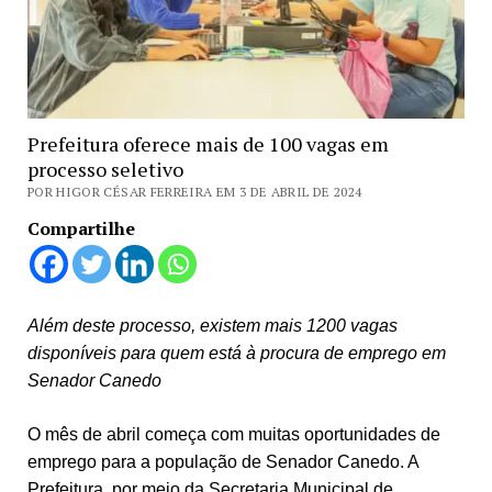
Prefeitura oferece mais de 100 vagas em
processo seletivo
POR HIGOR CÉSAR FERREIRA EM 3 DE ABRIL DE 2024
Compartilhe
Além deste processo, existem mais 1200 vagas
disponíveis para quem está à procura de emprego em
Senador Canedo
O mês de abril começa com muitas oportunidades de
emprego para a população de Senador Canedo. A
Prefeitura, por meio da Secretaria Municipal de