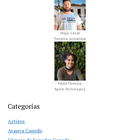
Higor César
Ferreira- Jornalista
Talita Ferreira-
Apoio Tecnológico
Categorias
Artigos
Avança Canedo