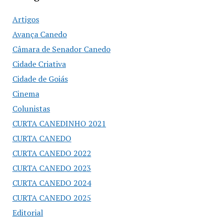
Artigos
Avança Canedo
Câmara de Senador Canedo
Cidade Criativa
Cidade de Goiás
Cinema
Colunistas
CURTA CANEDINHO 2021
CURTA CANEDO
CURTA CANEDO 2022
CURTA CANEDO 2023
CURTA CANEDO 2024
CURTA CANEDO 2025
Editorial