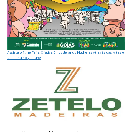
Assista o filme Feira Criativa Empoderando Mulheres Através das Artes e
Culinária no youtube