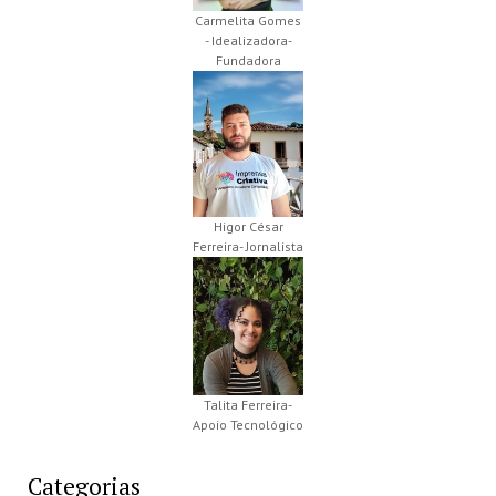
Carmelita Gomes
- Idealizadora-
Fundadora
Higor César
Ferreira- Jornalista
Talita Ferreira-
Apoio Tecnológico
Categorias