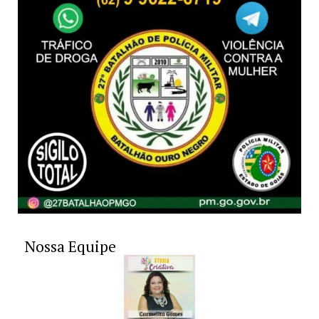
Nossa Equipe