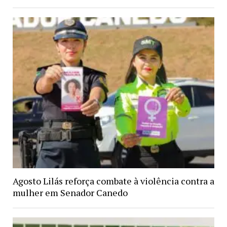
Agosto Lilás reforça combate à violência contra a
mulher em Senador Canedo