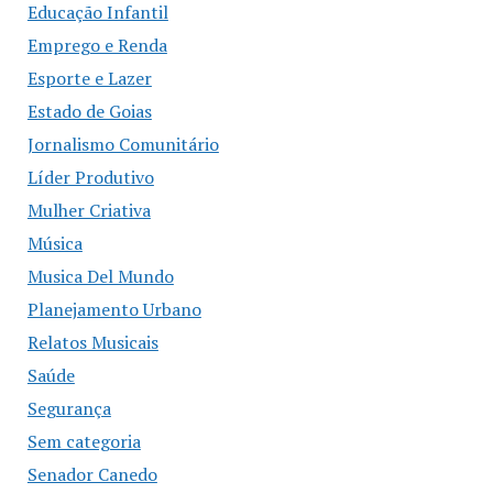
Educação Infantil
Emprego e Renda
Esporte e Lazer
Estado de Goias
Jornalismo Comunitário
Líder Produtivo
Mulher Criativa
Música
Musica Del Mundo
Planejamento Urbano
Relatos Musicais
Saúde
Segurança
Sem categoria
Senador Canedo