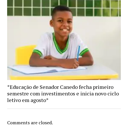
*Educação de Senador Canedo fecha primeiro
semestre com investimentos e inicia novo ciclo
letivo em agosto*
Comments are closed.