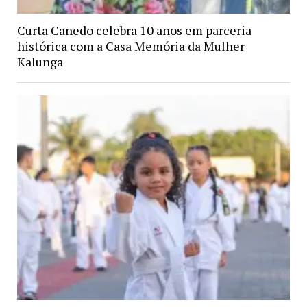
Curta Canedo celebra 10 anos em parceria
histórica com a Casa Memória da Mulher
Kalunga