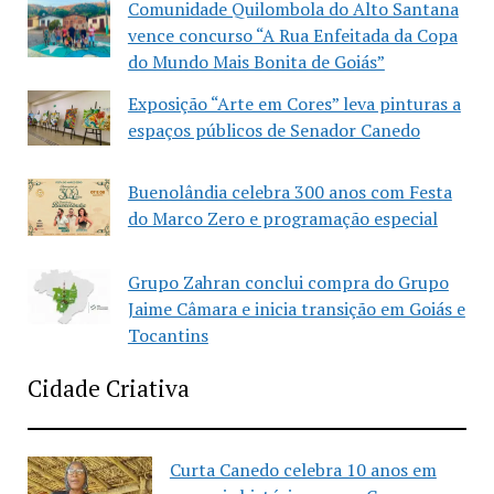
Comunidade Quilombola do Alto Santana
vence concurso “A Rua Enfeitada da Copa
do Mundo Mais Bonita de Goiás”
Exposição “Arte em Cores” leva pinturas a
espaços públicos de Senador Canedo
Buenolândia celebra 300 anos com Festa
do Marco Zero e programação especial
Grupo Zahran conclui compra do Grupo
Jaime Câmara e inicia transição em Goiás e
Tocantins
Cidade Criativa
Curta Canedo celebra 10 anos em