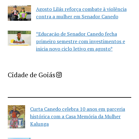
Agosto Lilás reforça combate à violência
contra a mulher em Senador Canedo
*Educação de Senador Canedo fecha
primeiro semestre com investimentos e
inicia novo ciclo letivo em agosto*
Imprensa Criativa da Cidade de Goiás
Cidade de Goiás
Curta Canedo celebra 10 anos em parceria
histórica com a Casa Memória da Mulher
Kalunga