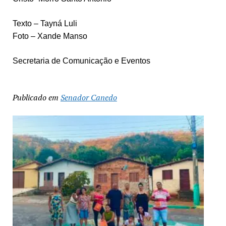
Texto – Tayná Luli
Foto – Xande Manso
Secretaria de Comunicação e Eventos
Publicado em
Senador Canedo