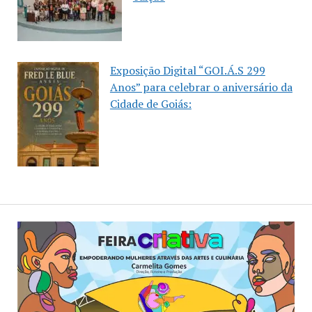
Exposição Digital “GOI.Á.S 299
Anos” para celebrar o aniversário da
Cidade de Goiás: