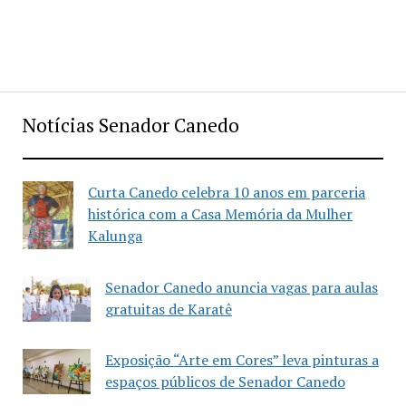
Notícias Senador Canedo
Curta Canedo celebra 10 anos em parceria
histórica com a Casa Memória da Mulher
Kalunga
Senador Canedo anuncia vagas para aulas
gratuitas de Karatê
Exposição “Arte em Cores” leva pinturas a
espaços públicos de Senador Canedo