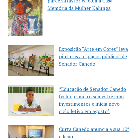
parceria histórica com a Casa
Memória da Mulher Kalunga
Exposição “Arte em Cores” leva
pinturas a espaços públicos de
Senador Canedo
*Educação de Senador Canedo
fecha primeiro semestre com
investimentos e inicia novo
ciclo letivo em agosto*
Curta Canedo anuncia a sua 10ª
edição