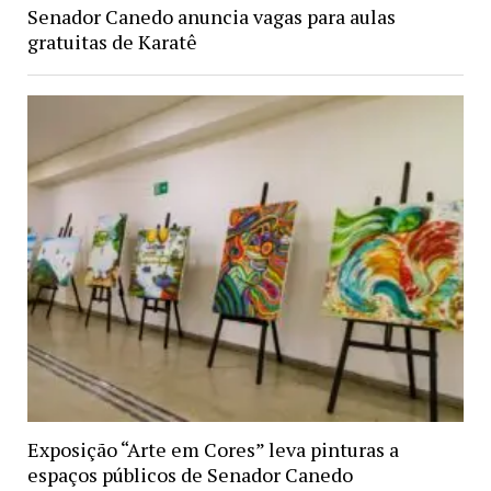
Senador Canedo anuncia vagas para aulas
gratuitas de Karatê
Exposição “Arte em Cores” leva pinturas a
espaços públicos de Senador Canedo