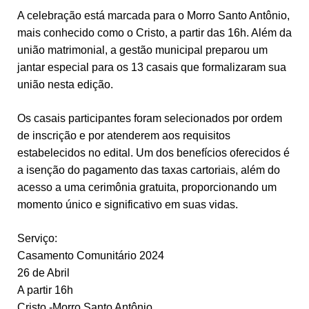
A celebração está marcada para o Morro Santo Antônio,
mais conhecido como o Cristo, a partir das 16h. Além da
união matrimonial, a gestão municipal preparou um
jantar especial para os 13 casais que formalizaram sua
união nesta edição.
Os casais participantes foram selecionados por ordem
de inscrição e por atenderem aos requisitos
estabelecidos no edital. Um dos benefícios oferecidos é
a isenção do pagamento das taxas cartoriais, além do
acesso a uma cerimônia gratuita, proporcionando um
momento único e significativo em suas vidas.
Serviço:
Casamento Comunitário 2024
26 de Abril
A partir 16h
Cristo -Morro Santo Antônio