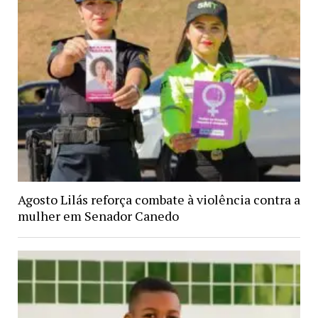
Agosto Lilás reforça combate à violência contra a
mulher em Senador Canedo