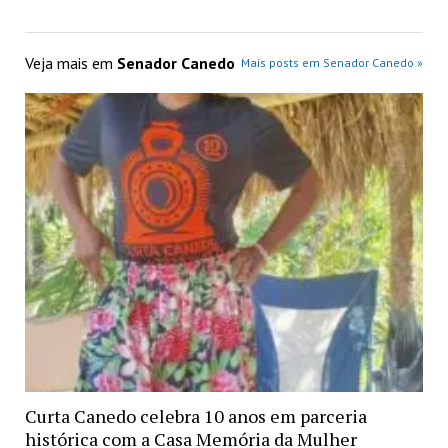
Veja mais em
Senador Canedo
Mais posts em Senador Canedo »
Curta Canedo celebra 10 anos em parceria
histórica com a Casa Memória da Mulher