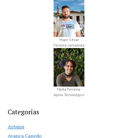
Higor César
Ferreira- Jornalista
Talita Ferreira-
Apoio Tecnológico
Categorias
Artigos
Avança Canedo