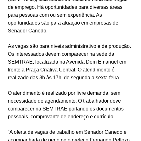
de emprego. Há oportunidades para diversas áreas
para pessoas com ou sem experiência. As
oportunidades são para atuação em empresas de
Senador Canedo.
As vagas são para níveis administrativo e de produção.
Os interessados devem comparecer na sede da
SEMTRAE, localizada na Avenida Dom Emanuel em
frente a Praça Criativa Central. O atendimento é
realizado das 8h às 17h, de segunda a sexta-feira.
O atendimento é realizado por livre demanda, sem
necessidade de agendamento. O trabalhador deve
comparecer na SEMTRAE portando os documentos
pessoais, comprovante de endereço e currículo.
“A oferta de vagas de trabalho em Senador Canedo é
acompanhada de perto pelo prefeito Fernando Pellozo.