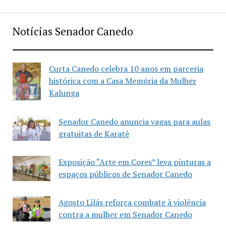
Notícias Senador Canedo
Curta Canedo celebra 10 anos em parceria
histórica com a Casa Memória da Mulher
Kalunga
Senador Canedo anuncia vagas para aulas
gratuitas de Karatê
Exposição “Arte em Cores” leva pinturas a
espaços públicos de Senador Canedo
Agosto Lilás reforça combate à violência
contra a mulher em Senador Canedo