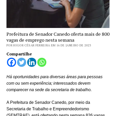
Prefeitura de Senador Canedo oferta mais de 800
vagas de emprego nesta semana
POR HIGOR CÉSAR FERREIRA EM 16 DE JANEIRO DE 2023
Compartilhe
Há oportunidades para diversas áreas para pessoas
com ou sem experiência; interessados devem
comparecer na sede da secretaria de trabalho.
A Prefeitura de Senador Canedo, por meio da
Secretaria de Trabalho e Empreendedorismo
(SEMTRAE), está ofertando nesta semana 826 vagas