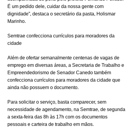
É um pedido dele, cuidar da nossa gente com
dignidade”, destaca o secretário da pasta, Holismar
Marinho.
Semtrae confecciona currículos para moradores da
cidade
Além de ofertar semanalmente centenas de vagas de
emprego em diversas áreas, a Secretaria de Trabalho e
Empreendedorismo de Senador Canedo também
confecciona currículos para moradores da cidade que
ainda não possuem o documento.
Para solicitar o serviço, basta comparecer, sem
necessidade de agendamento, na Semtrae, de segunda
a sexta-feira das 8h às 17h com os documentos
pessoais e carteira de trabalho em mãos.