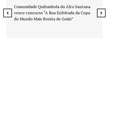
espaços públicos de Senador Canedo