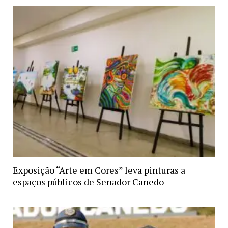
Exposição “Arte em Cores” leva pinturas a
espaços públicos de Senador Canedo