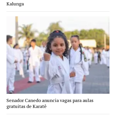
Kalunga
Senador Canedo anuncia vagas para aulas
gratuitas de Karatê