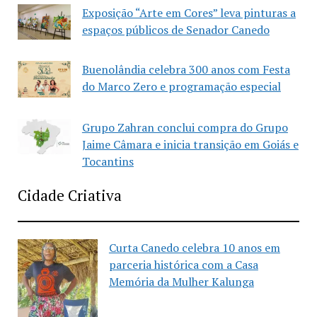
Exposição “Arte em Cores” leva pinturas a
espaços públicos de Senador Canedo
Buenolândia celebra 300 anos com Festa
do Marco Zero e programação especial
Grupo Zahran conclui compra do Grupo
Jaime Câmara e inicia transição em Goiás e
Tocantins
Cidade Criativa
Curta Canedo celebra 10 anos em
parceria histórica com a Casa
Memória da Mulher Kalunga