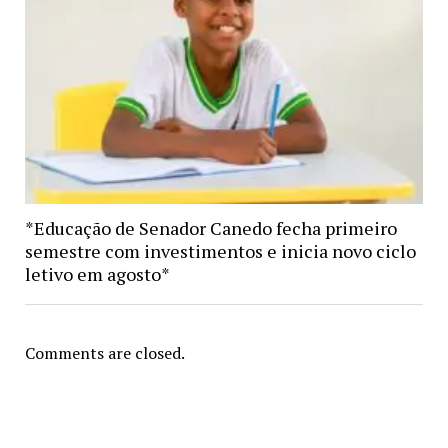
*Educação de Senador Canedo fecha primeiro
semestre com investimentos e inicia novo ciclo
letivo em agosto*
Comments are closed.