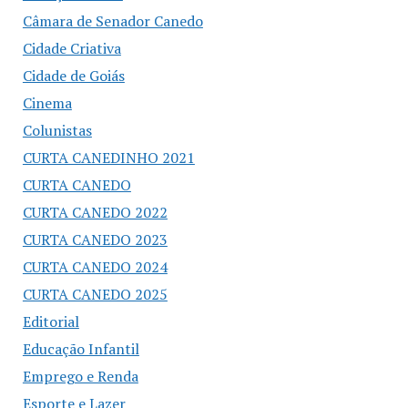
Câmara de Senador Canedo
Cidade Criativa
Cidade de Goiás
Cinema
Colunistas
CURTA CANEDINHO 2021
CURTA CANEDO
CURTA CANEDO 2022
CURTA CANEDO 2023
CURTA CANEDO 2024
CURTA CANEDO 2025
Editorial
Educação Infantil
Emprego e Renda
Esporte e Lazer