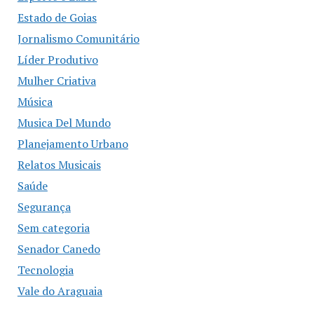
Estado de Goias
Jornalismo Comunitário
Líder Produtivo
Mulher Criativa
Música
Musica Del Mundo
Planejamento Urbano
Relatos Musicais
Saúde
Segurança
Sem categoria
Senador Canedo
Tecnologia
Vale do Araguaia