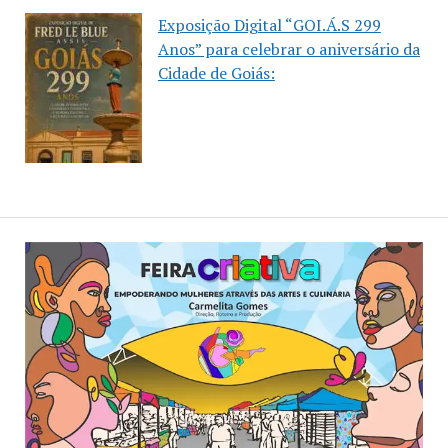
Exposição Digital “GOI.Á.S 299
Anos” para celebrar o aniversário da
Cidade de Goiás: