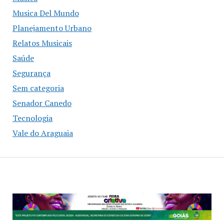
Musica Del Mundo
Planejamento Urbano
Relatos Musicais
Saúde
Segurança
Sem categoria
Senador Canedo
Tecnologia
Vale do Araguaia