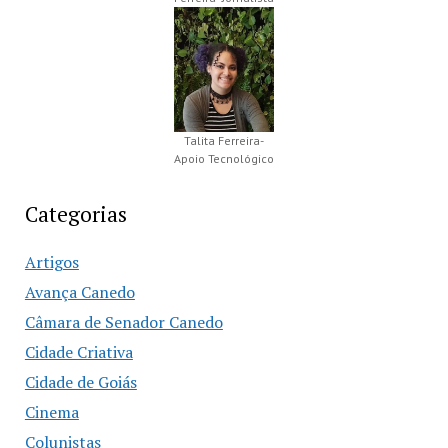
Talita Ferreira-
Apoio Tecnológico
Categorias
Artigos
Avança Canedo
Câmara de Senador Canedo
Cidade Criativa
Cidade de Goiás
Cinema
Colunistas