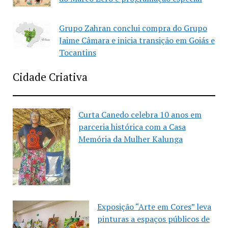
Grupo Zahran conclui compra do Grupo
Jaime Câmara e inicia transição em Goiás e
Tocantins
Cidade Criativa
Curta Canedo celebra 10 anos em
parceria histórica com a Casa
Memória da Mulher Kalunga
Exposição “Arte em Cores” leva
pinturas a espaços públicos de