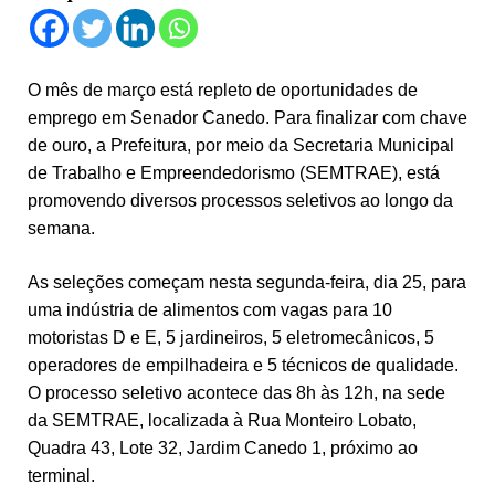
O mês de março está repleto de oportunidades de
emprego em Senador Canedo. Para finalizar com chave
de ouro, a Prefeitura, por meio da Secretaria Municipal
de Trabalho e Empreendedorismo (SEMTRAE), está
promovendo diversos processos seletivos ao longo da
semana.
As seleções começam nesta segunda-feira, dia 25, para
uma indústria de alimentos com vagas para 10
motoristas D e E, 5 jardineiros, 5 eletromecânicos, 5
operadores de empilhadeira e 5 técnicos de qualidade.
O processo seletivo acontece das 8h às 12h, na sede
da SEMTRAE, localizada à Rua Monteiro Lobato,
Quadra 43, Lote 32, Jardim Canedo 1, próximo ao
terminal.