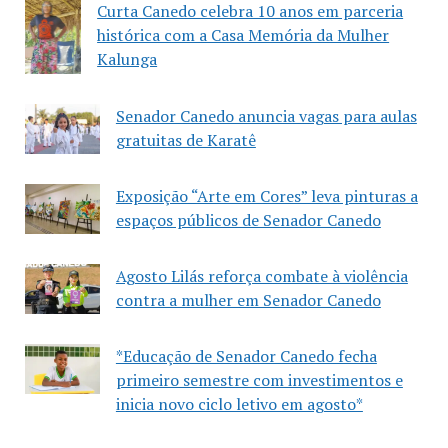
Curta Canedo celebra 10 anos em parceria
histórica com a Casa Memória da Mulher
Kalunga
Senador Canedo anuncia vagas para aulas
gratuitas de Karatê
Exposição “Arte em Cores” leva pinturas a
espaços públicos de Senador Canedo
Agosto Lilás reforça combate à violência
contra a mulher em Senador Canedo
*Educação de Senador Canedo fecha
primeiro semestre com investimentos e
inicia novo ciclo letivo em agosto*