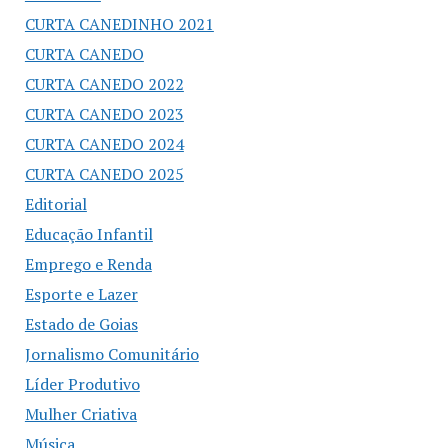
CURTA CANEDINHO 2021
CURTA CANEDO
CURTA CANEDO 2022
CURTA CANEDO 2023
CURTA CANEDO 2024
CURTA CANEDO 2025
Editorial
Educação Infantil
Emprego e Renda
Esporte e Lazer
Estado de Goias
Jornalismo Comunitário
Líder Produtivo
Mulher Criativa
Música