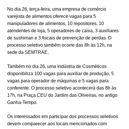
No dia 26, terça-feira, uma empresa de comércio
varejista de alimentos oferece vagas para 5
manipuladores de alimentos, 10 repositores, 10
atendentes de loja, 5 operadores de caixa, 3 auxiliares
de sushiman e 3 fiscais de prevenção de perdas. O
processo seletivo também ocorre das 8h às 12h, na
sede da SEMTRAE.
Também no dia 26, uma Indústria de Cosméticos
disponibiliza 100 vagas para auxiliar de produção, 5
vagas para operador de máquinas e 5 vagas para
conferente. O processo seletivo acontecerá das 8h às
17h, na Praça CEU do Jardim das Oliveiras, no antigo
Ganha-Tempo.
Os interessados em participar dos processos seletivos
devem comparecer aos locais mencionados com