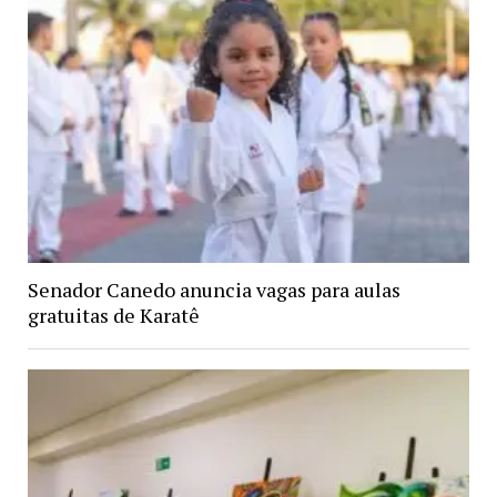
Senador Canedo anuncia vagas para aulas
gratuitas de Karatê