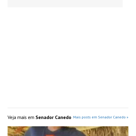
Veja mais em
Senador Canedo
Mais posts em Senador Canedo »