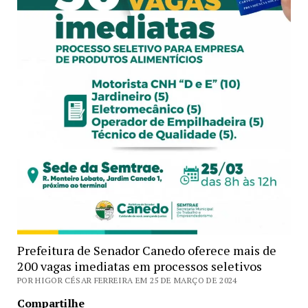
Prefeitura de Senador Canedo oferece mais de
200 vagas imediatas em processos seletivos
POR HIGOR CÉSAR FERREIRA EM 25 DE MARÇO DE 2024
Compartilhe