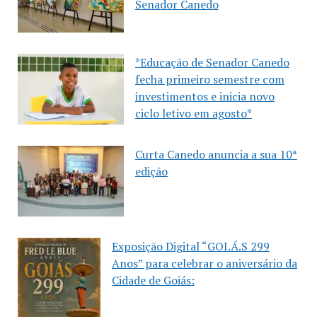
Senador Canedo
*Educação de Senador Canedo
fecha primeiro semestre com
investimentos e inicia novo
ciclo letivo em agosto*
Curta Canedo anuncia a sua 10ª
edição
Exposição Digital “GOI.Á.S 299
Anos” para celebrar o aniversário da
Cidade de Goiás: