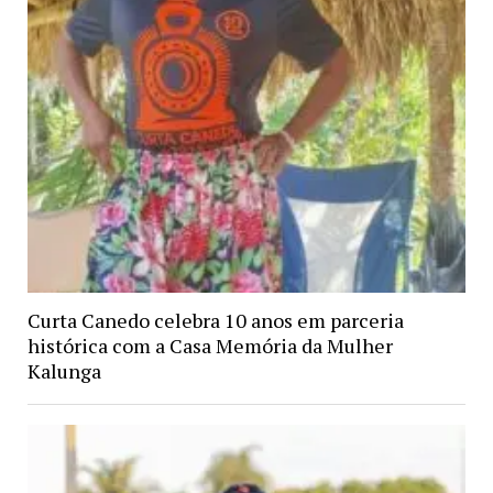
Curta Canedo celebra 10 anos em parceria
histórica com a Casa Memória da Mulher
Kalunga