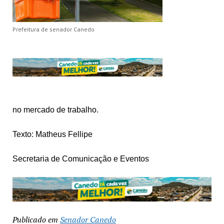
Prefeitura de senador Canedo
no mercado de trabalho.
Texto: Matheus Fellipe
Secretaria de Comunicação e Eventos
Publicado em
Senador Canedo