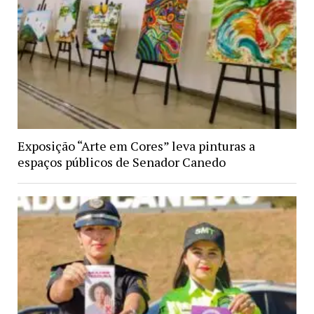
Exposição “Arte em Cores” leva pinturas a
espaços públicos de Senador Canedo