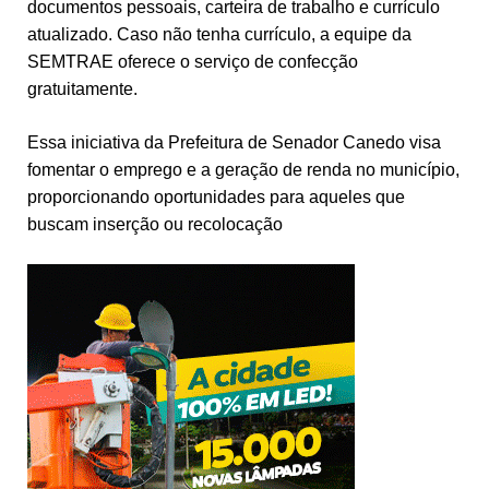
documentos pessoais, carteira de trabalho e currículo
atualizado. Caso não tenha currículo, a equipe da
SEMTRAE oferece o serviço de confecção
gratuitamente.
Essa iniciativa da Prefeitura de Senador Canedo visa
fomentar o emprego e a geração de renda no município,
proporcionando oportunidades para aqueles que
buscam inserção ou recolocação