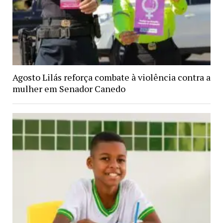
Agosto Lilás reforça combate à violência contra a
mulher em Senador Canedo