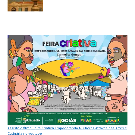
Assista o filme Feira Criativa Empoderando Mulheres Através das Artes e
Culinária no youtube