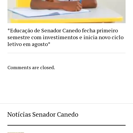
*Educação de Senador Canedo fecha primeiro
semestre com investimentos e inicia novo ciclo
letivo em agosto*
Comments are closed.
Notícias Senador Canedo