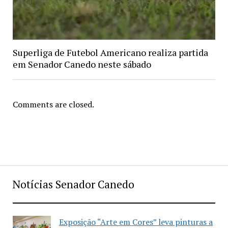
Superliga de Futebol Americano realiza partida
em Senador Canedo neste sábado
Comments are closed.
Notícias Senador Canedo
Exposição “Arte em Cores” leva pinturas a