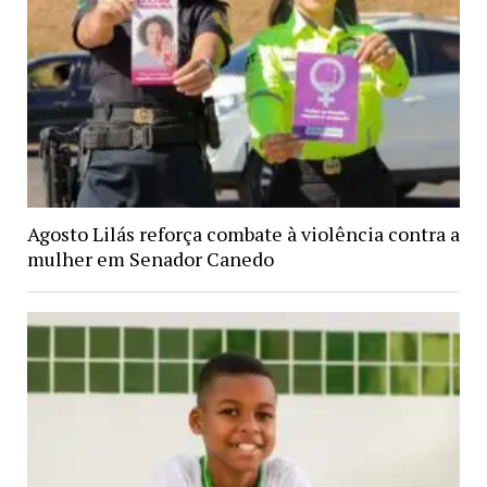
Agosto Lilás reforça combate à violência contra a
mulher em Senador Canedo