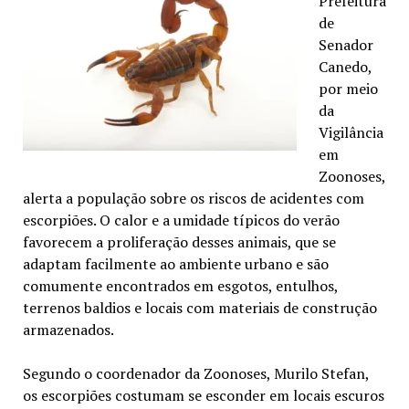
Prefeitura
de
Senador
Canedo,
por meio
da
Vigilância
em
Zoonoses,
alerta a população sobre os riscos de acidentes com
escorpiões. O calor e a umidade típicos do verão
favorecem a proliferação desses animais, que se
adaptam facilmente ao ambiente urbano e são
comumente encontrados em esgotos, entulhos,
terrenos baldios e locais com materiais de construção
armazenados.
Segundo o coordenador da Zoonoses, Murilo Stefan,
os escorpiões costumam se esconder em locais escuros