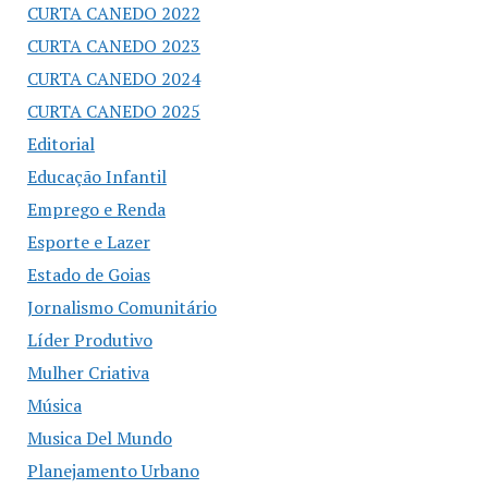
CURTA CANEDO 2022
CURTA CANEDO 2023
CURTA CANEDO 2024
CURTA CANEDO 2025
Editorial
Educação Infantil
Emprego e Renda
Esporte e Lazer
Estado de Goias
Jornalismo Comunitário
Líder Produtivo
Mulher Criativa
Música
Musica Del Mundo
Planejamento Urbano