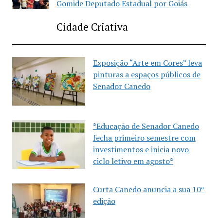
Gomide Deputado Estadual por Goiás
Cidade Criativa
Exposição “Arte em Cores” leva
pinturas a espaços públicos de
Senador Canedo
*Educação de Senador Canedo
fecha primeiro semestre com
investimentos e inicia novo
ciclo letivo em agosto*
Curta Canedo anuncia a sua 10ª
edição