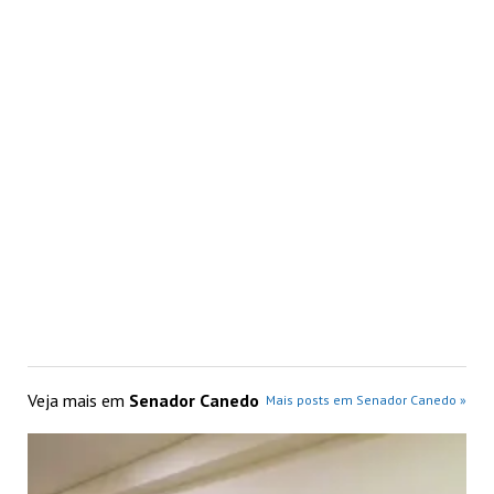
Veja mais em
Senador Canedo
Mais posts em Senador Canedo »