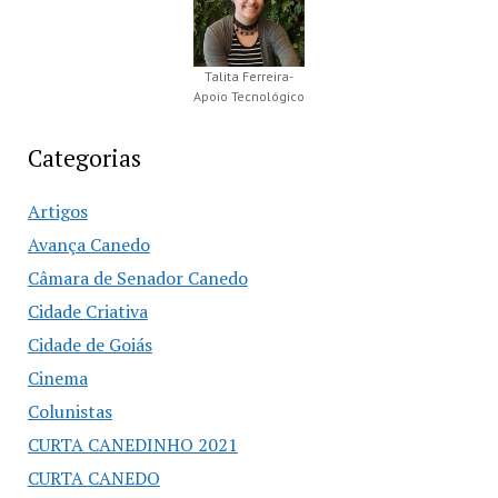
Talita Ferreira-
Apoio Tecnológico
Categorias
Artigos
Avança Canedo
Câmara de Senador Canedo
Cidade Criativa
Cidade de Goiás
Cinema
Colunistas
CURTA CANEDINHO 2021
CURTA CANEDO