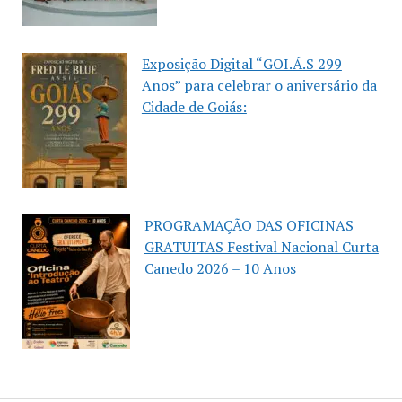
Exposição Digital “GOI.Á.S 299
Anos” para celebrar o aniversário da
Cidade de Goiás:
PROGRAMAÇÃO DAS OFICINAS
GRATUITAS Festival Nacional Curta
Canedo 2026 – 10 Anos