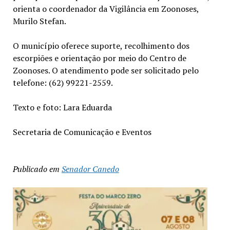
orienta o coordenador da Vigilância em Zoonoses,
Murilo Stefan.
O município oferece suporte, recolhimento dos
escorpiões e orientação por meio do Centro de
Zoonoses. O atendimento pode ser solicitado pelo
telefone: (62) 99221-2559.
Texto e foto: Lara Eduarda
Secretaria de Comunicação e Eventos
Publicado em
Senador Canedo