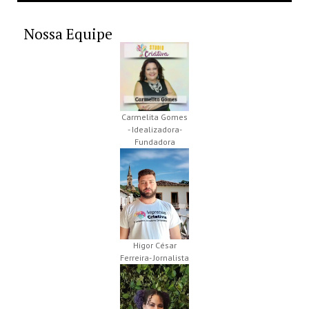
Nossa Equipe
Carmelita Gomes
- Idealizadora-
Fundadora
Higor César
Ferreira- Jornalista