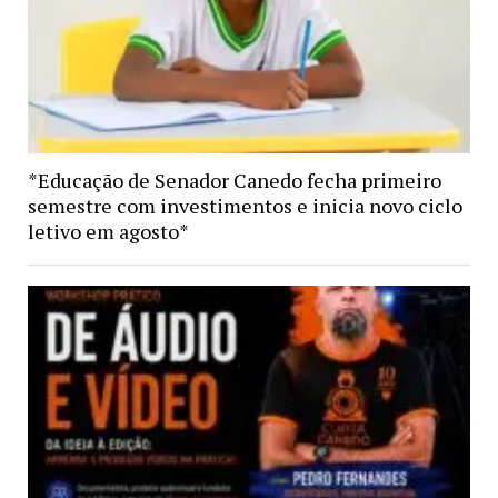
*Educação de Senador Canedo fecha primeiro
semestre com investimentos e inicia novo ciclo
letivo em agosto*