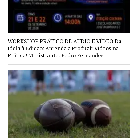
WORKSHOP PRÁTICO DE ÁUDIO E VÍDEO Da
Ideia à Edição: Aprenda a Produzir Vídeos na
Prática! Ministrante: Pedro Fernandes