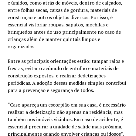
e úmidos, como atrás de móveis, dentro de calçados,
entre folhas secas, caixas de gordura, materiais de
construção e outros objetos diversos. Por isso, é
essencial vistoriar roupas, sapatos, mochilas e
brinquedos antes do uso principalmente no caso de
crianças além de manter quintais limpos e
organizados.
Entre as principais orientações estão: tampar ralos e
frestas, evitar o acúmulo de entulho e materiais de
construção expostos, e realizar dedetizações
periódicas. A adoção dessas medidas simples contribui
para a prevenção e segurança de todos.
“Caso apareça um escorpião em sua casa, é necessário
realizar a dedetização não apenas na residência, mas
também nos imóveis vizinhos. Em caso de acidente, é
essencial procurar a unidade de saúde mais próxima,
principalmente quando envolver crianças ou idosos”,