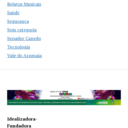
Relatos Musicais
Saúde
Segurança
Sem categoria
Senador Canedo
Tecnologia
Vale do Araguaia
Idealizadora-
Fundadora