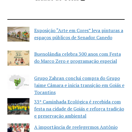
Exposição “Arte em Cores” leva pinturas a
espaços públicos de Senador Canedo
Buenolândia celebra 300 anos com Festa
do Marco Zero e programação especial
Grupo Zahran conclui compra do Grupo
Jaime Câmara e inicia transição em Goiás e
Tocantins
33ª Caminhada Ecológica é recebida com
festa na cidade de Goiás e reforça tradição
e preservação ambiental
A importância de reelegermos Antônio