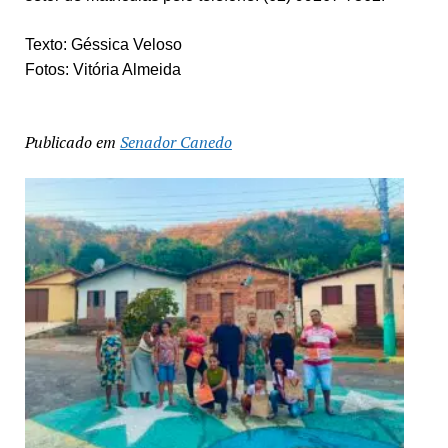
Texto: Géssica Veloso
Fotos: Vitória Almeida
Publicado em
Senador Canedo