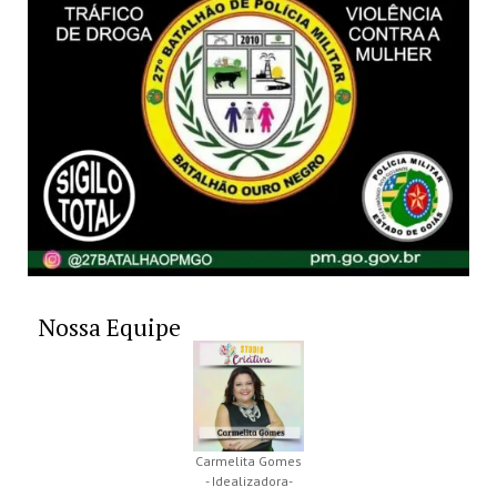
Nossa Equipe
Carmelita Gomes
- Idealizadora-