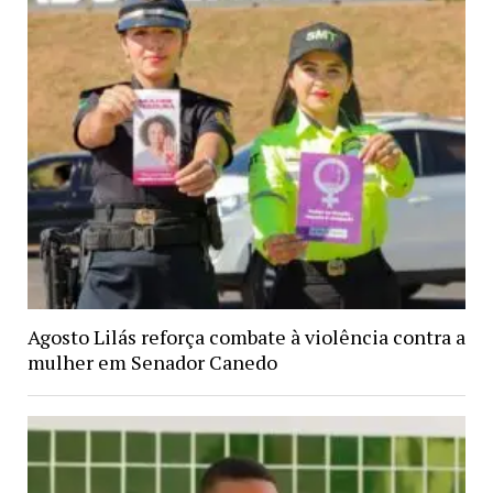
Agosto Lilás reforça combate à violência contra a
mulher em Senador Canedo