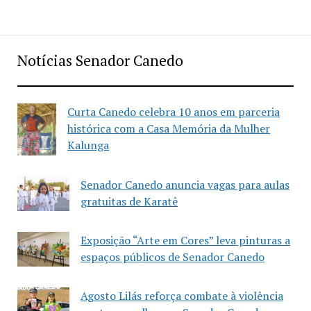
Notícias Senador Canedo
Curta Canedo celebra 10 anos em parceria
histórica com a Casa Memória da Mulher
Kalunga
Senador Canedo anuncia vagas para aulas
gratuitas de Karatê
Exposição “Arte em Cores” leva pinturas a
espaços públicos de Senador Canedo
Agosto Lilás reforça combate à violência