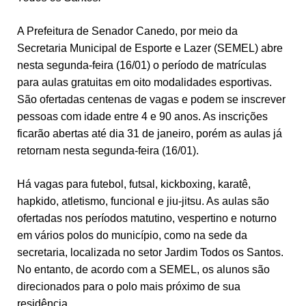
A Prefeitura de Senador Canedo, por meio da
Secretaria Municipal de Esporte e Lazer (SEMEL) abre
nesta segunda-feira (16/01) o período de matrículas
para aulas gratuitas em oito modalidades esportivas.
São ofertadas centenas de vagas e podem se inscrever
pessoas com idade entre 4 e 90 anos. As inscrições
ficarão abertas até dia 31 de janeiro, porém as aulas já
retornam nesta segunda-feira (16/01).
Há vagas para futebol, futsal, kickboxing, karatê,
hapkido, atletismo, funcional e jiu-jitsu. As aulas são
ofertadas nos períodos matutino, vespertino e noturno
em vários polos do município, como na sede da
secretaria, localizada no setor Jardim Todos os Santos.
No entanto, de acordo com a SEMEL, os alunos são
direcionados para o polo mais próximo de sua
residência.