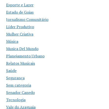
Esporte e Lazer
Estado de Goias
Jornalismo Comunitário
Líder Produtivo
Mulher Criativa
Música
Musica Del Mundo
Planejamento Urbano
Relatos Musicais
Saúde
Segurança
Sem categoria
Senador Canedo
Tecnologia
Vale do Araguaia