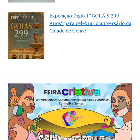
Exposição Digital “GOI.Á.S 299
Anos” para celebrar o aniversário da
Cidade de Goiás: