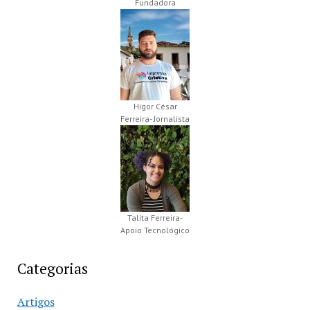
Fundadora
Higor César
Ferreira- Jornalista
Talita Ferreira-
Apoio Tecnológico
Categorias
Artigos