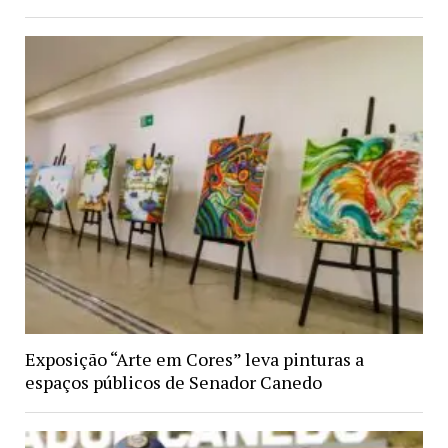
Exposição “Arte em Cores” leva pinturas a
espaços públicos de Senador Canedo