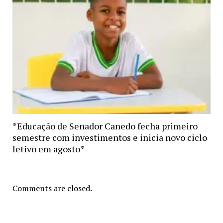
*Educação de Senador Canedo fecha primeiro
semestre com investimentos e inicia novo ciclo
letivo em agosto*
Comments are closed.