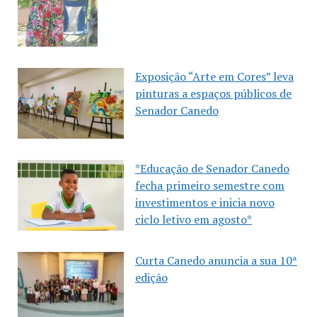
Exposição “Arte em Cores” leva
pinturas a espaços públicos de
Senador Canedo
*Educação de Senador Canedo
fecha primeiro semestre com
investimentos e inicia novo
ciclo letivo em agosto*
Curta Canedo anuncia a sua 10ª
edição