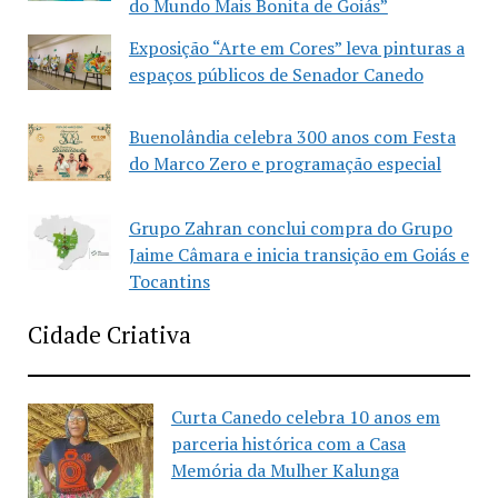
do Mundo Mais Bonita de Goiás”
Exposição “Arte em Cores” leva pinturas a
espaços públicos de Senador Canedo
Buenolândia celebra 300 anos com Festa
do Marco Zero e programação especial
Grupo Zahran conclui compra do Grupo
Jaime Câmara e inicia transição em Goiás e
Tocantins
Cidade Criativa
Curta Canedo celebra 10 anos em
parceria histórica com a Casa
Memória da Mulher Kalunga