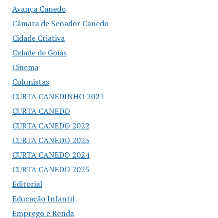
Avança Canedo
Câmara de Senador Canedo
Cidade Criativa
Cidade de Goiás
Cinema
Colunistas
CURTA CANEDINHO 2021
CURTA CANEDO
CURTA CANEDO 2022
CURTA CANEDO 2023
CURTA CANEDO 2024
CURTA CANEDO 2025
Editorial
Educação Infantil
Emprego e Renda