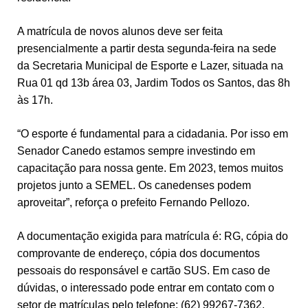
A matrícula de novos alunos deve ser feita
presencialmente a partir desta segunda-feira na sede
da Secretaria Municipal de Esporte e Lazer, situada na
Rua 01 qd 13b área 03, Jardim Todos os Santos, das 8h
às 17h.
“O esporte é fundamental para a cidadania. Por isso em
Senador Canedo estamos sempre investindo em
capacitação para nossa gente. Em 2023, temos muitos
projetos junto a SEMEL. Os canedenses podem
aproveitar”, reforça o prefeito Fernando Pellozo.
A documentação exigida para matrícula é: RG, cópia do
comprovante de endereço, cópia dos documentos
pessoais do responsável e cartão SUS. Em caso de
dúvidas, o interessado pode entrar em contato com o
setor de matrículas pelo telefone: (62) 99267-7362.