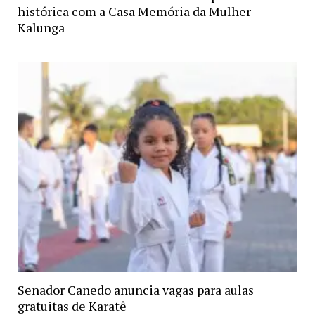
histórica com a Casa Memória da Mulher
Kalunga
Senador Canedo anuncia vagas para aulas
gratuitas de Karatê