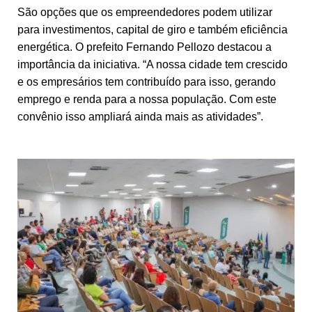
São opções que os empreendedores podem utilizar
para investimentos, capital de giro e também eficiência
energética. O prefeito Fernando Pellozo destacou a
importância da iniciativa. “A nossa cidade tem crescido
e os empresários tem contribuído para isso, gerando
emprego e renda para a nossa população. Com este
convênio isso ampliará ainda mais as atividades”.