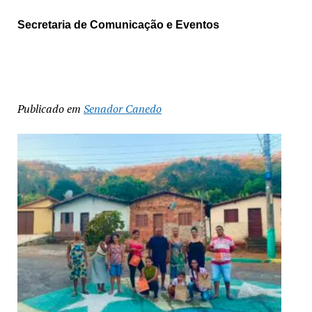
Secretaria de Comunicação e Eventos
Publicado em
Senador Canedo