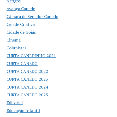
Artigos
Avança Canedo
Câmara de Senador Canedo
Cidade Criativa
Cidade de Goiás
Cinema
Colunistas
CURTA CANEDINHO 2021
CURTA CANEDO
CURTA CANEDO 2022
CURTA CANEDO 2023
CURTA CANEDO 2024
CURTA CANEDO 2025
Editorial
Educação Infantil