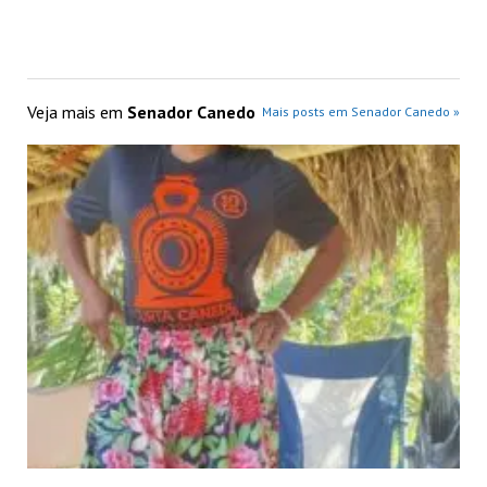
Veja mais em
Senador Canedo
Mais posts em Senador Canedo »