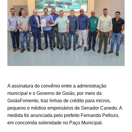
A assinatura do convênio entre a administração
municipal e o Governo de Goiás, por meio da
GoiásFomento, traz linhas de crédito para micros,
pequeno e médios empresários de Senador Canedo. A
medida foi anunciada pelo prefeito Fernando Pellozo,
em concorrida solenidade no Paço Municipal.