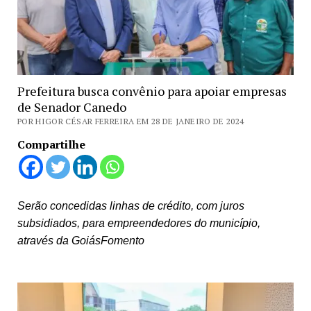
Prefeitura busca convênio para apoiar empresas
de Senador Canedo
POR HIGOR CÉSAR FERREIRA EM 28 DE JANEIRO DE 2024
Compartilhe
Serão concedidas linhas de crédito, com juros
subsidiados, para empreendedores do município,
através da GoiásFomento