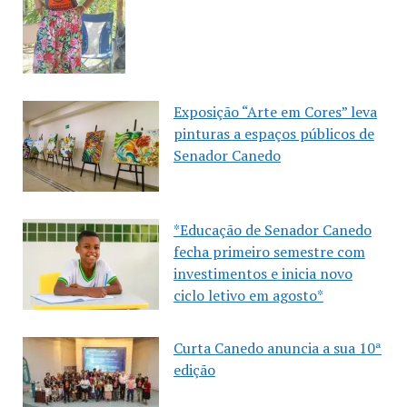
Exposição “Arte em Cores” leva
pinturas a espaços públicos de
Senador Canedo
*Educação de Senador Canedo
fecha primeiro semestre com
investimentos e inicia novo
ciclo letivo em agosto*
Curta Canedo anuncia a sua 10ª
edição