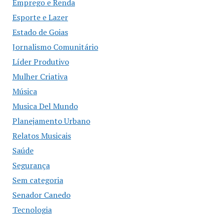
Emprego e Renda
Esporte e Lazer
Estado de Goias
Jornalismo Comunitário
Líder Produtivo
Mulher Criativa
Música
Musica Del Mundo
Planejamento Urbano
Relatos Musicais
Saúde
Segurança
Sem categoria
Senador Canedo
Tecnologia