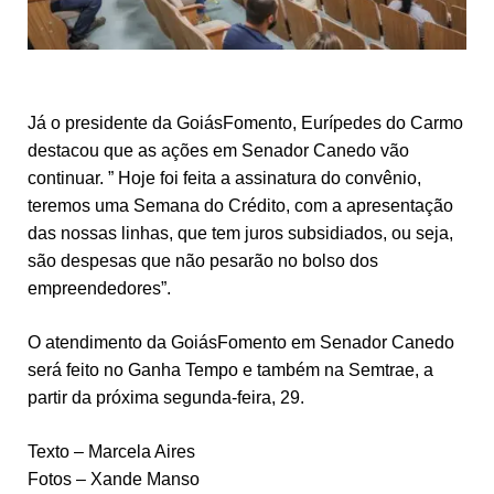
Já o presidente da GoiásFomento, Eurípedes do Carmo
destacou que as ações em Senador Canedo vão
continuar. ” Hoje foi feita a assinatura do convênio,
teremos uma Semana do Crédito, com a apresentação
das nossas linhas, que tem juros subsidiados, ou seja,
são despesas que não pesarão no bolso dos
empreendedores”.
O atendimento da GoiásFomento em Senador Canedo
será feito no Ganha Tempo e também na Semtrae, a
partir da próxima segunda-feira, 29.
Texto – Marcela Aires
Fotos – Xande Manso