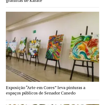
gratuitas de Karatê
Exposição “Arte em Cores” leva pinturas a
espaços públicos de Senador Canedo