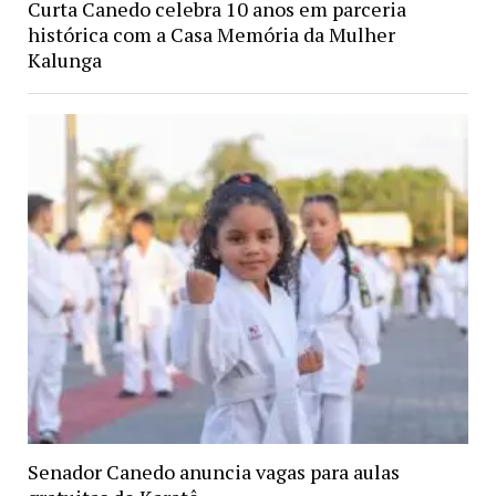
Curta Canedo celebra 10 anos em parceria
histórica com a Casa Memória da Mulher
Kalunga
Senador Canedo anuncia vagas para aulas