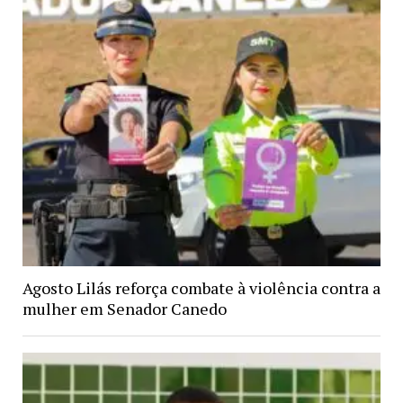
Agosto Lilás reforça combate à violência contra a
mulher em Senador Canedo