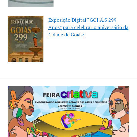
Exposição Digital “GOI.Á.S 299
Anos” para celebrar o aniversário da
Cidade de Goiás: