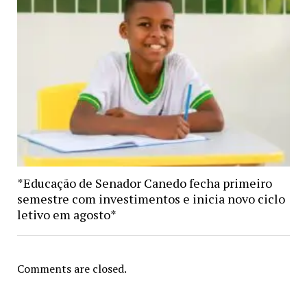
*Educação de Senador Canedo fecha primeiro
semestre com investimentos e inicia novo ciclo
letivo em agosto*
Comments are closed.