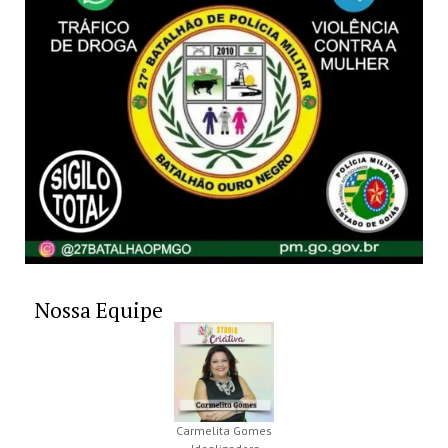
Nossa Equipe
Carmelita Gomes