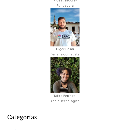
- Idealizadora-
Fundadora
Higor César
Ferreira- Jornalista
Talita Ferreira-
Apoio Tecnológico
Categorias