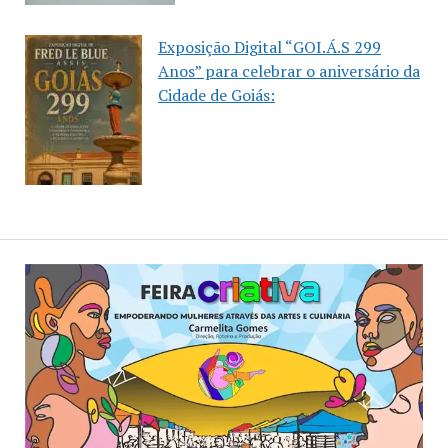
Exposição Digital “GOI.Á.S 299
Anos” para celebrar o aniversário da
Cidade de Goiás: