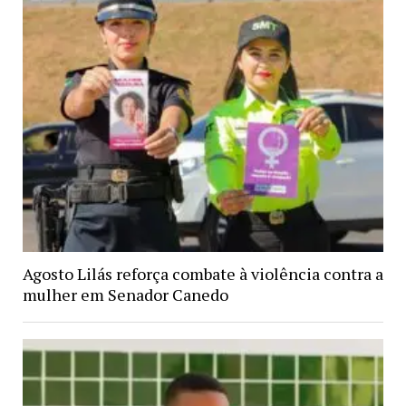
Agosto Lilás reforça combate à violência contra a
mulher em Senador Canedo