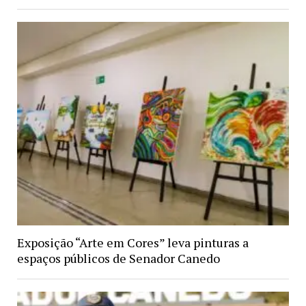
Exposição “Arte em Cores” leva pinturas a
espaços públicos de Senador Canedo