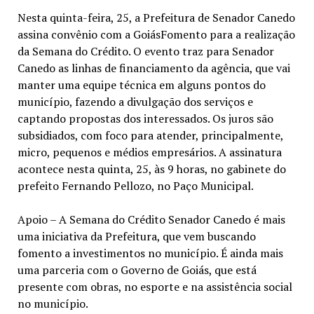
Nesta quinta-feira, 25, a Prefeitura de Senador Canedo
assina convênio com a GoiásFomento para a realização
da Semana do Crédito. O evento traz para Senador
Canedo as linhas de financiamento da agência, que vai
manter uma equipe técnica em alguns pontos do
município, fazendo a divulgação dos serviços e
captando propostas dos interessados. Os juros são
subsidiados, com foco para atender, principalmente,
micro, pequenos e médios empresários. A assinatura
acontece nesta quinta, 25, às 9 horas, no gabinete do
prefeito Fernando Pellozo, no Paço Municipal.
Apoio – A Semana do Crédito Senador Canedo é mais
uma iniciativa da Prefeitura, que vem buscando
fomento a investimentos no município. É ainda mais
uma parceria com o Governo de Goiás, que está
presente com obras, no esporte e na assistência social
no município.