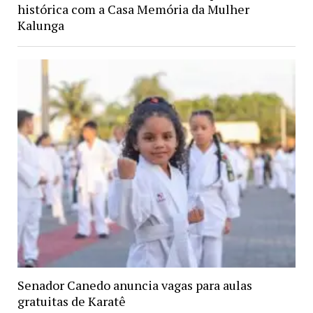
histórica com a Casa Memória da Mulher
Kalunga
Senador Canedo anuncia vagas para aulas
gratuitas de Karatê