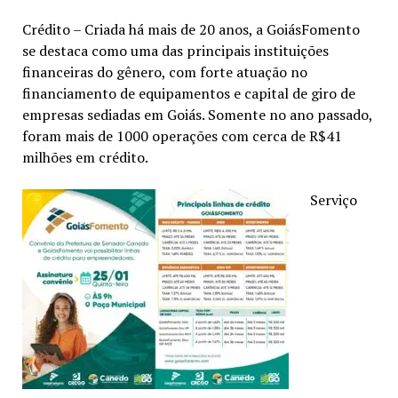
Crédito – Criada há mais de 20 anos, a GoiásFomento
se destaca como uma das principais instituições
financeiras do gênero, com forte atuação no
financiamento de equipamentos e capital de giro de
empresas sediadas em Goiás. Somente no ano passado,
foram mais de 1000 operações com cerca de R$41
milhões em crédito.
Serviço