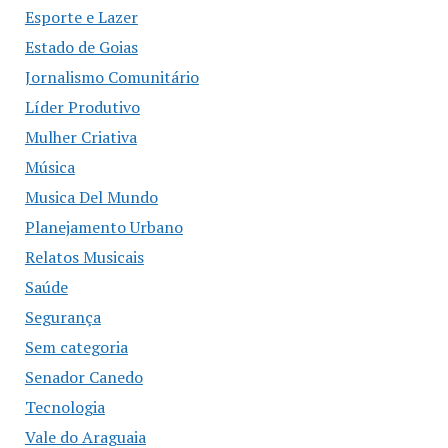
Esporte e Lazer
Estado de Goias
Jornalismo Comunitário
Líder Produtivo
Mulher Criativa
Música
Musica Del Mundo
Planejamento Urbano
Relatos Musicais
Saúde
Segurança
Sem categoria
Senador Canedo
Tecnologia
Vale do Araguaia