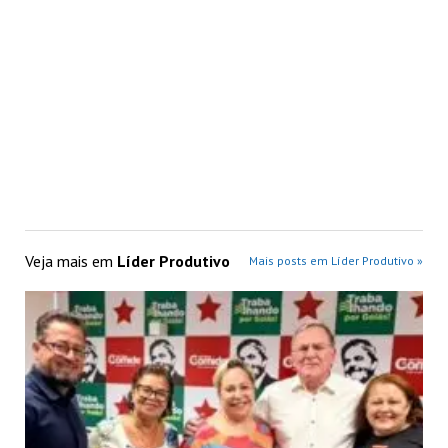
Veja mais em
Líder Produtivo
Mais posts em Líder Produtivo »