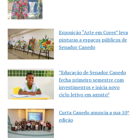
Exposição “Arte em Cores” leva
pinturas a espaços públicos de
Senador Canedo
*Educação de Senador Canedo
fecha primeiro semestre com
investimentos e inicia novo
ciclo letivo em agosto*
Curta Canedo anuncia a sua 10ª
edição