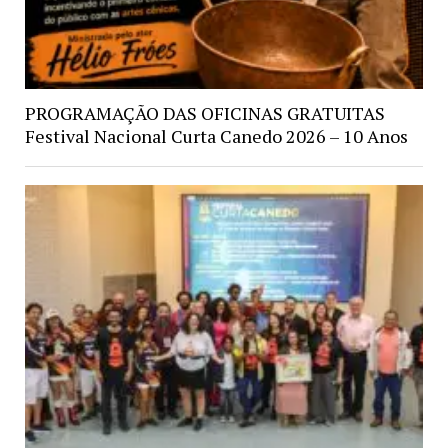
PROGRAMAÇÃO DAS OFICINAS GRATUITAS
Festival Nacional Curta Canedo 2026 – 10 Anos