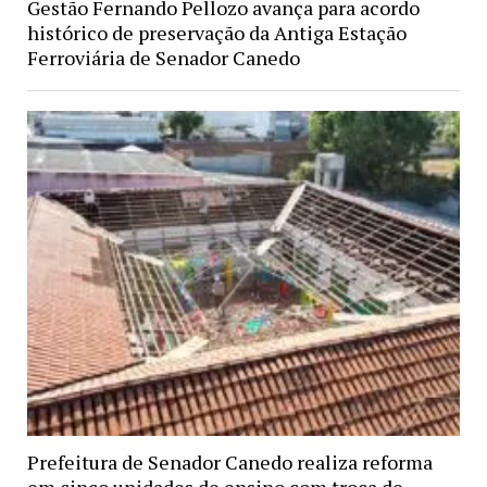
Gestão Fernando Pellozo avança para acordo
histórico de preservação da Antiga Estação
Ferroviária de Senador Canedo
Prefeitura de Senador Canedo realiza reforma