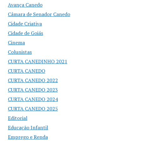
Avança Canedo
Câmara de Senador Canedo
Cidade Criativa
Cidade de Goiás
Cinema
Colunistas
CURTA CANEDINHO 2021
CURTA CANEDO
CURTA CANEDO 2022
CURTA CANEDO 2023
CURTA CANEDO 2024
CURTA CANEDO 2025
Editorial
Educação Infantil
Emprego e Renda