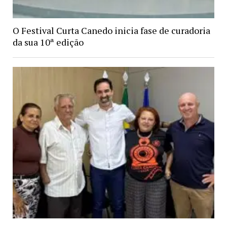
O Festival Curta Canedo inicia fase de curadoria
da sua 10ª edição