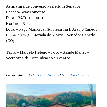
Assinatura de convênio Prefeitura Senador
Canedo/GoiásFomento
Data – 25/01 (quinta)
Horário – 9 hs
Local – Paço Municipal Guilhemrina D’Araujo Canedo
GO-403 km 9 – Morada do Morro – Senador Canedo
(GO)
Texto – Marcelo Heleno – Foto – Xande Manso –
Secretaria de Comunicação e Eventos
Publicado em
Líder Produtivo
and
Senador Canedo