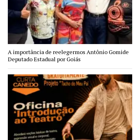
A importância de reelegermos Antônio Gomide
Deputado Estadual por Goiás