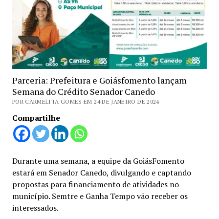
Parceria: Prefeitura e Goiásfomento lançam
Semana do Crédito Senador Canedo
POR CARMELITA GOMES EM 24 DE JANEIRO DE 2024
Compartilhe
Durante uma semana, a equipe da GoiásFomento
estará em Senador Canedo, divulgando e captando
propostas para financiamento de atividades no
município. Semtre e Ganha Tempo vão receber os
interessados.