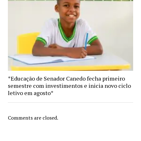
*Educação de Senador Canedo fecha primeiro
semestre com investimentos e inicia novo ciclo
letivo em agosto*
Comments are closed.