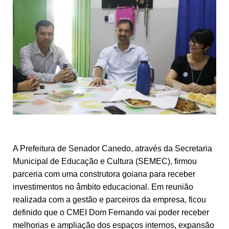
A Prefeitura de Senador Canedo, através da Secretaria
Municipal de Educação e Cultura (SEMEC), firmou
parceria com uma construtora goiana para receber
investimentos no âmbito educacional. Em reunião
realizada com a gestão e parceiros da empresa, ficou
definido que o CMEI Dom Fernando vai poder receber
melhorias e ampliação dos espaços internos, expansão