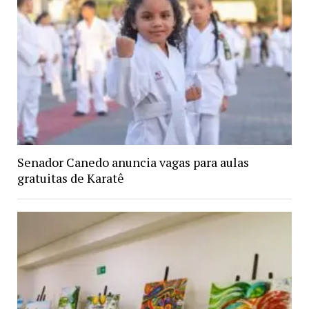
Senador Canedo anuncia vagas para aulas
gratuitas de Karatê