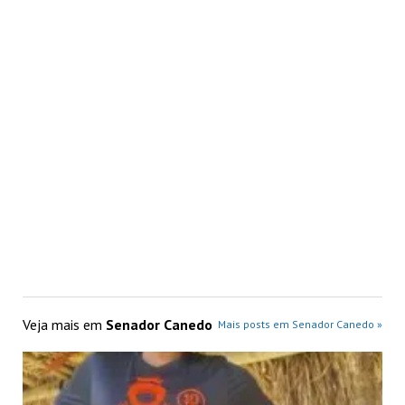
Veja mais em
Senador Canedo
Mais posts em Senador Canedo »