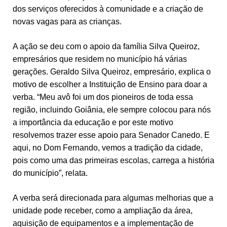
dos serviços oferecidos à comunidade e a criação de
novas vagas para as crianças.
A ação se deu com o apoio da família Silva Queiroz,
empresários que residem no município há várias
gerações. Geraldo Silva Queiroz, empresário, explica o
motivo de escolher a Instituição de Ensino para doar a
verba. “Meu avô foi um dos pioneiros de toda essa
região, incluindo Goiânia, ele sempre colocou para nós
a importância da educação e por este motivo
resolvemos trazer esse apoio para Senador Canedo. E
aqui, no Dom Fernando, vemos a tradição da cidade,
pois como uma das primeiras escolas, carrega a história
do município”, relata.
A verba será direcionada para algumas melhorias que a
unidade pode receber, como a ampliação da área,
aquisição de equipamentos e a implementação de