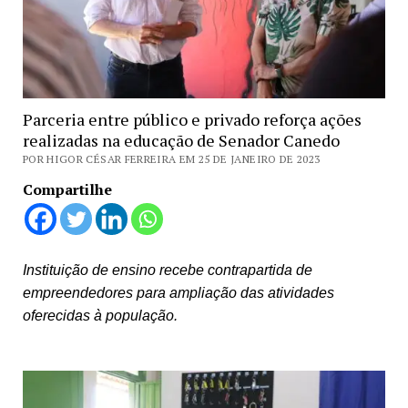
Parceria entre público e privado reforça ações
realizadas na educação de Senador Canedo
POR HIGOR CÉSAR FERREIRA EM 25 DE JANEIRO DE 2023
Compartilhe
Instituição de ensino recebe contrapartida de
empreendedores para ampliação das atividades
oferecidas à população.