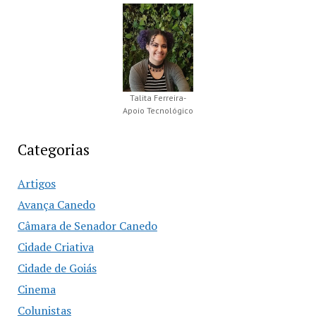
Talita Ferreira-
Apoio Tecnológico
Categorias
Artigos
Avança Canedo
Câmara de Senador Canedo
Cidade Criativa
Cidade de Goiás
Cinema
Colunistas