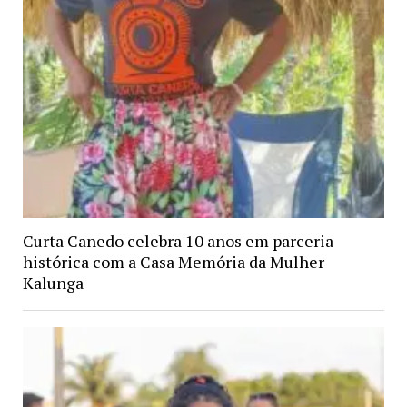
Curta Canedo celebra 10 anos em parceria
histórica com a Casa Memória da Mulher
Kalunga