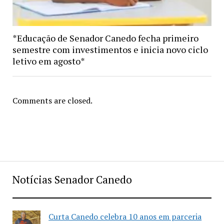
*Educação de Senador Canedo fecha primeiro
semestre com investimentos e inicia novo ciclo
letivo em agosto*
Comments are closed.
Notícias Senador Canedo
Curta Canedo celebra 10 anos em parceria