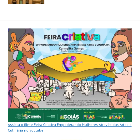
Assista o filme Feira Criativa Empoderando Mulheres Através das Artes e
Culinária no youtube