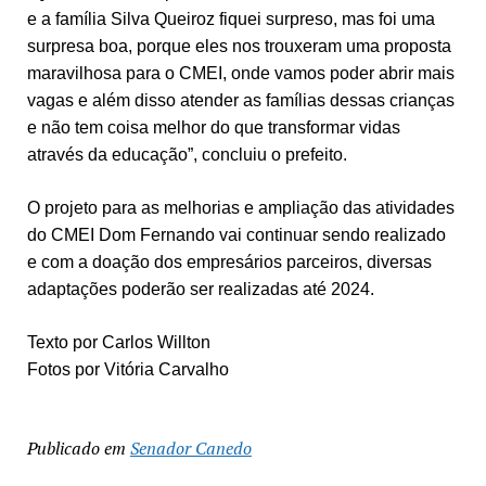
e a família Silva Queiroz fiquei surpreso, mas foi uma
surpresa boa, porque eles nos trouxeram uma proposta
maravilhosa para o CMEI, onde vamos poder abrir mais
vagas e além disso atender as famílias dessas crianças
e não tem coisa melhor do que transformar vidas
através da educação”, concluiu o prefeito.
O projeto para as melhorias e ampliação das atividades
do CMEI Dom Fernando vai continuar sendo realizado
e com a doação dos empresários parceiros, diversas
adaptações poderão ser realizadas até 2024.
Texto por Carlos Willton
Fotos por Vitória Carvalho
Publicado em
Senador Canedo