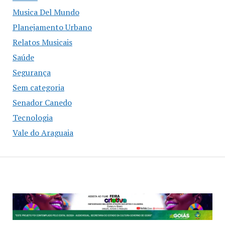
Musica Del Mundo
Planejamento Urbano
Relatos Musicais
Saúde
Segurança
Sem categoria
Senador Canedo
Tecnologia
Vale do Araguaia