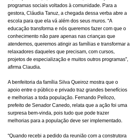
programas sociais voltados à comunidade. Para a
gestora, Cláudia Tanuz, a chegada dessa verba abre a
escola para que ela vá além dos seus muros. “A
educação transforma e nós queremos fazer com que o
conhecimento não pare apenas nas crianças que
atendemos, queremos atingir as famílias e transformar a
relaxadores daqueles que precisam, com cursos,
projetos de especialização e muitos outros programas”,
afirma Claudia.
A benfeitoria da família Silva Queiroz mostra que o
apoio entre o público e privado traz grandes benefícios
e melhorias a toda população. Fernando Pellozo,
prefeito de Senador Canedo, relata que a ação foi uma
surpresa bem-vinda, pois tudo que pode trazer
melhorias para a população deve ser implementado.
“Quando recebi a pedido da reunião com a construtora