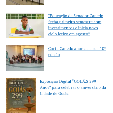
*Educação de Senador Canedo
fecha primeiro semestre com
investimentos e inicia novo
ciclo letivo em agosto*
Curta Canedo anuncia a sua 10ª
edição
Exposição Digital “GOI.Á.S 299
Anos” para celebrar o aniversário da
Cidade de Goiás: