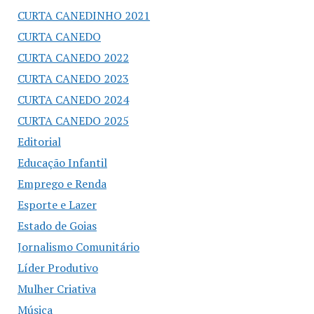
CURTA CANEDINHO 2021
CURTA CANEDO
CURTA CANEDO 2022
CURTA CANEDO 2023
CURTA CANEDO 2024
CURTA CANEDO 2025
Editorial
Educação Infantil
Emprego e Renda
Esporte e Lazer
Estado de Goias
Jornalismo Comunitário
Líder Produtivo
Mulher Criativa
Música