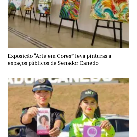
Exposição “Arte em Cores” leva pinturas a
espaços públicos de Senador Canedo