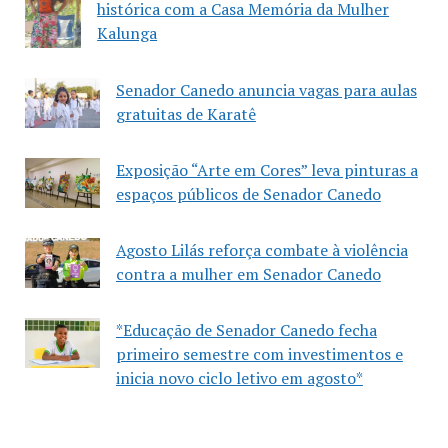
histórica com a Casa Memória da Mulher
Kalunga
Senador Canedo anuncia vagas para aulas
gratuitas de Karatê
Exposição “Arte em Cores” leva pinturas a
espaços públicos de Senador Canedo
Agosto Lilás reforça combate à violência
contra a mulher em Senador Canedo
*Educação de Senador Canedo fecha
primeiro semestre com investimentos e
inicia novo ciclo letivo em agosto*