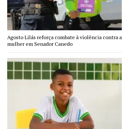
Agosto Lilás reforça combate à violência contra a
mulher em Senador Canedo