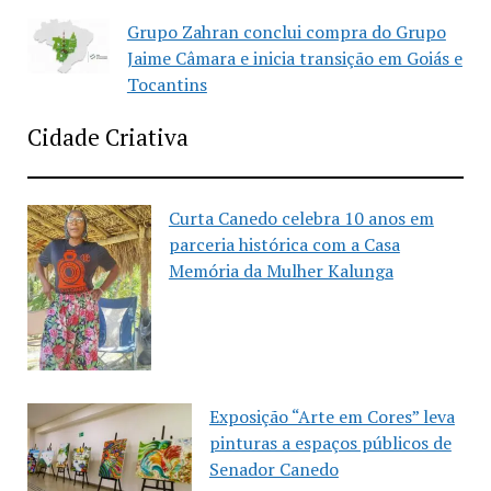
Grupo Zahran conclui compra do Grupo
Jaime Câmara e inicia transição em Goiás e
Tocantins
Cidade Criativa
Curta Canedo celebra 10 anos em
parceria histórica com a Casa
Memória da Mulher Kalunga
Exposição “Arte em Cores” leva
pinturas a espaços públicos de
Senador Canedo