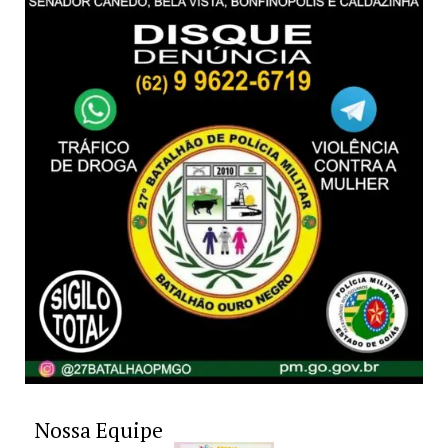
Nossa Equipe