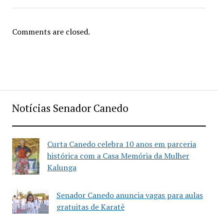
Comments are closed.
Notícias Senador Canedo
Curta Canedo celebra 10 anos em parceria
histórica com a Casa Memória da Mulher
Kalunga
Senador Canedo anuncia vagas para aulas
gratuitas de Karatê