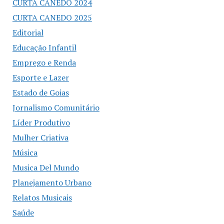
CURTA CANEDO 2024
CURTA CANEDO 2025
Editorial
Educação Infantil
Emprego e Renda
Esporte e Lazer
Estado de Goias
Jornalismo Comunitário
Líder Produtivo
Mulher Criativa
Música
Musica Del Mundo
Planejamento Urbano
Relatos Musicais
Saúde