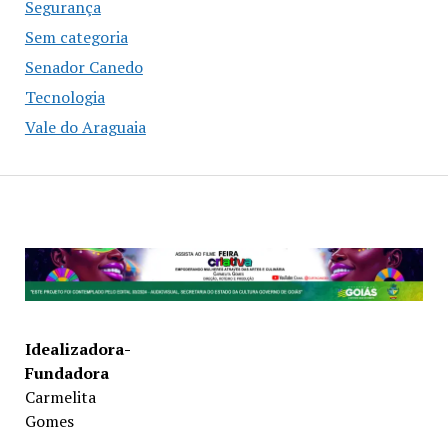
Segurança
Sem categoria
Senador Canedo
Tecnologia
Vale do Araguaia
Idealizadora-
Fundadora
Carmelita
Gomes