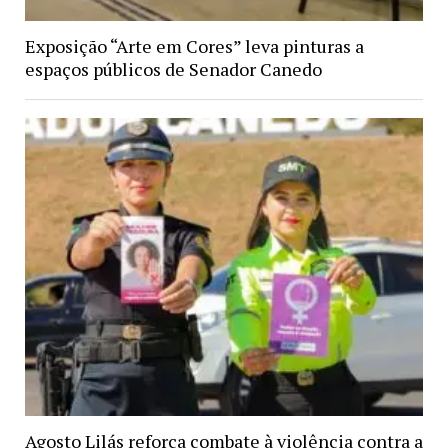
Exposição “Arte em Cores” leva pinturas a
espaços públicos de Senador Canedo
Agosto Lilás reforça combate à violência contra a