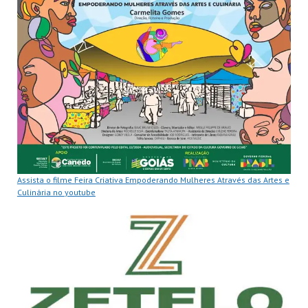
Assista o filme Feira Criativa Empoderando Mulheres Através das Artes e
Culinária no youtube