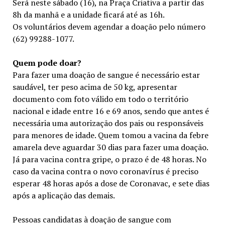
Será neste sábado (16), na Praça Criativa a partir das
8h da manhã e a unidade ficará até as 16h.
Os voluntários devem agendar a doação pelo número
(62) 99288-1077.
Quem pode doar?
Para fazer uma doação de sangue é necessário estar
saudável, ter peso acima de 50 kg, apresentar
documento com foto válido em todo o território
nacional e idade entre 16 e 69 anos, sendo que antes é
necessária uma autorização dos pais ou responsáveis
para menores de idade. Quem tomou a vacina da febre
amarela deve aguardar 30 dias para fazer uma doação.
Já para vacina contra gripe, o prazo é de 48 horas. No
caso da vacina contra o novo coronavírus é preciso
esperar 48 horas após a dose de Coronavac, e sete dias
após a aplicação das demais.
Pessoas candidatas à doação de sangue com