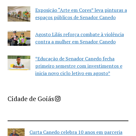
Exposição “Arte em Cores” leva pinturas a
espaços públicos de Senador Canedo
Agosto Lilás reforça combate à violência
contra a mulher em Senador Canedo
*Educação de Senador Canedo fecha
primeiro semestre com investimentos e
inicia novo ciclo letivo em agosto*
Imprensa Criativa da Cidade de Goiás
Cidade de Goiás
Curta Canedo celebra 10 anos em parceria