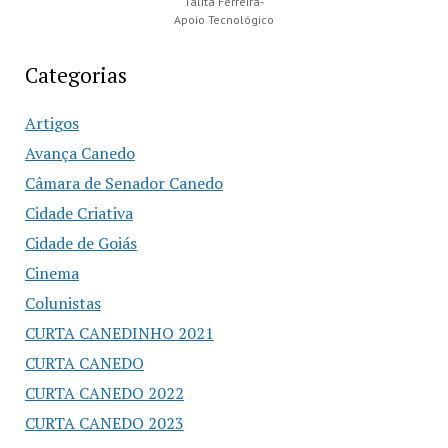
Talita Ferreira-
Apoio Tecnológico
Categorias
Artigos
Avança Canedo
Câmara de Senador Canedo
Cidade Criativa
Cidade de Goiás
Cinema
Colunistas
CURTA CANEDINHO 2021
CURTA CANEDO
CURTA CANEDO 2022
CURTA CANEDO 2023