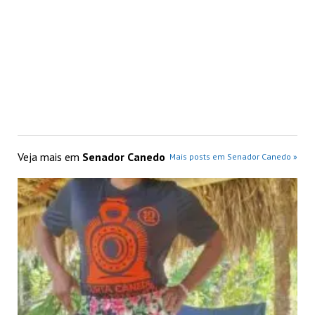
Veja mais em
Senador Canedo
Mais posts em Senador Canedo »