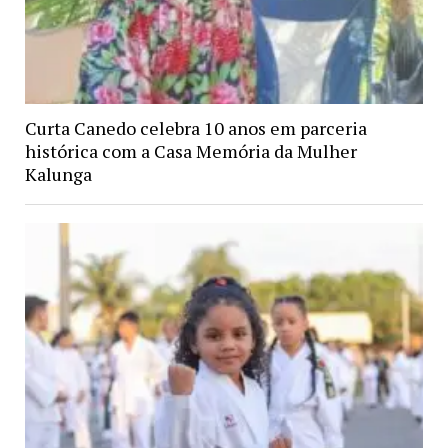
Curta Canedo celebra 10 anos em parceria
histórica com a Casa Memória da Mulher
Kalunga