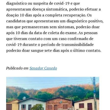
diagnóstico ou suspeita de covid-19 e que
apresentaram doença sintomática, poderão efetuar a
doação 10 dias após a completa recuperação. Os
candidatos que apresentaram um diagnóstico positivo,
mas que permaneceram sem sintomas, poderão doar
após 10 dias da data de coleta do exame. As pessoas
que tiveram contato com um caso confirmado de
covid-19 durante o período de transmissibilidade
poderão doar sangue sete dias após o último contato.
Publicado em
Senador Canedo