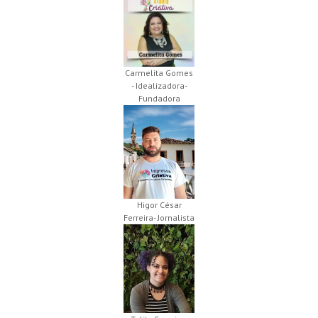
Carmelita Gomes
- Idealizadora-
Fundadora
Higor César
Ferreira- Jornalista