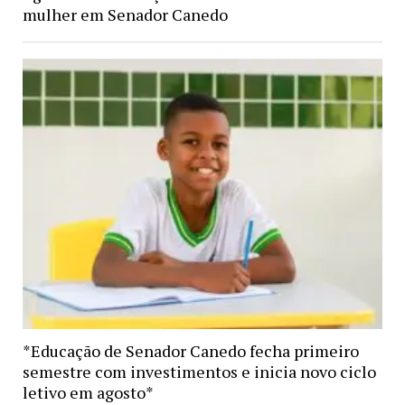
mulher em Senador Canedo
*Educação de Senador Canedo fecha primeiro
semestre com investimentos e inicia novo ciclo
letivo em agosto*