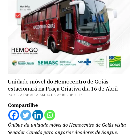
Unidade móvel do Hemocentro de Goiás
estacionará na Praça Criativa dia 16 de Abril
POR T. ATAHALPA EM 13 DE ABRIL DE 2022
Compartilhe
Ônibus da unidade móvel do Hemocentro de Goiás visita
Senador Canedo para angariar doadores de Sangue.