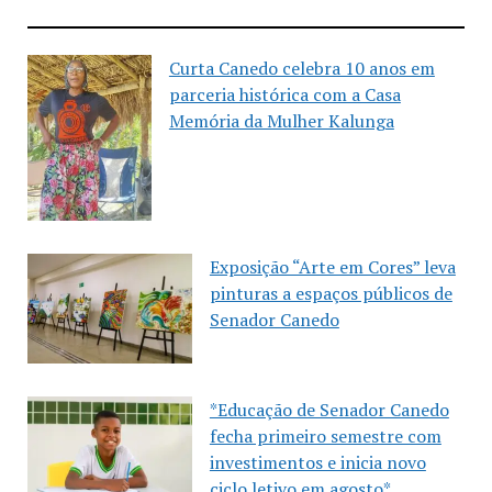
Curta Canedo celebra 10 anos em
parceria histórica com a Casa
Memória da Mulher Kalunga
Exposição “Arte em Cores” leva
pinturas a espaços públicos de
Senador Canedo
*Educação de Senador Canedo
fecha primeiro semestre com
investimentos e inicia novo
ciclo letivo em agosto*