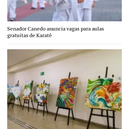
Senador Canedo anuncia vagas para aulas
gratuitas de Karatê