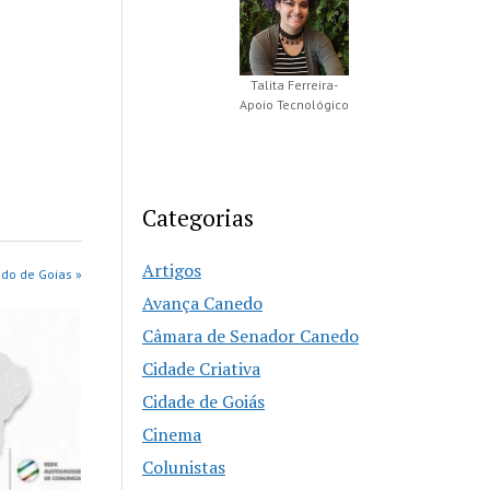
Talita Ferreira-
Apoio Tecnológico
Categorias
Artigos
do de Goias »
Avança Canedo
Câmara de Senador Canedo
Cidade Criativa
Cidade de Goiás
Cinema
Colunistas