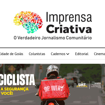
Cidade de Goiás
Colunistas
Cadernos
Editorial
Cinem