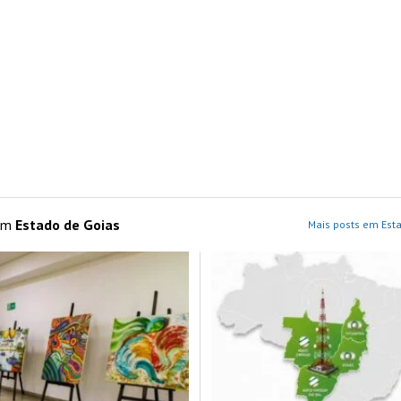
 em
Estado de Goias
Mais posts em Esta