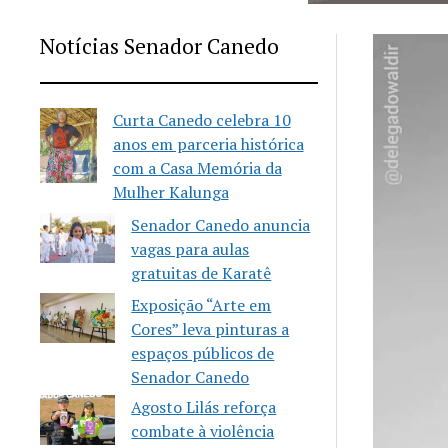
Notícias Senador Canedo
Curta Canedo celebra 10
anos em parceria histórica
com a Casa Memória da
Mulher Kalunga
Senador Canedo anuncia
vagas para aulas
gratuitas de Karatê
Exposição “Arte em
Cores” leva pinturas a
espaços públicos de
Senador Canedo
Agosto Lilás reforça
combate à violência