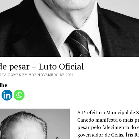
e pesar – Luto Oficial
ITA GOMES EM 9 DE NOVEMBRO DE 2021
lhe
A Prefeitura Municipal de 
Canedo manifesta o mais p
pesar pelo falecimento do 
governador de Goiás, Íris 