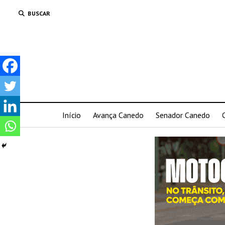
BUSCAR
Início
Avança Canedo
Senador Canedo