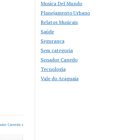
Musica Del Mundo
Planejamento Urbano
Relatos Musicais
Saúde
Segurança
Sem categoria
Senador Canedo
Tecnologia
Vale do Araguaia
ador Canedo »