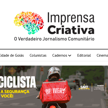
Cidade de Goiás
Colunistas
Cadernos
Editorial
Cinem