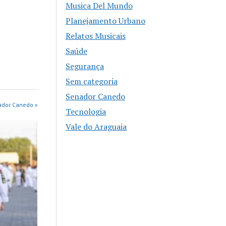
Musica Del Mundo
Planejamento Urbano
Relatos Musicais
Saúde
Segurança
Sem categoria
Senador Canedo
ador Canedo »
Tecnologia
Vale do Araguaia