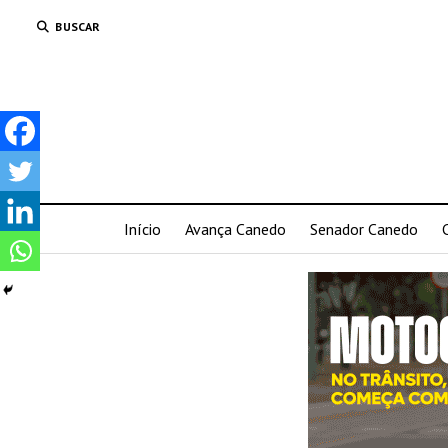
BUSCAR
Início
Avança Canedo
Senador Canedo