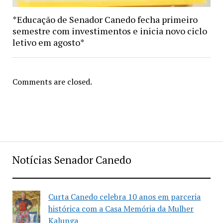
*Educação de Senador Canedo fecha primeiro
semestre com investimentos e inicia novo ciclo
letivo em agosto*
Comments are closed.
Notícias Senador Canedo
Curta Canedo celebra 10 anos em parceria
histórica com a Casa Memória da Mulher
Kalunga