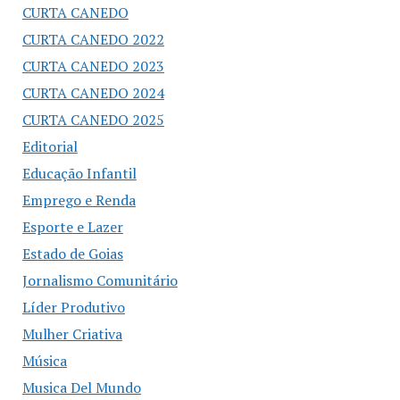
CURTA CANEDO
CURTA CANEDO 2022
CURTA CANEDO 2023
CURTA CANEDO 2024
CURTA CANEDO 2025
Editorial
Educação Infantil
Emprego e Renda
Esporte e Lazer
Estado de Goias
Jornalismo Comunitário
Líder Produtivo
Mulher Criativa
Música
Musica Del Mundo