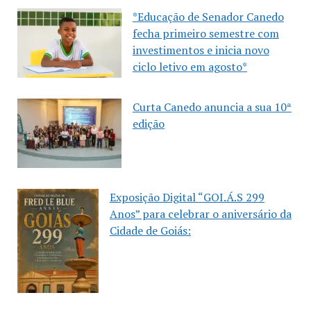
*Educação de Senador Canedo
fecha primeiro semestre com
investimentos e inicia novo
ciclo letivo em agosto*
Curta Canedo anuncia a sua 10ª
edição
Exposição Digital “GOI.Á.S 299
Anos” para celebrar o aniversário da
Cidade de Goiás: