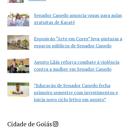
Senador Canedo anuncia vagas para aulas
gratuitas de Karatê
Exposição “Arte em Cores” leva pinturas a
espaços públicos de Senador Canedo
Agosto Lilás reforça combate à violência
contra a mulher em Senador Canedo
*Educação de Senador Canedo fecha
primeiro semestre com investimentos e
inicia novo ciclo letivo em agosto*
Imprensa Criativa da Cidade de Goiás
Cidade de Goiás