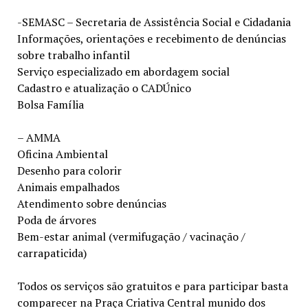
-SEMASC – Secretaria de Assistência Social e Cidadania
Informações, orientações e recebimento de denúncias
sobre trabalho infantil
Serviço especializado em abordagem social
Cadastro e atualização o CADÚnico
Bolsa Família
– AMMA
Oficina Ambiental
Desenho para colorir
Animais empalhados
Atendimento sobre denúncias
Poda de árvores
Bem-estar animal (vermifugação / vacinação /
carrapaticida)
Todos os serviços são gratuitos e para participar basta
comparecer na Praça Criativa Central munido dos