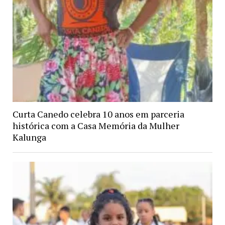
Curta Canedo celebra 10 anos em parceria
histórica com a Casa Memória da Mulher
Kalunga