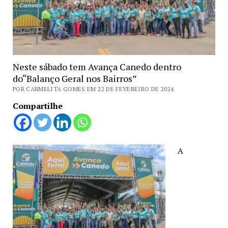
Neste sábado tem Avança Canedo dentro
do“Balanço Geral nos Bairros”
POR CARMELITA GOMES EM 22 DE FEVEREIRO DE 2024
Compartilhe
A