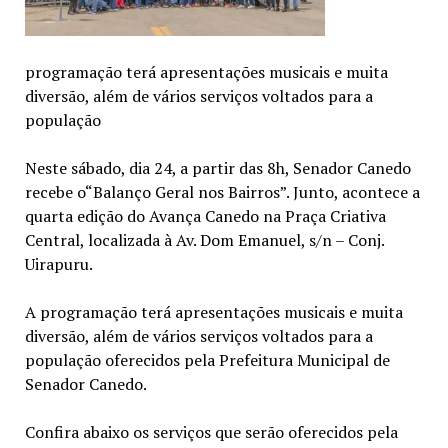
programação terá apresentações musicais e muita
diversão, além de vários serviços voltados para a
população
Neste sábado, dia 24, a partir das 8h, Senador Canedo
recebe o“Balanço Geral nos Bairros”. Junto, acontece a
quarta edição do Avança Canedo na Praça Criativa
Central, localizada à Av. Dom Emanuel, s/n – Conj.
Uirapuru.
A programação terá apresentações musicais e muita
diversão, além de vários serviços voltados para a
população oferecidos pela Prefeitura Municipal de
Senador Canedo.
Confira abaixo os serviços que serão oferecidos pela