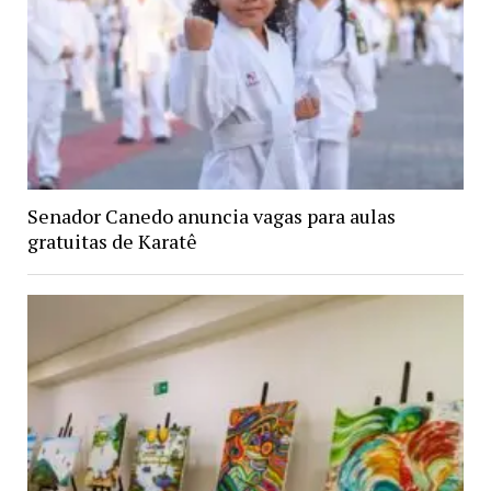
Senador Canedo anuncia vagas para aulas
gratuitas de Karatê