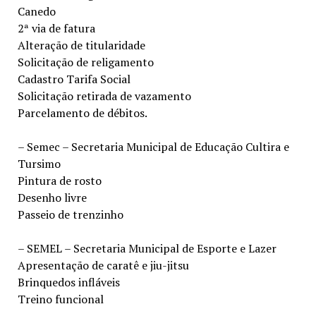
Canedo
2ª via de fatura
Alteração de titularidade
Solicitação de religamento
Cadastro Tarifa Social
Solicitação retirada de vazamento
Parcelamento de débitos.
– Semec – Secretaria Municipal de Educação Cultira e
Tursimo
Pintura de rosto
Desenho livre
Passeio de trenzinho
– SEMEL – Secretaria Municipal de Esporte e Lazer
Apresentação de caratê e jiu-jitsu
Brinquedos infláveis
Treino funcional