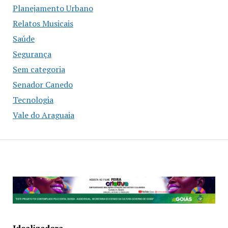
Planejamento Urbano
Relatos Musicais
Saúde
Segurança
Sem categoria
Senador Canedo
Tecnologia
Vale do Araguaia