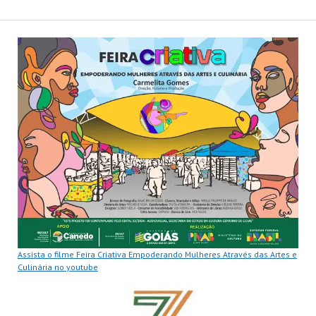
Assista o filme Feira Criativa Empoderando Mulheres Através das Artes e
Culinária no youtube