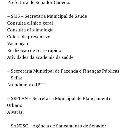
Prefeitura de Senador Canedo.
– SMS – Secretaria Municipal de Saúde
Consulta clínico geral
Consulta oftalmologia
Coleta de preventivo
Vacinação
Realização de teste rápido
Atividades da academia da saúde.
– Secretaria Municipal de Fazenda e Finanças Públicas
– Sefaz
Atendimento IPTU
– SEPLAN – Secretaria Municipal de Planejamento
Urbano
Alvarás.
– SANESC – Agência de Saneamento de Senador