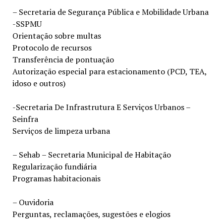
– Secretaria de Segurança Pública e Mobilidade Urbana
-SSPMU
Orientação sobre multas
Protocolo de recursos
Transferência de pontuação
Autorização especial para estacionamento (PCD, TEA,
idoso e outros)
-Secretaria De Infrastrutura E Serviços Urbanos –
Seinfra
Serviços de limpeza urbana
– Sehab – Secretaria Municipal de Habitação
Regularização fundiária
Programas habitacionais
– Ouvidoria
Perguntas, reclamações, sugestões e elogios