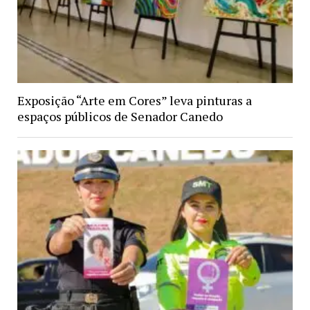
Exposição “Arte em Cores” leva pinturas a
espaços públicos de Senador Canedo