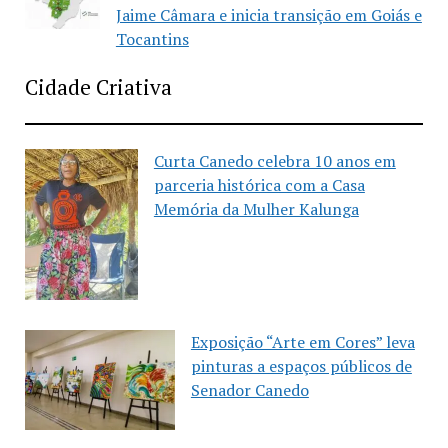
Jaime Câmara e inicia transição em Goiás e
Tocantins
Cidade Criativa
Curta Canedo celebra 10 anos em
parceria histórica com a Casa
Memória da Mulher Kalunga
Exposição “Arte em Cores” leva
pinturas a espaços públicos de
Senador Canedo