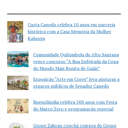
Curta Canedo celebra 10 anos em parceria
histórica com a Casa Memória da Mulher
Kalunga
Comunidade Quilombola do Alto Santana
vence concurso “A Rua Enfeitada da Copa
do Mundo Mais Bonita de Goiás”
Exposição “Arte em Cores” leva pinturas a
espaços públicos de Senador Canedo
Buenolândia celebra 300 anos com Festa
do Marco Zero e programação especial
Grupo Zahran conclui compra do Grupo