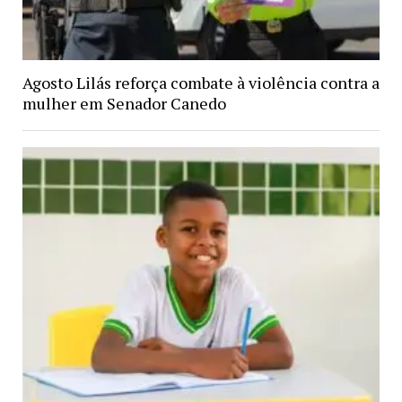
Agosto Lilás reforça combate à violência contra a
mulher em Senador Canedo