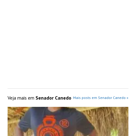
Veja mais em
Senador Canedo
Mais posts em Senador Canedo »