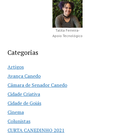
Talita Ferreira-
Apoio Tecnológico
Categorias
Artigos
Avança Canedo
Câmara de Senador Canedo
Cidade Criativa
Cidade de Goiás
Cinema
Colunistas
CURTA CANEDINHO 2021