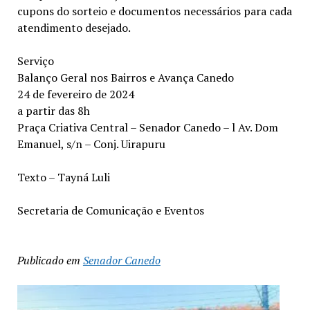
cupons do sorteio e documentos necessários para cada
atendimento desejado.
Serviço
Balanço Geral nos Bairros e Avança Canedo
24 de fevereiro de 2024
a partir das 8h
Praça Criativa Central – Senador Canedo – l Av. Dom
Emanuel, s/n – Conj. Uirapuru
Texto – Tayná Luli
Secretaria de Comunicação e Eventos
Publicado em
Senador Canedo