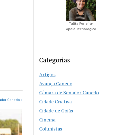
Talita Ferreira-
Apoio Tecnológico
Categorias
Artigos
Avança Canedo
Câmara de Senador Canedo
ador Canedo »
Cidade Criativa
Cidade de Goiás
Cinema
Colunistas