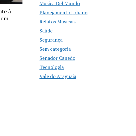
Musica Del Mundo
ate à
Planejamento Urbano
r em
Relatos Musicais
Saúde
Segurança
Sem categoria
Senador Canedo
Tecnologia
Vale do Araguaia