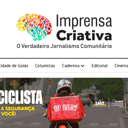
Cidade de Goiás
Colunistas
Cadernos
Editorial
Cinem