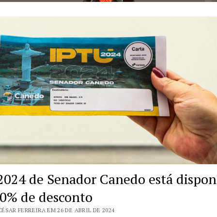
2024 de Senador Canedo está dispon
0% de desconto
ÉSAR FERREIRA EM 26 DE ABRIL DE 2024