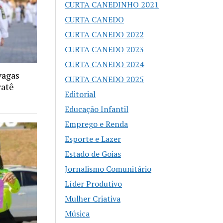
CURTA CANEDINHO 2021
CURTA CANEDO
CURTA CANEDO 2022
CURTA CANEDO 2023
CURTA CANEDO 2024
vagas
CURTA CANEDO 2025
ratê
Editorial
Educação Infantil
Emprego e Renda
Esporte e Lazer
Estado de Goias
Jornalismo Comunitário
Líder Produtivo
Mulher Criativa
Música