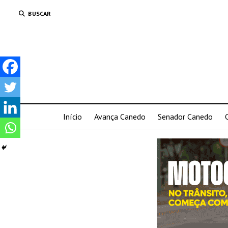
BUSCAR
Início
Avança Canedo
Senador Canedo