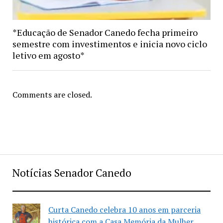
*Educação de Senador Canedo fecha primeiro
semestre com investimentos e inicia novo ciclo
letivo em agosto*
Comments are closed.
Notícias Senador Canedo
Curta Canedo celebra 10 anos em parceria
histórica com a Casa Memória da Mulher