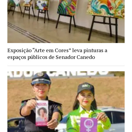
Exposição “Arte em Cores” leva pinturas a
espaços públicos de Senador Canedo