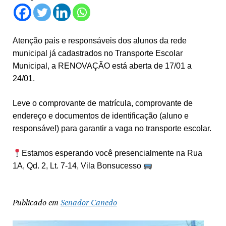
Atenção pais e responsáveis dos alunos da rede
municipal já cadastrados no Transporte Escolar
Municipal, a RENOVAÇÃO está aberta de 17/01 a
24/01.
Leve o comprovante de matrícula, comprovante de
endereço e documentos de identificação (aluno e
responsável) para garantir a vaga no transporte escolar.
Estamos esperando você presencialmente na Rua
1A, Qd. 2, Lt. 7-14, Vila Bonsucesso
Publicado em
Senador Canedo