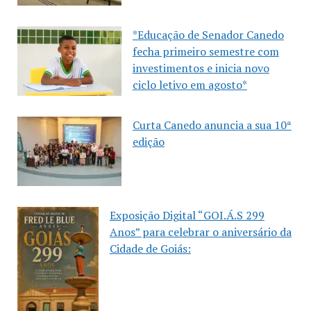
*Educação de Senador Canedo
fecha primeiro semestre com
investimentos e inicia novo
ciclo letivo em agosto*
Curta Canedo anuncia a sua 10ª
edição
Exposição Digital “GOI.Á.S 299
Anos” para celebrar o aniversário da
Cidade de Goiás: