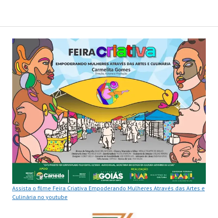
Assista o filme Feira Criativa Empoderando Mulheres Através das Artes e
Culinária no youtube