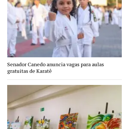
Senador Canedo anuncia vagas para aulas
gratuitas de Karatê