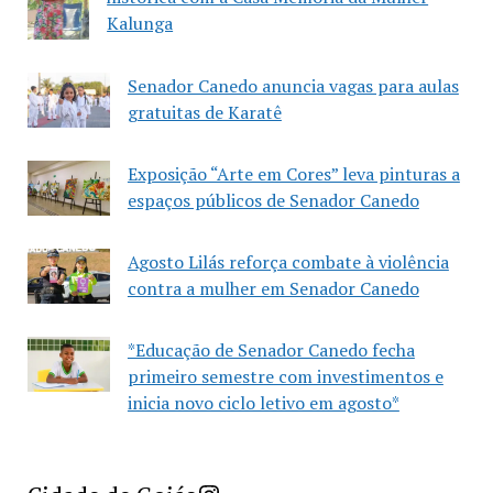
Kalunga
Senador Canedo anuncia vagas para aulas
gratuitas de Karatê
Exposição “Arte em Cores” leva pinturas a
espaços públicos de Senador Canedo
Agosto Lilás reforça combate à violência
contra a mulher em Senador Canedo
*Educação de Senador Canedo fecha
primeiro semestre com investimentos e
inicia novo ciclo letivo em agosto*