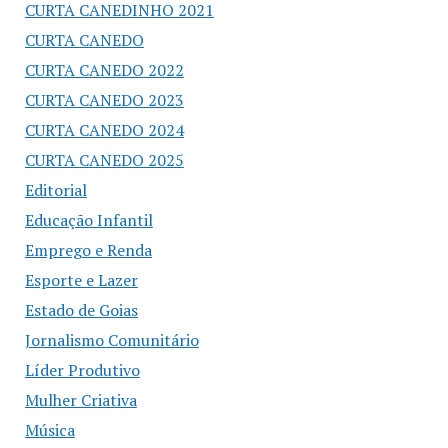
CURTA CANEDINHO 2021
CURTA CANEDO
CURTA CANEDO 2022
CURTA CANEDO 2023
CURTA CANEDO 2024
CURTA CANEDO 2025
Editorial
Educação Infantil
Emprego e Renda
Esporte e Lazer
Estado de Goias
Jornalismo Comunitário
Líder Produtivo
Mulher Criativa
Música