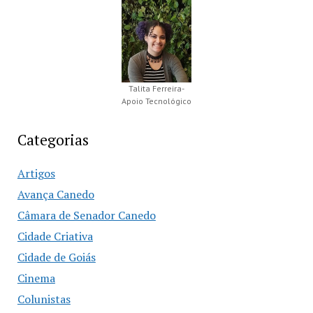
Talita Ferreira-
Apoio Tecnológico
Categorias
Artigos
Avança Canedo
Câmara de Senador Canedo
Cidade Criativa
Cidade de Goiás
Cinema
Colunistas