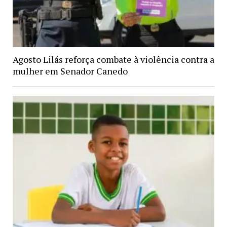
Agosto Lilás reforça combate à violência contra a
mulher em Senador Canedo