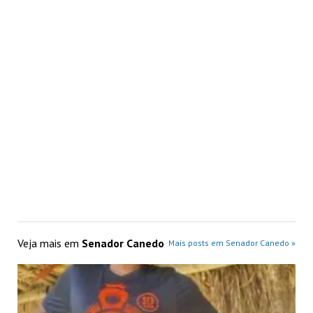
Veja mais em
Senador Canedo
Mais posts em Senador Canedo »