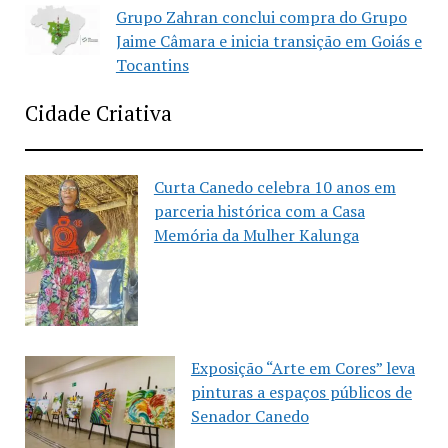
Grupo Zahran conclui compra do Grupo
Jaime Câmara e inicia transição em Goiás e
Tocantins
Cidade Criativa
Curta Canedo celebra 10 anos em
parceria histórica com a Casa
Memória da Mulher Kalunga
Exposição “Arte em Cores” leva
pinturas a espaços públicos de
Senador Canedo