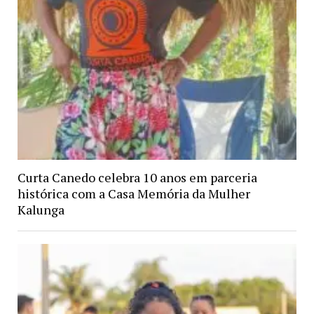
Curta Canedo celebra 10 anos em parceria
histórica com a Casa Memória da Mulher
Kalunga