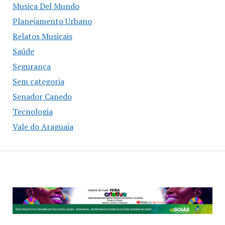
Musica Del Mundo
Planejamento Urbano
Relatos Musicais
Saúde
Segurança
Sem categoria
Senador Canedo
Tecnologia
Vale do Araguaia