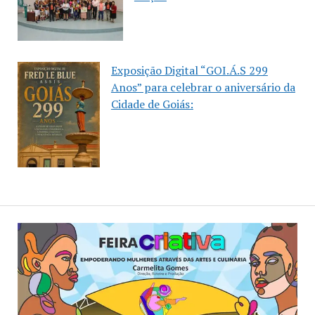
Exposição Digital “GOI.Á.S 299
Anos” para celebrar o aniversário da
Cidade de Goiás: