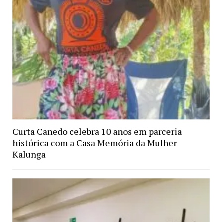
Curta Canedo celebra 10 anos em parceria
histórica com a Casa Memória da Mulher
Kalunga