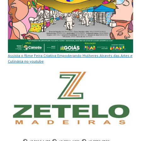
Assista o filme Feira Criativa Empoderando Mulheres Através das Artes e
Culinária no youtube