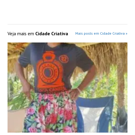
Veja mais em
Cidade Criativa
Mais posts em Cidade Criativa »