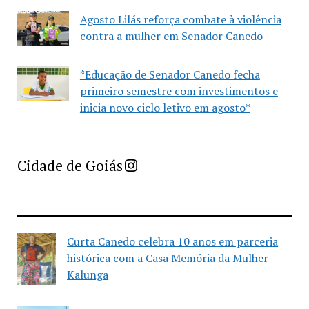
Agosto Lilás reforça combate à violência
contra a mulher em Senador Canedo
*Educação de Senador Canedo fecha
primeiro semestre com investimentos e
inicia novo ciclo letivo em agosto*
Imprensa Criativa da Cidade de Goiás
Cidade de Goiás
Curta Canedo celebra 10 anos em parceria
histórica com a Casa Memória da Mulher
Kalunga