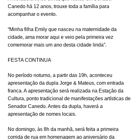
Canedo há 12 anos, trouxe toda a família para
acompanhar o evento.
“Minha filha Emily que nasceu na maternidade da
cidade, ama morar aqui e veio pela primeira vez
comemorar mais um ano desta cidade linda”.
FESTA CONTINUA
No período noturno, a partir das 19h, aconteceu
apresentação da dupla Jorge & Mateus, com entrada
franca. A apresentação será realizada na Estação da
Cultura, ponto tradicional de manifestações artísticas de
Senador Canedo. Antes da dupla, haverá a
apresentação de nomes locais.
No domingo, às 8h da manhã, será feita a primeira
corrida de rua em homenagem ao aniversário da