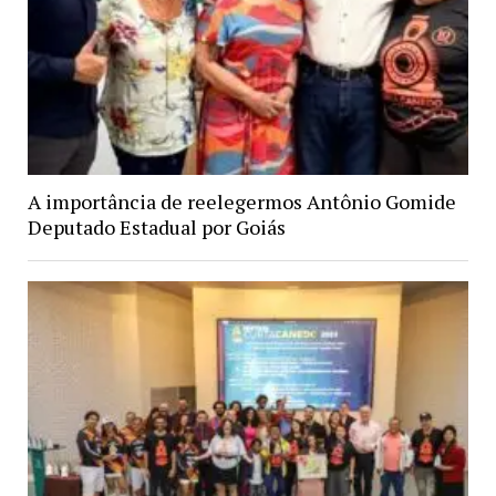
A importância de reelegermos Antônio Gomide
Deputado Estadual por Goiás