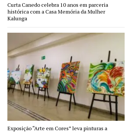
Curta Canedo celebra 10 anos em parceria
histórica com a Casa Memória da Mulher
Kalunga
Exposição “Arte em Cores” leva pinturas a