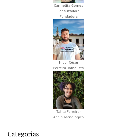
Carmelita Gomes
- Idealizadora-
Fundadora
Higor César
Ferreira- Jornalista
Talita Ferreira-
Apoio Tecnológico
Categorias