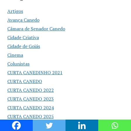
Artigos
Avança Canedo
Câmara de Senador Canedo
Cidade Criativa
Cidade de Goiás
Cinema
Colunistas
CURTA CANEDINHO 2021
CURTA CANEDO
CURTA CANEDO 2022
CURTA CANEDO 2023
CURTA CANEDO 2024
CURTA CANEDO 2025
Editorial