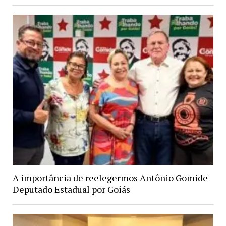
A importância de reelegermos Antônio Gomide
Deputado Estadual por Goiás