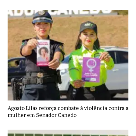
Agosto Lilás reforça combate à violência contra a
mulher em Senador Canedo