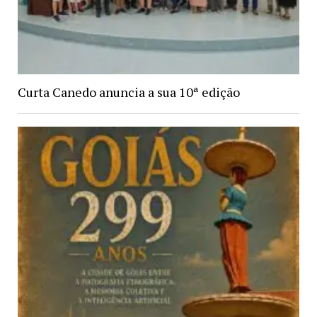
Curta Canedo anuncia a sua 10ª edição