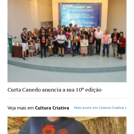
Curta Canedo anuncia a sua 10ª edição
Veja mais em
Cultura Criativa
Mais posts em Cultura Criativa »