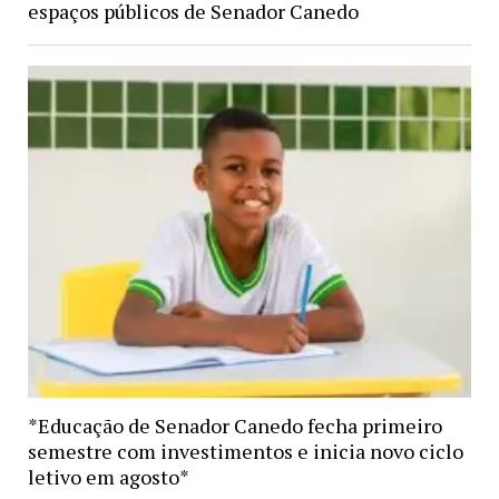
espaços públicos de Senador Canedo
*Educação de Senador Canedo fecha primeiro
semestre com investimentos e inicia novo ciclo
letivo em agosto*