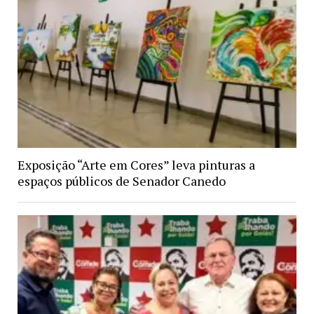
Exposição “Arte em Cores” leva pinturas a
espaços públicos de Senador Canedo