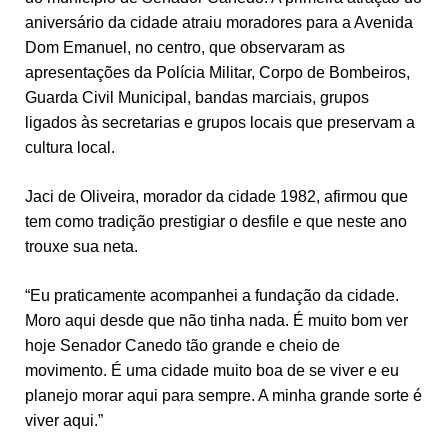
aniversário da cidade atraiu moradores para a Avenida
Dom Emanuel, no centro, que observaram as
apresentações da Polícia Militar, Corpo de Bombeiros,
Guarda Civil Municipal, bandas marciais, grupos
ligados às secretarias e grupos locais que preservam a
cultura local.
Jaci de Oliveira, morador da cidade 1982, afirmou que
tem como tradição prestigiar o desfile e que neste ano
trouxe sua neta.
“Eu praticamente acompanhei a fundação da cidade.
Moro aqui desde que não tinha nada. É muito bom ver
hoje Senador Canedo tão grande e cheio de
movimento. É uma cidade muito boa de se viver e eu
planejo morar aqui para sempre. A minha grande sorte é
viver aqui.”