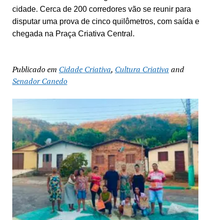
cidade. Cerca de 200 corredores vão se reunir para
disputar uma prova de cinco quilômetros, com saída e
chegada na Praça Criativa Central.
Publicado em
Cidade Criativa
,
Cultura Criativa
and
Senador Canedo