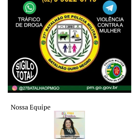
Nossa Equipe