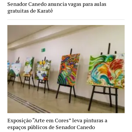
Senador Canedo anuncia vagas para aulas
gratuitas de Karatê
Exposição “Arte em Cores” leva pinturas a
espaços públicos de Senador Canedo