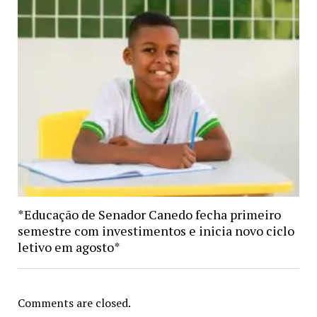
*Educação de Senador Canedo fecha primeiro
semestre com investimentos e inicia novo ciclo
letivo em agosto*
Comments are closed.