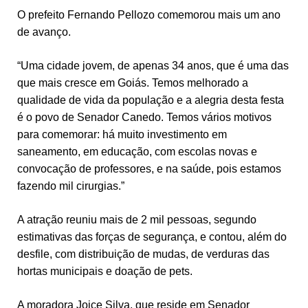
O prefeito Fernando Pellozo comemorou mais um ano
de avanço.
“Uma cidade jovem, de apenas 34 anos, que é uma das
que mais cresce em Goiás. Temos melhorado a
qualidade de vida da população e a alegria desta festa
é o povo de Senador Canedo. Temos vários motivos
para comemorar: há muito investimento em
saneamento, em educação, com escolas novas e
convocação de professores, e na saúde, pois estamos
fazendo mil cirurgias.”
A atração reuniu mais de 2 mil pessoas, segundo
estimativas das forças de segurança, e contou, além do
desfile, com distribuição de mudas, de verduras das
hortas municipais e doação de pets.
A moradora Joice Silva, que reside em Senador