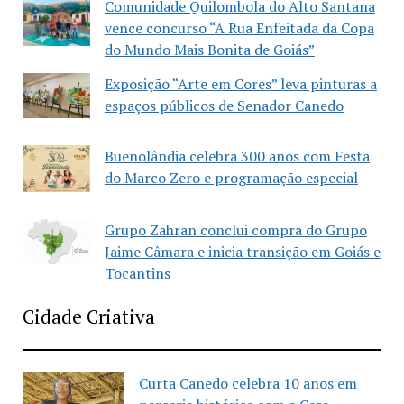
Comunidade Quilombola do Alto Santana
vence concurso “A Rua Enfeitada da Copa
do Mundo Mais Bonita de Goiás”
Exposição “Arte em Cores” leva pinturas a
espaços públicos de Senador Canedo
Buenolândia celebra 300 anos com Festa
do Marco Zero e programação especial
Grupo Zahran conclui compra do Grupo
Jaime Câmara e inicia transição em Goiás e
Tocantins
Cidade Criativa
Curta Canedo celebra 10 anos em