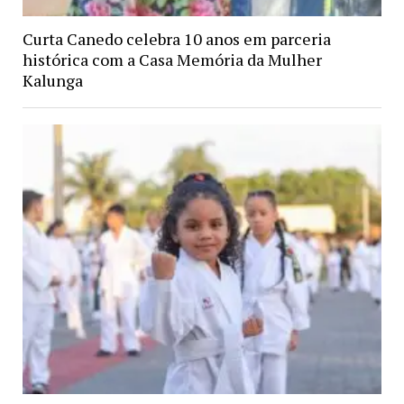
Curta Canedo celebra 10 anos em parceria
histórica com a Casa Memória da Mulher
Kalunga