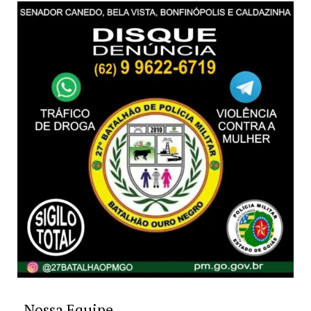
Nossa Equipe