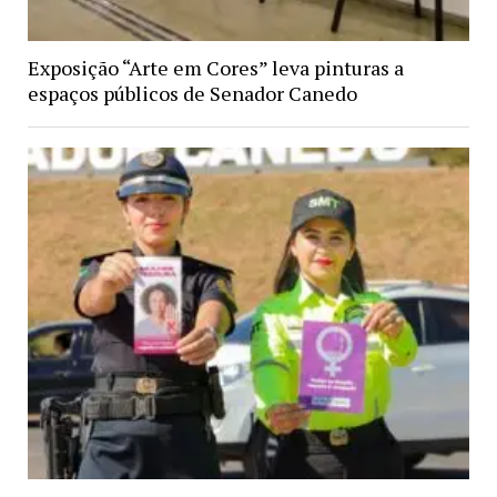
Exposição “Arte em Cores” leva pinturas a
espaços públicos de Senador Canedo