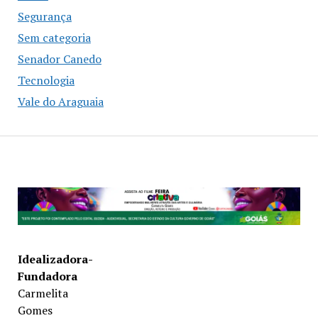
Segurança
Sem categoria
Senador Canedo
Tecnologia
Vale do Araguaia
Idealizadora-
Fundadora
Carmelita
Gomes