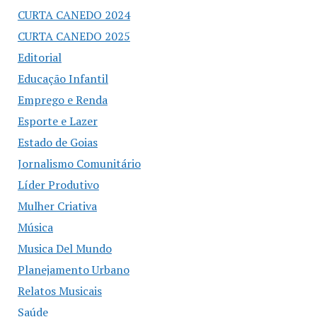
CURTA CANEDO 2024
CURTA CANEDO 2025
Editorial
Educação Infantil
Emprego e Renda
Esporte e Lazer
Estado de Goias
Jornalismo Comunitário
Líder Produtivo
Mulher Criativa
Música
Musica Del Mundo
Planejamento Urbano
Relatos Musicais
Saúde