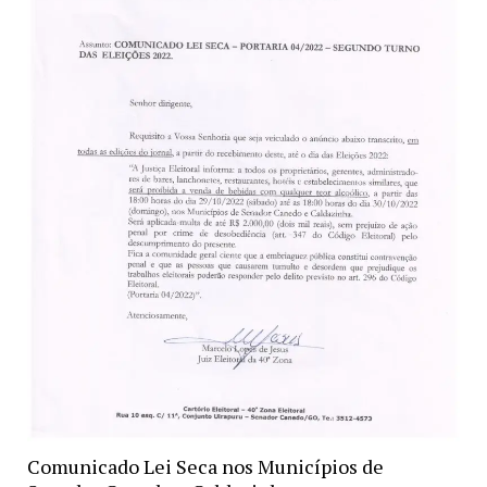
Comunicado Lei Seca nos Municípios de