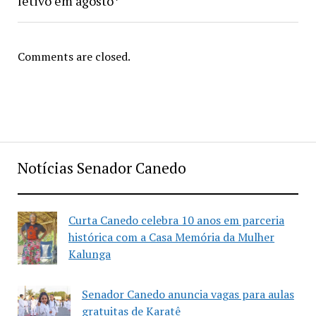
letivo em agosto*
Comments are closed.
Notícias Senador Canedo
Curta Canedo celebra 10 anos em parceria
histórica com a Casa Memória da Mulher
Kalunga
Senador Canedo anuncia vagas para aulas
gratuitas de Karatê