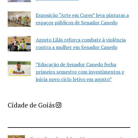
Exposição “Arte em Cores” leva pinturas a
espaços públicos de Senador Canedo
Agosto Lilás reforça combate à violência
contra a mulher em Senador Canedo
*Educação de Senador Canedo fecha
primeiro semestre com investimentos e
inicia novo ciclo letivo em agosto*
Imprensa Criativa da Cidade de Goiás
Cidade de Goiás