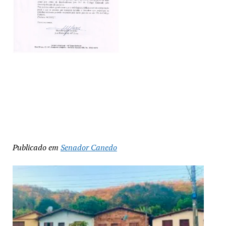
Publicado em
Senador Canedo