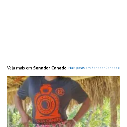
Veja mais em
Senador Canedo
Mais posts em Senador Canedo »