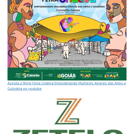
Assista o filme Feira Criativa Empoderando Mulheres Através das Artes e
Culinária no youtube