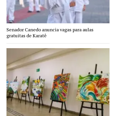
Senador Canedo anuncia vagas para aulas
gratuitas de Karatê