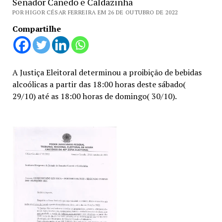
Senador Canedo e Caldazinha
POR HIGOR CÉSAR FERREIRA EM 26 DE OUTUBRO DE 2022
Compartilhe
A Justiça Eleitoral determinou a proibição de bebidas
alcoólicas a partir das 18:00 horas deste sábado(
29/10) até as 18:00 horas de domingo( 30/10).