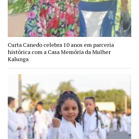
Curta Canedo celebra 10 anos em parceria
histórica com a Casa Memória da Mulher
Kalunga