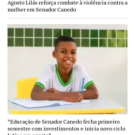
Agosto Lilás reforça combate à violência contra a
mulher em Senador Canedo
*Educação de Senador Canedo fecha primeiro
semestre com investimentos e inicia novo ciclo