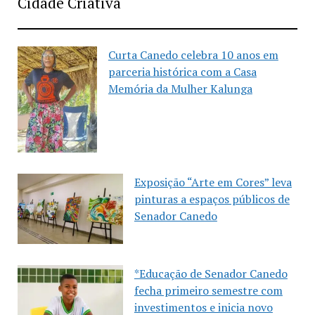
Cidade Criativa
Curta Canedo celebra 10 anos em
parceria histórica com a Casa
Memória da Mulher Kalunga
Exposição “Arte em Cores” leva
pinturas a espaços públicos de
Senador Canedo
*Educação de Senador Canedo
fecha primeiro semestre com
investimentos e inicia novo