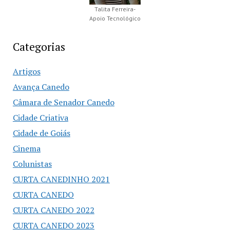
Talita Ferreira-
Apoio Tecnológico
Categorias
Artigos
Avança Canedo
Câmara de Senador Canedo
Cidade Criativa
Cidade de Goiás
Cinema
Colunistas
CURTA CANEDINHO 2021
CURTA CANEDO
CURTA CANEDO 2022
CURTA CANEDO 2023