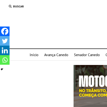
BUSCAR
Início
Avança Canedo
Senador Canedo