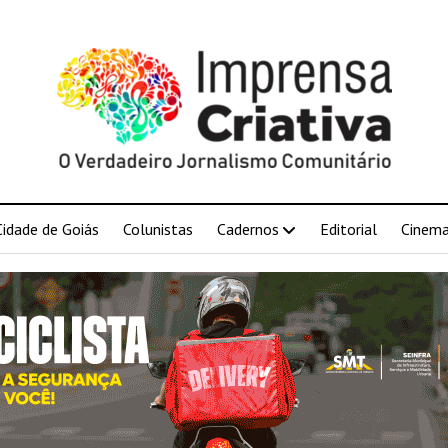
Cidade de Goiás
Colunistas
Cadernos
Editorial
Cinem