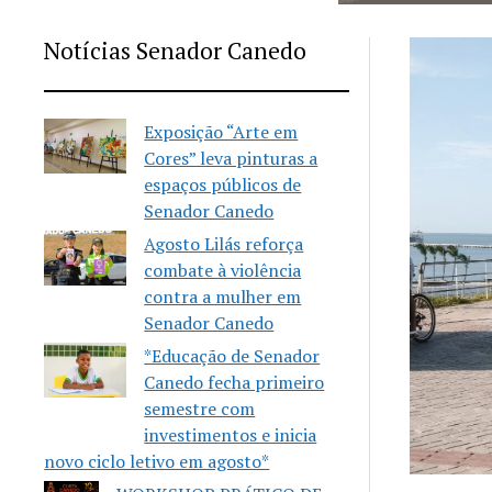
Notícias Senador Canedo
Exposição “Arte em
Cores” leva pinturas a
espaços públicos de
Senador Canedo
Agosto Lilás reforça
combate à violência
contra a mulher em
Senador Canedo
*Educação de Senador
Canedo fecha primeiro
semestre com
investimentos e inicia
novo ciclo letivo em agosto*