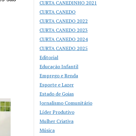
CURTA CANEDINHO 2021
CURTA CANEDO
CURTA CANEDO 2022
CURTA CANEDO 2023
CURTA CANEDO 2024
CURTA CANEDO 2025
Editorial
Educação Infantil
Emprego e Renda
Esporte e Lazer
Estado de Goias
Jornalismo Comunitário
Líder Produtivo
Mulher Criativa
Música