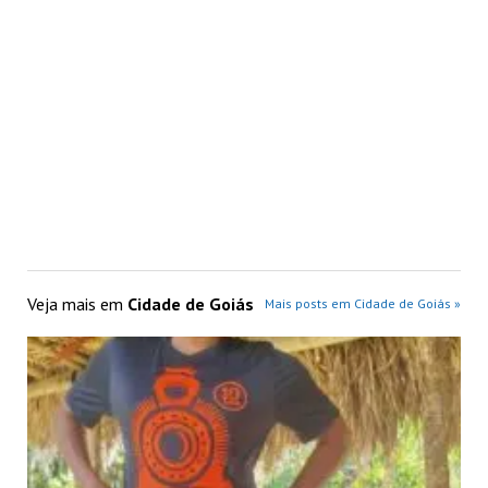
Veja mais em
Cidade de Goiás
Mais posts em Cidade de Goiás »