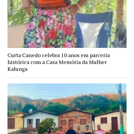
Curta Canedo celebra 10 anos em parceria
histórica com a Casa Memória da Mulher
Kalunga