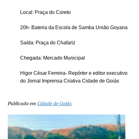
Local: Praça do Coreto
20h- Bateria da Escola de Samba União Goyana
Saída: Praça do Chafariz
Chegada: Mercado Municipal
Higor César Ferreira- Repórter e editor executivo
do Jornal Imprensa Criativa Cidade de Goiás
Publicado em
Cidade de Goiás