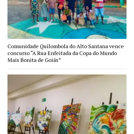
Comunidade Quilombola do Alto Santana vence
concurso “A Rua Enfeitada da Copa do Mundo
Mais Bonita de Goiás”