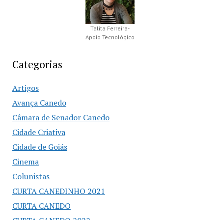
Talita Ferreira-
Apoio Tecnológico
Categorias
Artigos
Avança Canedo
Câmara de Senador Canedo
Cidade Criativa
Cidade de Goiás
Cinema
Colunistas
CURTA CANEDINHO 2021
CURTA CANEDO