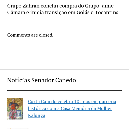
Grupo Zahran conclui compra do Grupo Jaime
Câmara e inicia transição em Goiás e Tocantins
Comments are closed.
Notícias Senador Canedo
Curta Canedo celebra 10 anos em parceria
histórica com a Casa Memória da Mulher
Kalunga