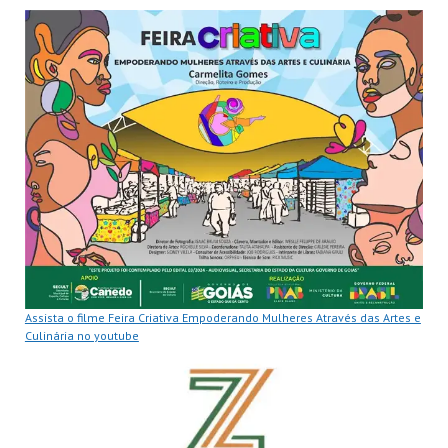
Assista o filme Feira Criativa Empoderando Mulheres Através das Artes e
Culinária no youtube