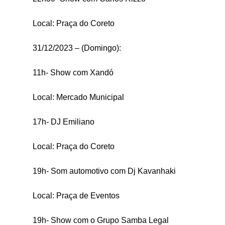
Local: Praça do Coreto
31/12/2023 – (Domingo):
11h- Show com Xandó
Local: Mercado Municipal
17h- DJ Emiliano
Local: Praça do Coreto
19h- Som automotivo com Dj Kavanhaki
Local: Praça de Eventos
19h- Show com o Grupo Samba Legal