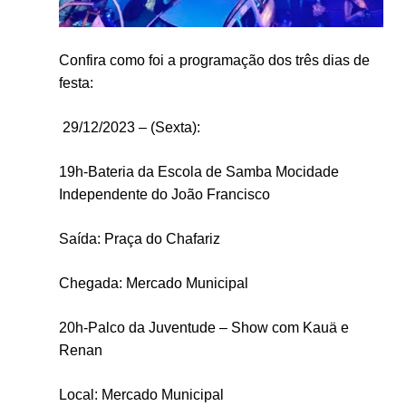
Confira como foi a programação dos três dias de
festa:
29/12/2023 – (Sexta):
19h-Bateria da Escola de Samba Mocidade
Independente do João Francisco
Saída: Praça do Chafariz
Chegada: Mercado Municipal
20h-Palco da Juventude – Show com
Kauä e
Renan
Local: Mercado Municipal