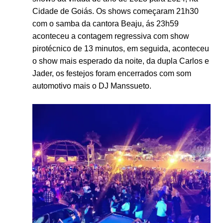
Cidade de Goiás. Os shows começaram
21h30
com o samba da cantora Beaju, ás 23h59
aconteceu a contagem regressiva com show
pirotécnico de 13 minutos, em seguida, aconteceu
o show mais esperado da noite, da dupla Carlos e
Jader, os festejos foram encerrados com som
automotivo mais o DJ Manssueto.