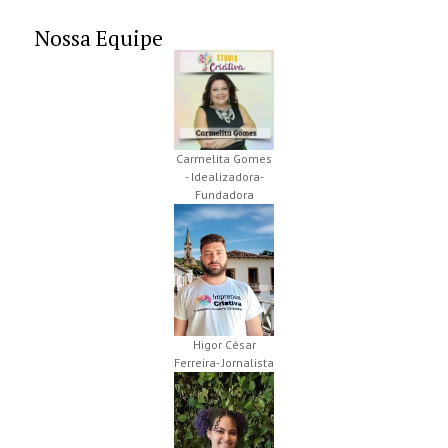
Nossa Equipe
Carmelita Gomes
- Idealizadora-
Fundadora
Higor César
Ferreira- Jornalista