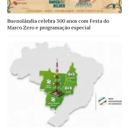
Buenolândia celebra 300 anos com Festa do
Marco Zero e programação especial