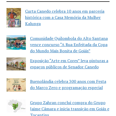
Curta Canedo celebra 10 anos em parceria
histórica com a Casa Memória da Mulher
Kalunga
Comunidade Quilombola do Alto Santana
vence concurso “A Rua Enfeitada da Copa
do Mundo Mais Bonita de Goiás”
Exposição “Arte em Cores” leva pinturas a
espaços públicos de Senador Canedo
Buenolândia celebra 300 anos com Festa
do Marco Zero e programação especial
Grupo Zahran conclui compra do Grupo
Jaime Câmara e inicia transição em Goiás e
Tocantins