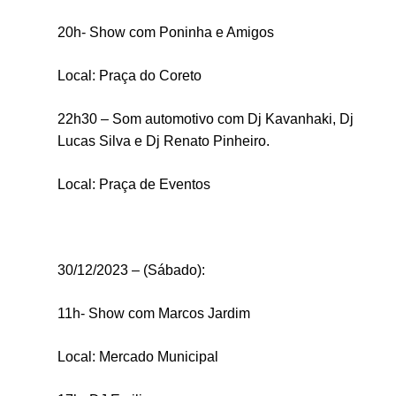
20h- Show com Poninha e Amigos
Local: Praça do Coreto
22h30 – Som automotivo com Dj Kavanhaki, Dj
Lucas Silva e Dj Renato Pinheiro.
Local: Praça de Eventos
30/12/2023 – (Sábado):
11h- Show com Marcos Jardim
Local: Mercado Municipal