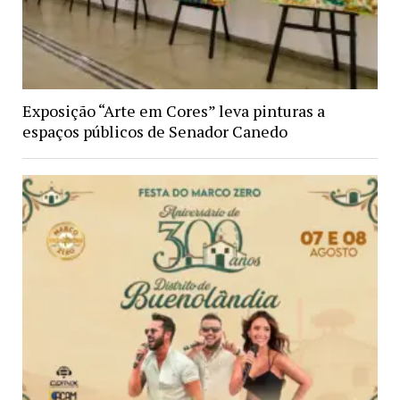
Exposição “Arte em Cores” leva pinturas a
espaços públicos de Senador Canedo