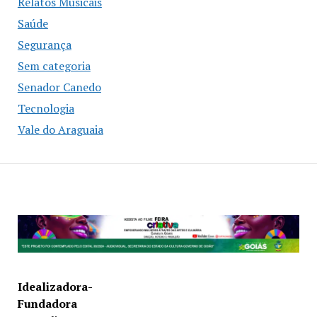
Relatos Musicais
Saúde
Segurança
Sem categoria
Senador Canedo
Tecnologia
Vale do Araguaia
Idealizadora-
Fundadora