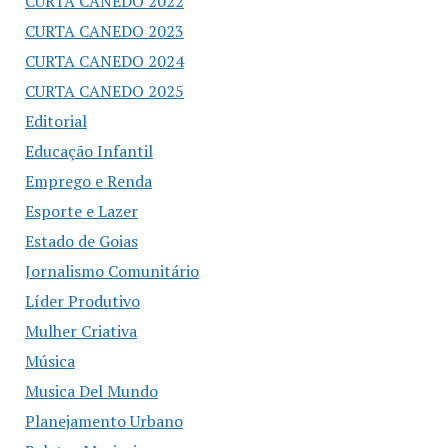
CURTA CANEDO 2022
CURTA CANEDO 2023
CURTA CANEDO 2024
CURTA CANEDO 2025
Editorial
Educação Infantil
Emprego e Renda
Esporte e Lazer
Estado de Goias
Jornalismo Comunitário
Líder Produtivo
Mulher Criativa
Música
Musica Del Mundo
Planejamento Urbano