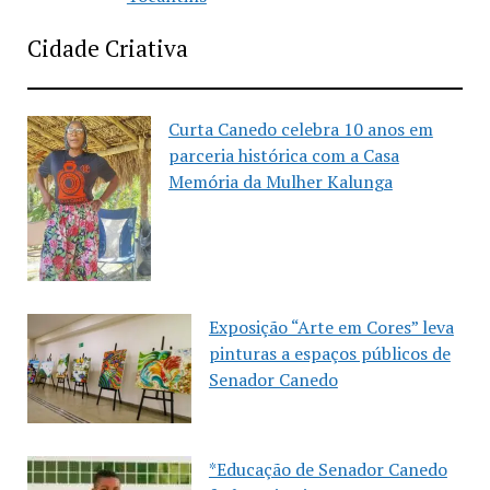
Cidade Criativa
Curta Canedo celebra 10 anos em
parceria histórica com a Casa
Memória da Mulher Kalunga
Exposição “Arte em Cores” leva
pinturas a espaços públicos de
Senador Canedo
*Educação de Senador Canedo