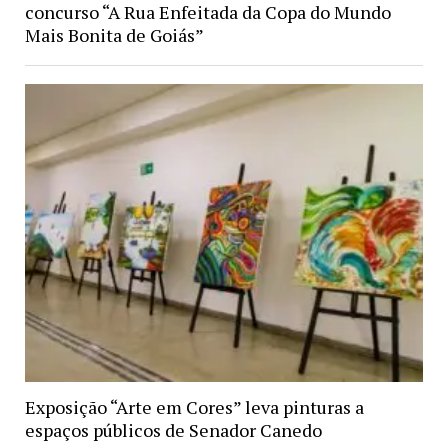
concurso “A Rua Enfeitada da Copa do Mundo
Mais Bonita de Goiás”
Exposição “Arte em Cores” leva pinturas a
espaços públicos de Senador Canedo