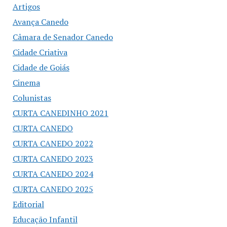
Artigos
Avança Canedo
Câmara de Senador Canedo
Cidade Criativa
Cidade de Goiás
Cinema
Colunistas
CURTA CANEDINHO 2021
CURTA CANEDO
CURTA CANEDO 2022
CURTA CANEDO 2023
CURTA CANEDO 2024
CURTA CANEDO 2025
Editorial
Educação Infantil