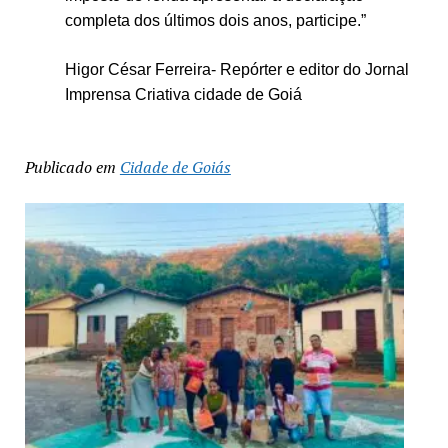
completa dos últimos dois anos,
participe.”
Higor César Ferreira- Repórter e editor do Jornal
Imprensa Criativa cidade de Goiá
Publicado em
Cidade de Goiás