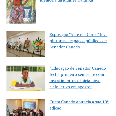
Exposição “Arte em Cores” leva
pinturas a espaços públicos de
Senador Canedo
*Educação de Senador Canedo
fecha primeiro semestre com
investimentos e inicia novo
ciclo letivo em agosto*
Curta Canedo anuncia a sua 10ª
edição