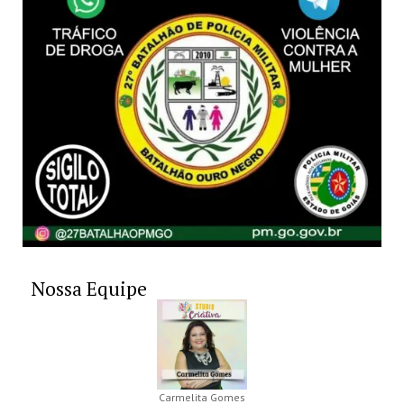
Nossa Equipe
Carmelita Gomes