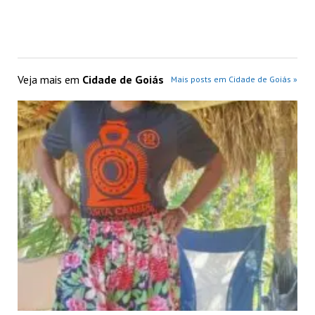
Veja mais em
Cidade de Goiás
Mais posts em Cidade de Goiás »