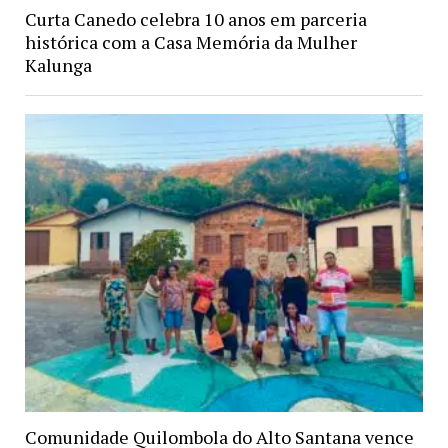
Curta Canedo celebra 10 anos em parceria
histórica com a Casa Memória da Mulher
Kalunga
Comunidade Quilombola do Alto Santana vence