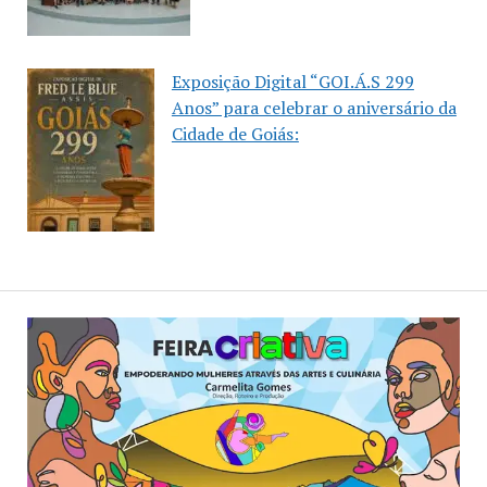
Exposição Digital “GOI.Á.S 299
Anos” para celebrar o aniversário da
Cidade de Goiás: