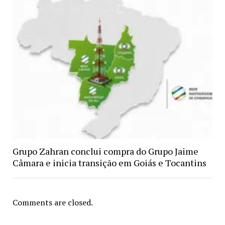
Grupo Zahran conclui compra do Grupo Jaime
Câmara e inicia transição em Goiás e Tocantins
Comments are closed.