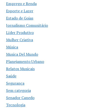
Emprego e Renda
Esporte e Lazer
Estado de Goias
Jornalismo Comunitário
Líder Produtivo
Mulher Criativa
Música
Musica Del Mundo
Planejamento Urbano
Relatos Musicais
Saúde
Segurança
Sem categoria
Senador Canedo
Tecnologia