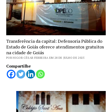
Transferência da capital: Defensoria Pública do
Estado de Goiás oferece atendimentos gratuitos
na cidade de Goiás
POR HIGOR CÉSAR FERREIRA EM 28 DE JULHO DE 2025
Compartilhe