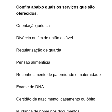
Confira abaixo quais os serviços que são
oferecidos.
Orientação jurídica
Divórcio ou fim de união estável
Regularização de guarda
Pensão alimentícia
Reconhecimento de paternidade e maternidade
Exame de DNA
Certidão de nascimento, casamento ou óbito
Mudança de nome nos documentos