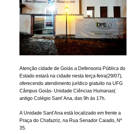
Atenção cidade de Goiás a Defensoria Pública do
Estado estará na cidade nesta terça-feira(29/07),
oferecendo atendimento jurídico gratuito na UFG
Câmpus Goiás- Unidade Ciências Humanas(
antigo Colégio Sant’ Ana, das 9h ás 17h.
A Unidade Sant’Ana está
localizado em frente a
Praça do Chafazriz, na Rua Senador Caiado, Nº
35.