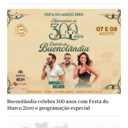
Buenolândia celebra 300 anos com Festa do
Marco Zero e programação especial