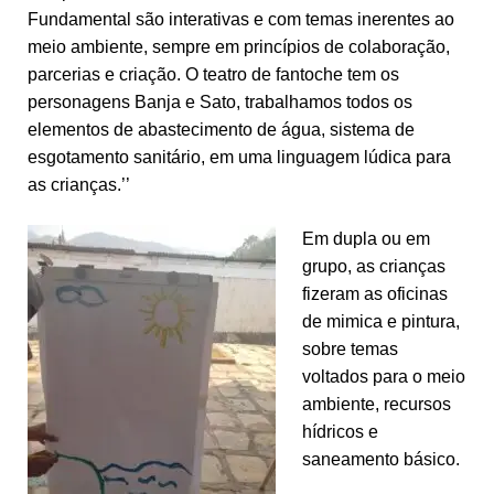
Fundamental são interativas e com temas inerentes ao
meio ambiente, sempre em princípios de colaboração,
parcerias e criação. O teatro de fantoche tem os
personagens Banja e Sato, trabalhamos todos os
elementos de abastecimento de água, sistema de
esgotamento sanitário, em uma linguagem lúdica para
as crianças.’’
Em dupla ou em
grupo, as crianças
fizeram as oficinas
de mimica e pintura,
sobre temas
voltados para o meio
ambiente, recursos
hídricos e
saneamento básico.