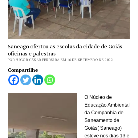
Saneago ofertou as escolas da cidade de Goiás
oficinas e palestras
POR HIGOR CÉSAR FERREIRA EM 16 DE SETEMBRO DE 2022
Compartilhe
O Núcleo de
Educação Ambiental
da Companhia de
Saneamento de
Goiás( Saneago)
esteve nos dias 13 e