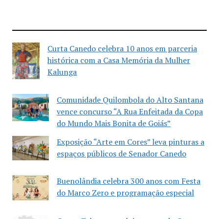
Curta Canedo celebra 10 anos em parceria
histórica com a Casa Memória da Mulher
Kalunga
Comunidade Quilombola do Alto Santana
vence concurso “A Rua Enfeitada da Copa
do Mundo Mais Bonita de Goiás”
Exposição “Arte em Cores” leva pinturas a
espaços públicos de Senador Canedo
Buenolândia celebra 300 anos com Festa
do Marco Zero e programação especial