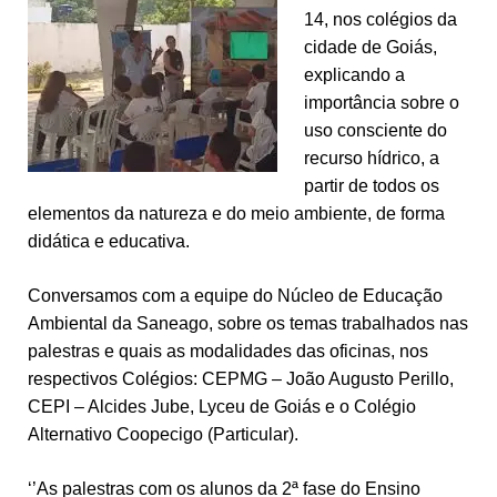
14, nos colégios da
cidade de Goiás,
explicando a
importância sobre o
uso consciente do
recurso hídrico, a
partir de todos os
elementos da natureza e do meio ambiente, de forma
didática e educativa.
Conversamos com a equipe do Núcleo de Educação
Ambiental da Saneago, sobre os temas trabalhados nas
palestras e quais as modalidades das oficinas, nos
respectivos Colégios: CEPMG – João Augusto Perillo,
CEPI – Alcides Jube, Lyceu de Goiás e o Colégio
Alternativo Coopecigo (Particular).
‘’As palestras com os alunos da 2ª fase do Ensino