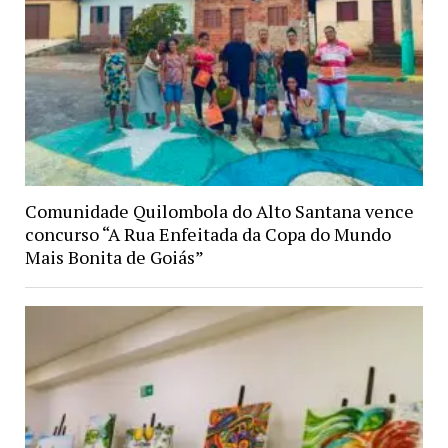
Comunidade Quilombola do Alto Santana vence
concurso “A Rua Enfeitada da Copa do Mundo
Mais Bonita de Goiás”