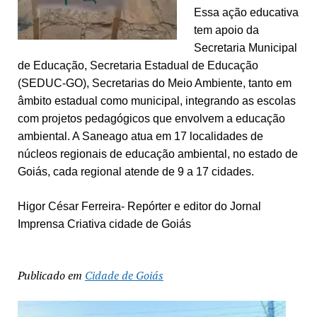
Essa ação educativa
tem apoio da
Secretaria Municipal
de Educação, Secretaria Estadual de Educação
(SEDUC-GO), Secretarias do Meio Ambiente, tanto em
âmbito estadual como municipal, integrando as escolas
com projetos pedagógicos que envolvem a educação
ambiental. A Saneago atua em 17 localidades de
núcleos regionais de educação ambiental, no estado de
Goiás, cada regional atende de 9 a 17 cidades.
Higor César Ferreira- Repórter e editor do Jornal
Imprensa Criativa cidade de Goiás
Publicado em
Cidade de Goiás