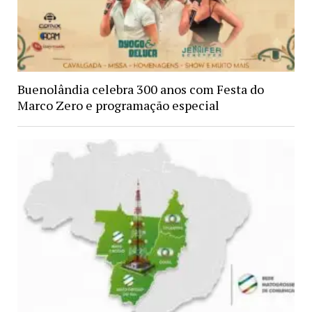
Buenolândia celebra 300 anos com Festa do
Marco Zero e programação especial