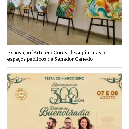
Exposição “Arte em Cores” leva pinturas a
espaços públicos de Senador Canedo