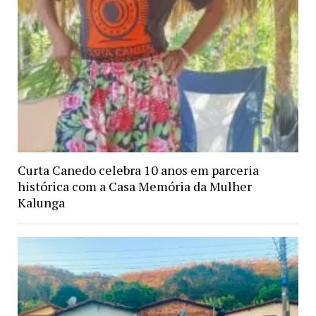
Curta Canedo celebra 10 anos em parceria
histórica com a Casa Memória da Mulher
Kalunga