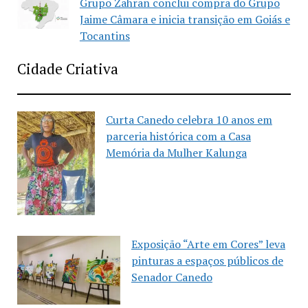
Grupo Zahran conclui compra do Grupo
Jaime Câmara e inicia transição em Goiás e
Tocantins
Cidade Criativa
Curta Canedo celebra 10 anos em
parceria histórica com a Casa
Memória da Mulher Kalunga
Exposição “Arte em Cores” leva
pinturas a espaços públicos de
Senador Canedo