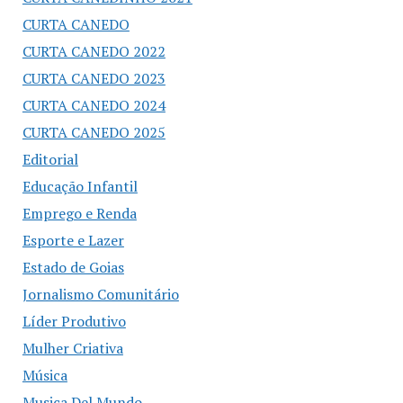
CURTA CANEDO
CURTA CANEDO 2022
CURTA CANEDO 2023
CURTA CANEDO 2024
CURTA CANEDO 2025
Editorial
Educação Infantil
Emprego e Renda
Esporte e Lazer
Estado de Goias
Jornalismo Comunitário
Líder Produtivo
Mulher Criativa
Música
Musica Del Mundo