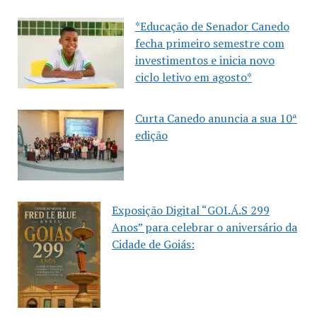
*Educação de Senador Canedo
fecha primeiro semestre com
investimentos e inicia novo
ciclo letivo em agosto*
Curta Canedo anuncia a sua 10ª
edição
Exposição Digital “GOI.Á.S 299
Anos” para celebrar o aniversário da
Cidade de Goiás: