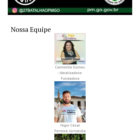
Nossa Equipe
Carmelita Gomes
- Idealizadora-
Fundadora
Higor César
Ferreira- Jornalista