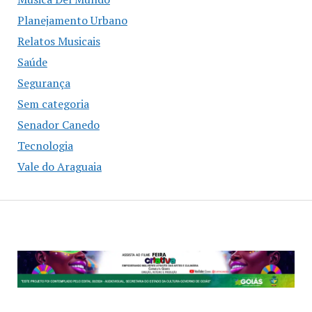
Planejamento Urbano
Relatos Musicais
Saúde
Segurança
Sem categoria
Senador Canedo
Tecnologia
Vale do Araguaia