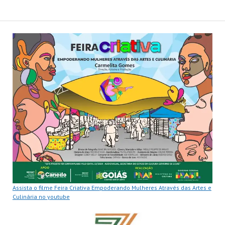
Assista o filme Feira Criativa Empoderando Mulheres Através das Artes e
Culinária no youtube