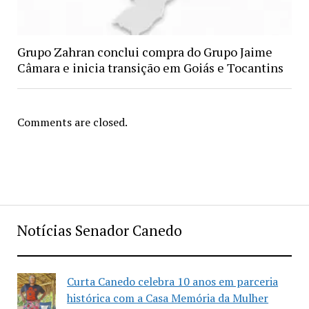
Grupo Zahran conclui compra do Grupo Jaime
Câmara e inicia transição em Goiás e Tocantins
Comments are closed.
Notícias Senador Canedo
Curta Canedo celebra 10 anos em parceria
histórica com a Casa Memória da Mulher