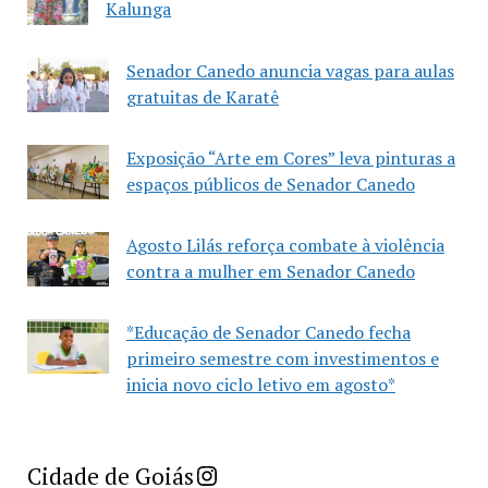
Kalunga
Senador Canedo anuncia vagas para aulas
gratuitas de Karatê
Exposição “Arte em Cores” leva pinturas a
espaços públicos de Senador Canedo
Agosto Lilás reforça combate à violência
contra a mulher em Senador Canedo
*Educação de Senador Canedo fecha
primeiro semestre com investimentos e
inicia novo ciclo letivo em agosto*
Imprensa Criativa da Cidade de Goiás
Cidade de Goiás