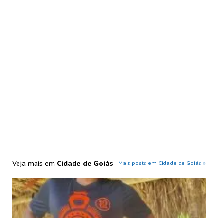
Veja mais em
Cidade de Goiás
Mais posts em Cidade de Goiás »