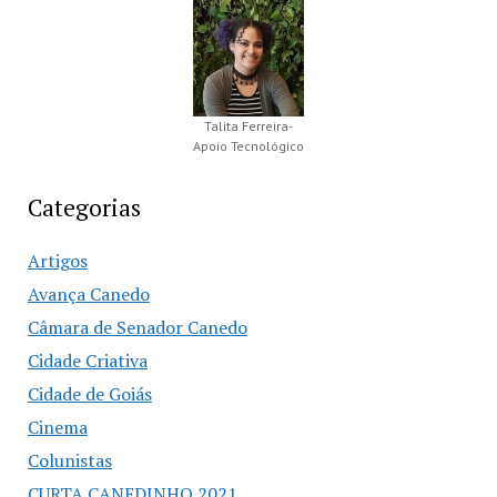
Talita Ferreira-
Apoio Tecnológico
Categorias
Artigos
Avança Canedo
Câmara de Senador Canedo
Cidade Criativa
Cidade de Goiás
Cinema
Colunistas
CURTA CANEDINHO 2021