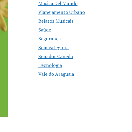
Musica Del Mundo
Planejamento Urbano
Relatos Musicais
Saúde
Segurança
Sem categoria
Senador Canedo
Tecnologia
Vale do Araguaia