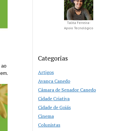
Talita Ferreira-
Apoio Tecnológico
Categorias
 ao
Artigos
nem.
Avança Canedo
Câmara de Senador Canedo
Cidade Criativa
Cidade de Goiás
Cinema
Colunistas