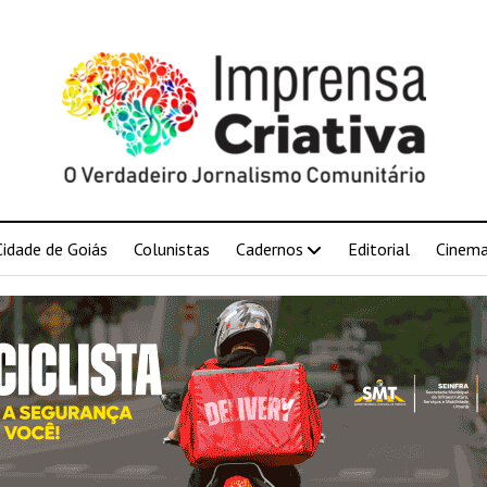
Cidade de Goiás
Colunistas
Cadernos
Editorial
Cinem