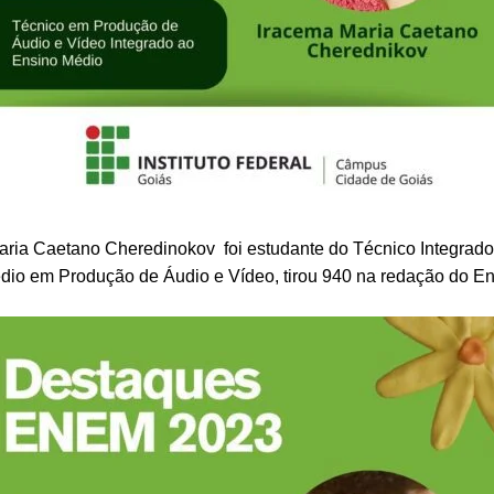
aria Caetano Cheredinokov foi estudante do Técnico Integrado
dio em Produção de Áudio e Vídeo, tirou 940 na redação do E