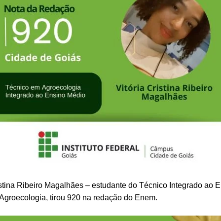
istina Ribeiro Magalhães – estudante do Técnico Integrado ao 
Agroecologia, tirou 920 na redação do Enem.