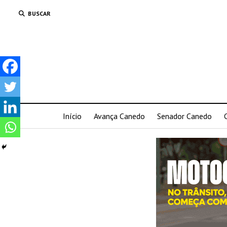
BUSCAR
Início
Avança Canedo
Senador Canedo