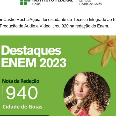
r Castro Rocha Aguiar foi estudante do Técnico Integrado ao 
Produção de Áudio e Vídeo, tirou 920 na redação do Enem.