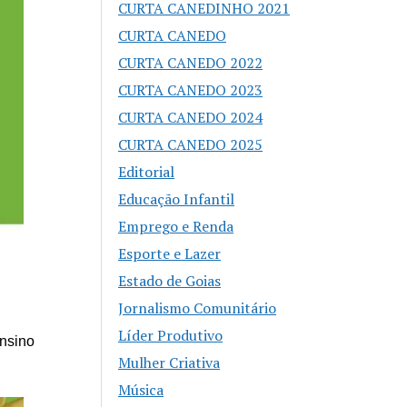
CURTA CANEDINHO 2021
CURTA CANEDO
CURTA CANEDO 2022
CURTA CANEDO 2023
CURTA CANEDO 2024
CURTA CANEDO 2025
Editorial
Educação Infantil
Emprego e Renda
Esporte e Lazer
Estado de Goias
Jornalismo Comunitário
Líder Produtivo
Ensino
Mulher Criativa
Música