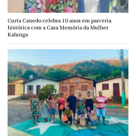
Curta Canedo celebra 10 anos em parceria
histórica com a Casa Memória da Mulher
Kalunga