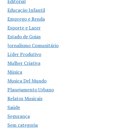
Editorial
Educação Infantil
Emprego e Renda
Esporte e Lazer
Estado de Goias
Jornalismo Comunitário
Líder Produtivo
Mulher Criativa
Música
Musica Del Mundo
Planejamento Urbano
Relatos Musicais
Saúde
Segurança
Sem categoria