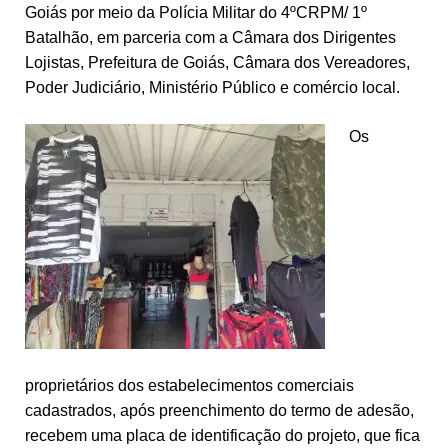
Goiás por meio da Polícia Militar do 4ºCRPM/ 1º
Batalhão, em parceria com a Câmara dos Dirigentes
Lojistas, Prefeitura de Goiás, Câmara dos Vereadores,
Poder Judiciário, Ministério Público e comércio local.
Os
proprietários dos estabelecimentos comerciais
cadastrados, após preenchimento do termo de adesão,
recebem uma placa de identificação do projeto, que fica