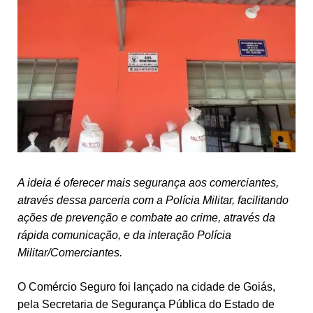
A ideia é oferecer mais segurança aos comerciantes,
através dessa parceria com a Polícia Militar, facilitando
ações de prevenção e combate ao crime, através da
rápida comunicação, e da interação Polícia
Militar/Comerciantes.
O Comércio Seguro foi lançado na cidade de Goiás,
pela Secretaria de Segurança Pública do Estado de