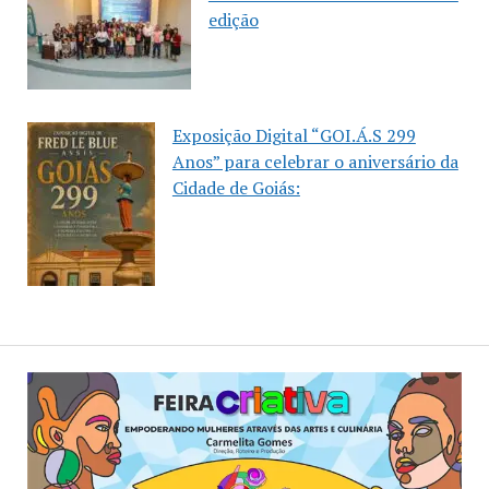
edição
Exposição Digital “GOI.Á.S 299
Anos” para celebrar o aniversário da
Cidade de Goiás: