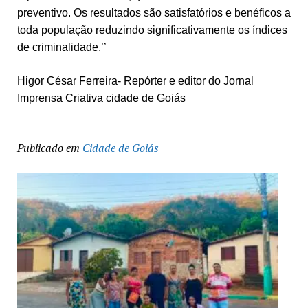
preventivo. Os resultados são satisfatórios e benéficos a
toda população reduzindo significativamente os índices
de criminalidade.’’
Higor César Ferreira- Repórter e editor do Jornal
Imprensa Criativa cidade de Goiás
Publicado em
Cidade de Goiás