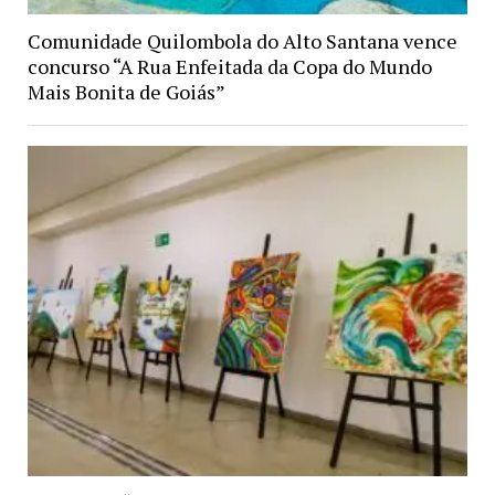
Comunidade Quilombola do Alto Santana vence
concurso “A Rua Enfeitada da Copa do Mundo
Mais Bonita de Goiás”