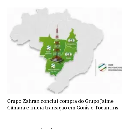
Grupo Zahran conclui compra do Grupo Jaime
Câmara e inicia transição em Goiás e Tocantins