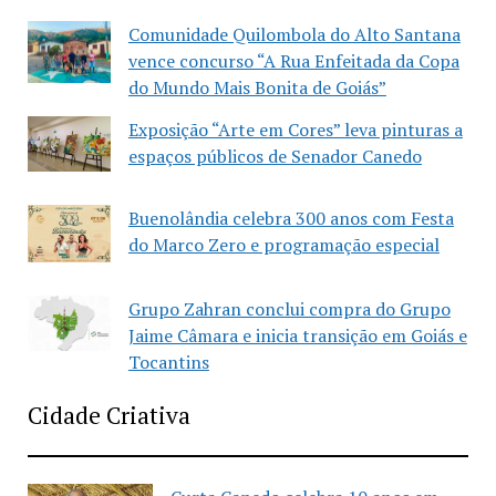
Comunidade Quilombola do Alto Santana
vence concurso “A Rua Enfeitada da Copa
do Mundo Mais Bonita de Goiás”
Exposição “Arte em Cores” leva pinturas a
espaços públicos de Senador Canedo
Buenolândia celebra 300 anos com Festa
do Marco Zero e programação especial
Grupo Zahran conclui compra do Grupo
Jaime Câmara e inicia transição em Goiás e
Tocantins
Cidade Criativa