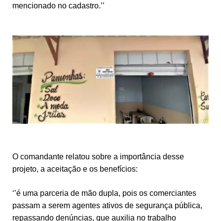
mencionado no cadastro.’’
O comandante relatou sobre a importância desse
projeto, a aceitação e os benefícios:
‘’é uma parceria de mão dupla, pois os comerciantes
passam a serem agentes ativos de segurança pública,
repassando denúncias, que auxilia no trabalho