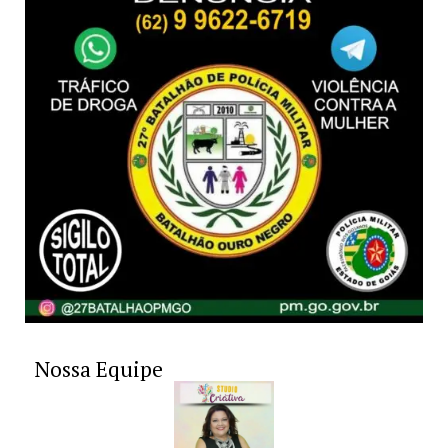
Nossa Equipe