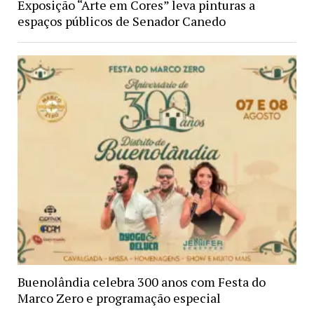
Exposição “Arte em Cores” leva pinturas a
espaços públicos de Senador Canedo
Buenolândia celebra 300 anos com Festa do
Marco Zero e programação especial