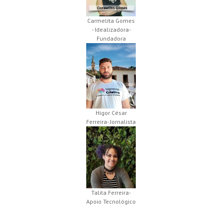
Carmelita Gomes
- Idealizadora-
Fundadora
Higor César
Ferreira- Jornalista
Talita Ferreira-
Apoio Tecnológico