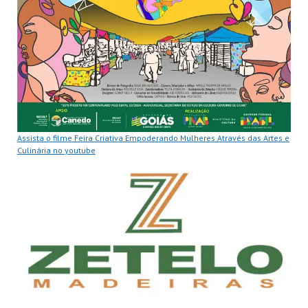
Assista o filme Feira Criativa Empoderando Mulheres Através das Artes e
Culinária no youtube