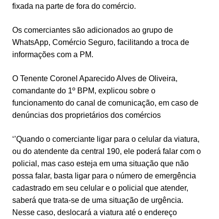
fixada na parte de fora do comércio.
Os comerciantes são adicionados ao grupo de
WhatsApp, Comércio Seguro, facilitando a troca de
informações com a PM.
O Tenente Coronel Aparecido Alves de Oliveira,
comandante do 1º BPM, explicou sobre o
funcionamento do canal de comunicação, em caso de
denúncias dos proprietários dos comércios
‘’Quando o comerciante ligar para o celular da viatura,
ou do atendente da central 190, ele poderá falar com o
policial, mas caso esteja em uma situação que não
possa falar, basta ligar para o número de emergência
cadastrado em seu celular e o policial que atender,
saberá que trata-se de uma situação de urgência.
Nesse caso, deslocará a viatura até o endereço