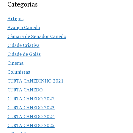
Categorias
Artigos
Avança Canedo
Câmara de Senador Canedo
Cidade Criativa
Cidade de Goiás
Cinema
Colunistas
CURTA CANEDINHO 2021
CURTA CANEDO
CURTA CANEDO 2022
CURTA CANEDO 2023
CURTA CANEDO 2024
CURTA CANEDO 2025