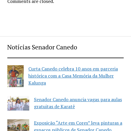
Comments are closed.
Notícias Senador Canedo
Curta Canedo celebra 10 anos em parceria
histórica com a Casa Memória da Mulher
Kalunga
Senador Canedo anuncia vagas para aulas
gratuitas de Karatê
Exposição “Arte em Cores” leva pinturas a
espaços públicos de Senador Canedo