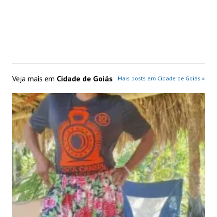
Veja mais em
Cidade de Goiás
Mais posts em Cidade de Goiás »