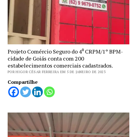
Projeto Comércio Seguro do 4⁰ CRPM/1º BPM-
cidade de Goiás conta com 200
estabelecimentos comerciais cadastrados.
POR HIGOR CÉSAR FERREIRA EM 5 DE JANEIRO DE 2023
Compartilhe