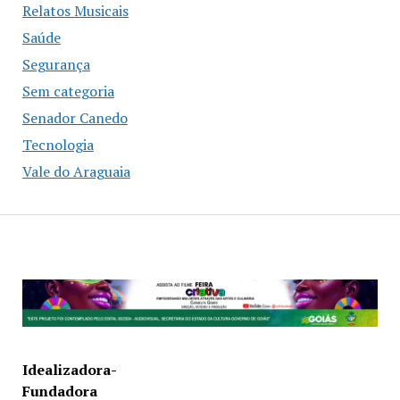
Relatos Musicais
Saúde
Segurança
Sem categoria
Senador Canedo
Tecnologia
Vale do Araguaia
Idealizadora-
Fundadora