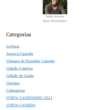
Talita Ferreira-
Apoio Tecnológico
Categorias
Artigos
Avança Canedo
Câmara de Senador Canedo
Cidade Criativa
Cidade de Goiás
Cinema
Colunistas
CURTA CANEDINHO 2021
CURTA CANEDO