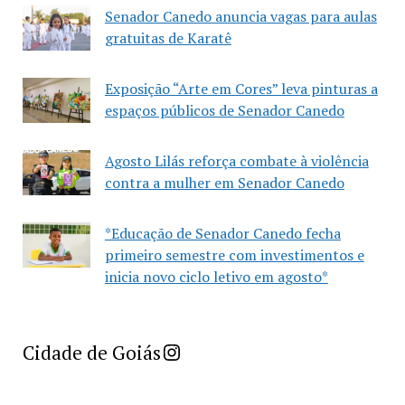
Senador Canedo anuncia vagas para aulas
gratuitas de Karatê
Exposição “Arte em Cores” leva pinturas a
espaços públicos de Senador Canedo
Agosto Lilás reforça combate à violência
contra a mulher em Senador Canedo
*Educação de Senador Canedo fecha
primeiro semestre com investimentos e
inicia novo ciclo letivo em agosto*
Imprensa Criativa da Cidade de Goiás
Cidade de Goiás