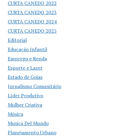
CURTA CANEDO 2022
CURTA CANEDO 2023
CURTA CANEDO 2024
CURTA CANEDO 2025
Editorial
Educação Infantil
Emprego e Renda
Esporte e Lazer
Estado de Goias
Jornalismo Comunitário
Líder Produtivo
Mulher Criativa
Música
Musica Del Mundo
Planejamento Urbano