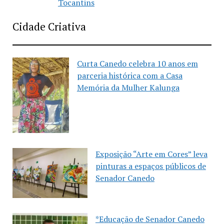
Tocantins
Cidade Criativa
Curta Canedo celebra 10 anos em
parceria histórica com a Casa
Memória da Mulher Kalunga
Exposição “Arte em Cores” leva
pinturas a espaços públicos de
Senador Canedo
*Educação de Senador Canedo