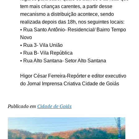
tem mais crianças carentes, a partir desse
mecanismo a distribuição acontece, sendo
realizada depois das 18h, nos seguintes locais:
• Rua Santo Antônio- Residencial/ Bairro Tempo
Novo
• Rua 3- Vila União
• Rua B- Vila República
• Rua Alto Santana- Setor Alto Santana
Higor César Ferreira-Repórter e editor executivo
do Jornal Imprensa Criativa Cidade de Goiás
Publicado em
Cidade de Goiás