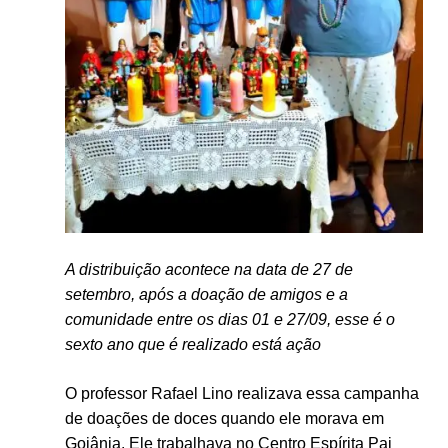
A distribuição acontece na data de 27 de
setembro, após a doação de amigos e a
comunidade entre os dias 01 e 27/09, esse é o
sexto ano que é realizado está ação
O professor Rafael Lino realizava essa campanha
de doações de doces quando ele morava em
Goiânia. Ele trabalhava no Centro Espírita Pai