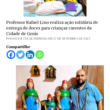
Professor Rafael Lino realiza ação solidária de
entrega de doces para crianças carentes da
Cidade de Goiás
POR HIGOR CÉSAR FERREIRA EM 27 DE SETEMBRO DE 2023
Compartilhe