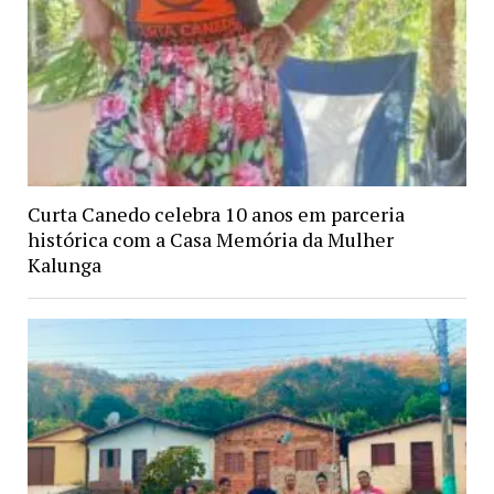
Curta Canedo celebra 10 anos em parceria
histórica com a Casa Memória da Mulher
Kalunga