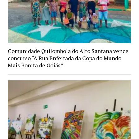
Comunidade Quilombola do Alto Santana vence
concurso “A Rua Enfeitada da Copa do Mundo
Mais Bonita de Goiás”