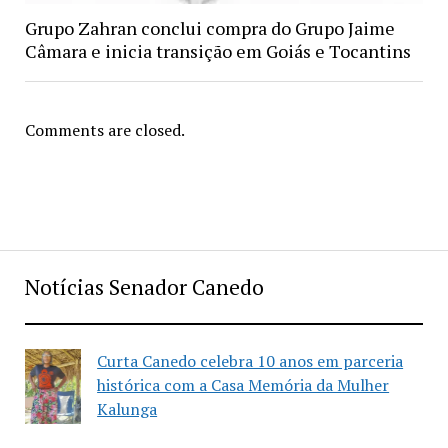
Grupo Zahran conclui compra do Grupo Jaime
Câmara e inicia transição em Goiás e Tocantins
Comments are closed.
Notícias Senador Canedo
Curta Canedo celebra 10 anos em parceria
histórica com a Casa Memória da Mulher
Kalunga