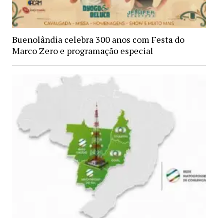
Buenolândia celebra 300 anos com Festa do
Marco Zero e programação especial