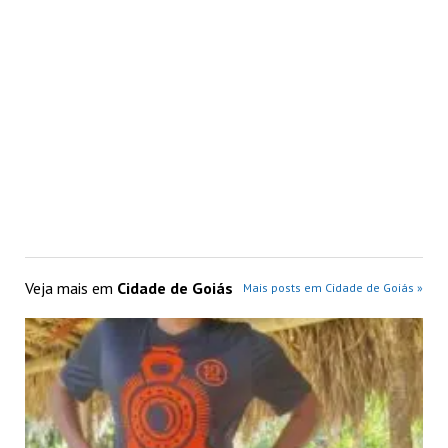
Veja mais em
Cidade de Goiás
Mais posts em Cidade de Goiás »