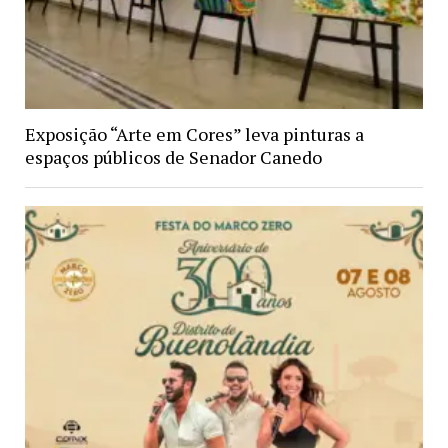
Exposição “Arte em Cores” leva pinturas a
espaços públicos de Senador Canedo