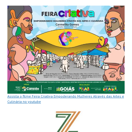
Assista o filme Feira Criativa Empoderando Mulheres Através das Artes e
Culinária no youtube