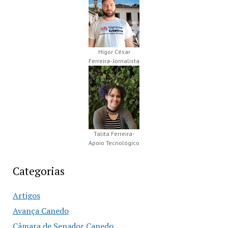
Higor César
Ferreira- Jornalista
Talita Ferreira-
Apoio Tecnológico
Categorias
Artigos
Avança Canedo
Câmara de Senador Canedo