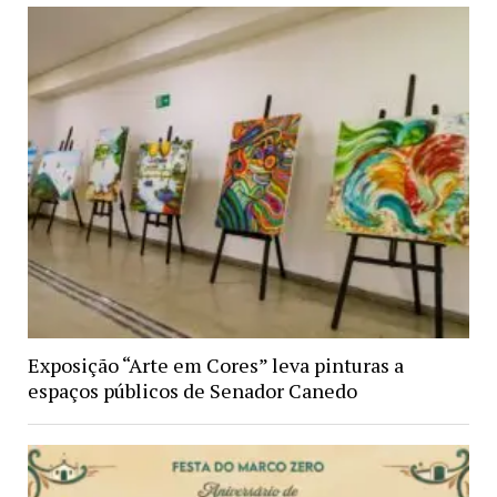
Exposição “Arte em Cores” leva pinturas a
espaços públicos de Senador Canedo