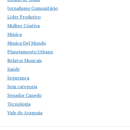
Jornalismo Comunitário
Líder Produtivo
Mulher Criativa
Música
Musica Del Mundo
Planejamento Urbano
Relatos Musicais
Saúde
Segurança
Sem categoria
Senador Canedo
Tecnologia
Vale do Araguaia