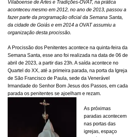
Vilaboense de Artes e Tradições-OVAT, na prática
aconteceu mesmo em 2012, no ano de 2013, passou a
fazer parte da programação oficial da Semana Santa,
da cidade de Goiás e em 2014 a OVAT assumiu a
organização desta procissão.
A Procissão dos Penitentes acontece na quinta-feira da
Semana Santa, esse ano foi realizada na data de 06 de
abril de 2023, a partir das 23h. A saída acontece no
Quartel do XX, até a primeira parada, na porta da Igreja
de São Francisco de Paula, sede da Venerável
Irmandade do Senhor Bom Jesus dos Passos, em cada
parada os penitentes se ajoelham e rezam.
As próximas
paradas acontecem
nas portas das
igrejas, espaço