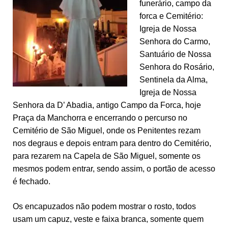
funerário, campo da
forca e Cemitério:
Igreja de Nossa
Senhora do Carmo,
Santuário de Nossa
Senhora do Rosário,
Sentinela da Alma,
Igreja de Nossa
Senhora da D’ Abadia, antigo Campo da Forca, hoje
Praça da Manchorra e encerrando o percurso no
Cemitério de São Miguel, onde os Penitentes rezam
nos degraus e depois entram para dentro do Cemitério,
para rezarem na Capela de São Miguel, somente os
mesmos podem entrar, sendo assim, o portão de acesso
é fechado.
Os encapuzados não podem mostrar o rosto, todos
usam um capuz, veste e faixa branca, somente quem