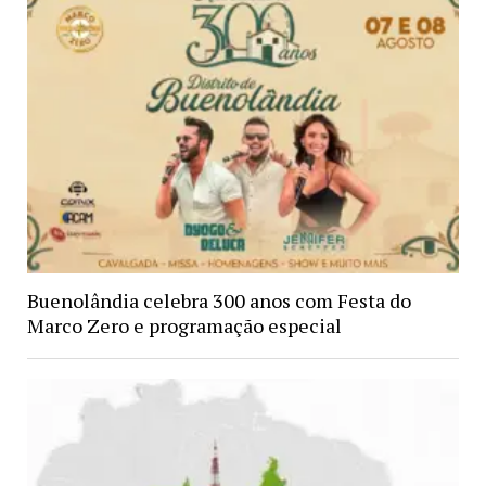
Buenolândia celebra 300 anos com Festa do
Marco Zero e programação especial