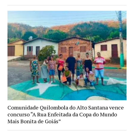
Comunidade Quilombola do Alto Santana vence
concurso “A Rua Enfeitada da Copa do Mundo
Mais Bonita de Goiás”