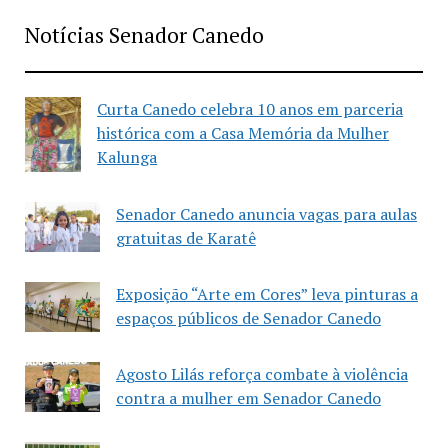
Notícias Senador Canedo
Curta Canedo celebra 10 anos em parceria
histórica com a Casa Memória da Mulher
Kalunga
Senador Canedo anuncia vagas para aulas
gratuitas de Karatê
Exposição “Arte em Cores” leva pinturas a
espaços públicos de Senador Canedo
Agosto Lilás reforça combate à violência
contra a mulher em Senador Canedo