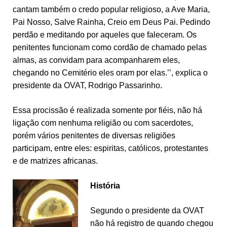
cantam também o credo popular religioso, a Ave Maria,
Pai Nosso, Salve Rainha, Creio em Deus Pai. Pedindo
perdão e meditando por aqueles que faleceram. Os
penitentes funcionam como cordão de chamado pelas
almas, as convidam para acompanharem eles,
chegando no Cemitério eles oram por elas.’’, explica o
presidente da OVAT, Rodrigo Passarinho.
Essa procissão é realizada somente por fiéis, não há
ligação com nenhuma religião ou com sacerdotes,
porém vários penitentes de diversas religiões
participam, entre eles: espiritas, católicos, protestantes
e de matrizes africanas.
História
Segundo o presidente da OVAT
não há registro de quando chegou