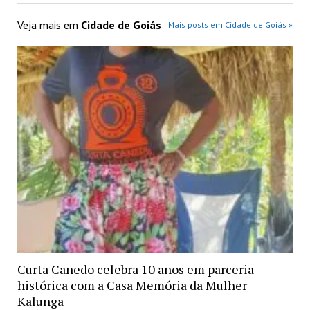
Veja mais em
Cidade de Goiás
Mais posts em Cidade de Goiás »
Curta Canedo celebra 10 anos em parceria
histórica com a Casa Memória da Mulher
Kalunga