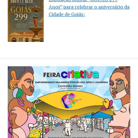
Anos” para celebrar o aniversário da
Cidade de Goiás: