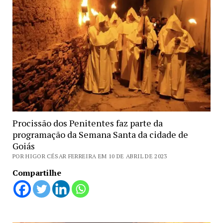
Procissão dos Penitentes faz parte da
programação da Semana Santa da cidade de
Goiás
POR HIGOR CÉSAR FERREIRA EM 10 DE ABRIL DE 2023
Compartilhe