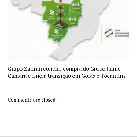
Grupo Zahran conclui compra do Grupo Jaime
Câmara e inicia transição em Goiás e Tocantins
Comments are closed.