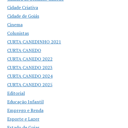
Cidade Criativa
Cidade de Goiás
Cinema
Colunistas
CURTA CANEDINHO 2021
CURTA CANEDO
CURTA CANEDO 2022
CURTA CANEDO 2023
CURTA CANEDO 2024
CURTA CANEDO 2025
Editorial
Educação Infantil
Emprego e Renda
Esporte e Lazer
Estado de Goias