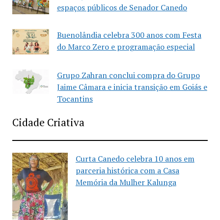
espaços públicos de Senador Canedo
Buenolândia celebra 300 anos com Festa
do Marco Zero e programação especial
Grupo Zahran conclui compra do Grupo
Jaime Câmara e inicia transição em Goiás e
Tocantins
Cidade Criativa
Curta Canedo celebra 10 anos em
parceria histórica com a Casa
Memória da Mulher Kalunga