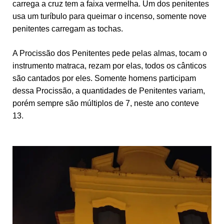
carrega a cruz tem a faixa vermelha. Um dos penitentes
usa um turíbulo para queimar o incenso, somente nove
penitentes carregam as tochas.
A Procissão dos Penitentes pede pelas almas, tocam o
instrumento matraca, rezam por elas, todos os cânticos
são cantados por eles. Somente homens participam
dessa Procissão, a quantidades de Penitentes variam,
porém sempre são múltiplos de 7, neste ano conteve
13.