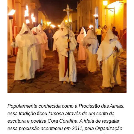
Popularmente conhecida como a Procissão das Almas,
essa tradição ficou famosa através de um conto da
escritora e poetisa Cora Coralina. A ideia de resgatar
essa procissão aconteceu em 2011, pela Organização