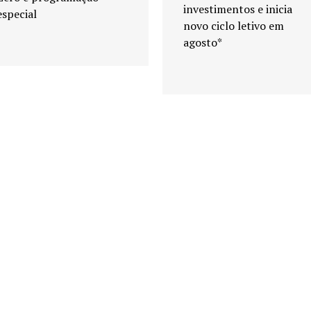
investimentos e inicia
especial
novo ciclo letivo em
agosto*