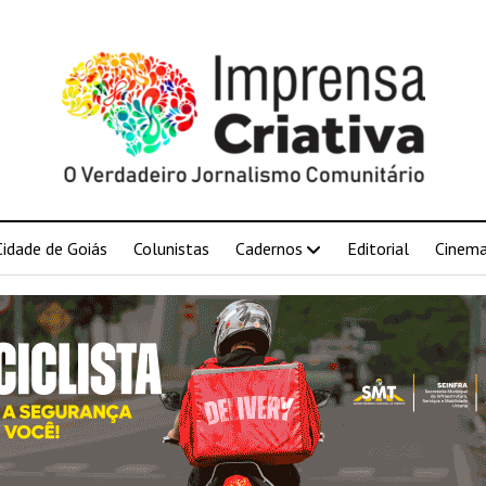
Cidade de Goiás
Colunistas
Cadernos
Editorial
Cinem