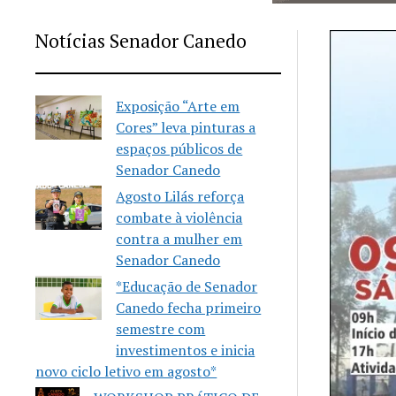
Notícias Senador Canedo
Exposição “Arte em
Cores” leva pinturas a
espaços públicos de
Senador Canedo
Agosto Lilás reforça
combate à violência
contra a mulher em
Senador Canedo
*Educação de Senador
Canedo fecha primeiro
semestre com
investimentos e inicia
novo ciclo letivo em agosto*