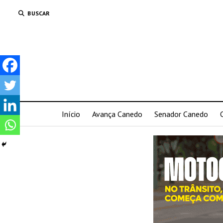
BUSCAR
Início
Avança Canedo
Senador Canedo