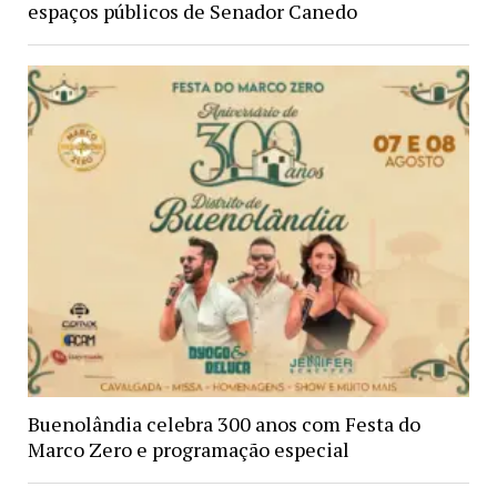
espaços públicos de Senador Canedo
Buenolândia celebra 300 anos com Festa do
Marco Zero e programação especial