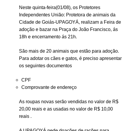
Neste quinta-feira(01/08), os Protetores
Independentes União: Protetora de animais da
Cidade de Goiás-UPAGOYÁ, realizam a Feira de
adoção e bazar na Praça do João Francisco, ás
18h e encerramento ás 21h.
São mais de 20 animais que estão para adoção.
Para adotar os cães e gatos, é preciso apresentar
os seguintes documentos
CPF
Comprovante de endereço
As roupas novas serão vendidas no valor de R$
20,00 reais e as usadas no valor de R$ 10,00
reais .
A UPAGOYÁ pede doações de rações para