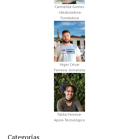
Carmelita Gomes
- Idealizadora-
Fundadora
Higor César
Ferreira- Jornalista
Talita Ferreira-
Apoio Tecnológico
Categorias