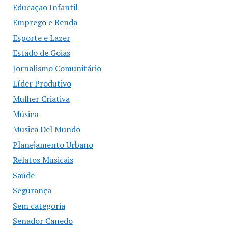
Educação Infantil
Emprego e Renda
Esporte e Lazer
Estado de Goias
Jornalismo Comunitário
Líder Produtivo
Mulher Criativa
Música
Musica Del Mundo
Planejamento Urbano
Relatos Musicais
Saúde
Segurança
Sem categoria
Senador Canedo