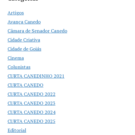
Artigos
Avança Canedo
Câmara de Senador Canedo
Cidade Criativa
Cidade de Goiás
Cinema
Colunistas
CURTA CANEDINHO 2021
CURTA CANEDO
CURTA CANEDO 2022
CURTA CANEDO 2023
CURTA CANEDO 2024
CURTA CANEDO 2025
Editorial