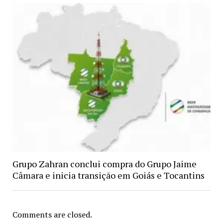
Grupo Zahran conclui compra do Grupo Jaime
Câmara e inicia transição em Goiás e Tocantins
Comments are closed.