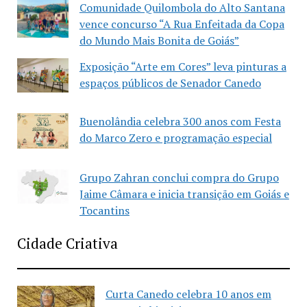
Comunidade Quilombola do Alto Santana
vence concurso “A Rua Enfeitada da Copa
do Mundo Mais Bonita de Goiás”
Exposição “Arte em Cores” leva pinturas a
espaços públicos de Senador Canedo
Buenolândia celebra 300 anos com Festa
do Marco Zero e programação especial
Grupo Zahran conclui compra do Grupo
Jaime Câmara e inicia transição em Goiás e
Tocantins
Cidade Criativa
Curta Canedo celebra 10 anos em