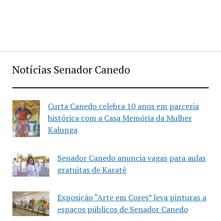
Notícias Senador Canedo
Curta Canedo celebra 10 anos em parceria
histórica com a Casa Memória da Mulher
Kalunga
Senador Canedo anuncia vagas para aulas
gratuitas de Karatê
Exposição “Arte em Cores” leva pinturas a
espaços públicos de Senador Canedo