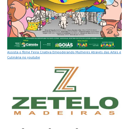
Assista o filme Feira Criativa Empoderando Mulheres Através das Artes e
Culinária no youtube