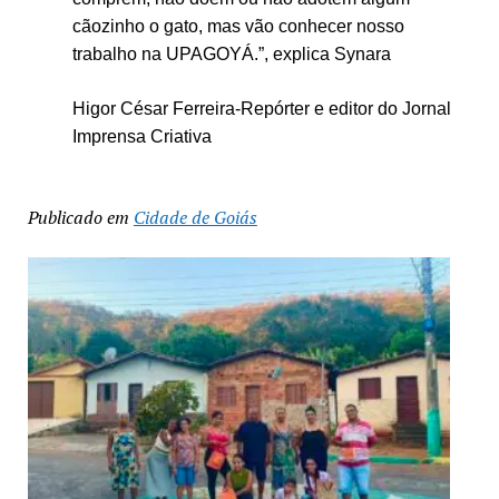
cãozinho o gato, mas vão conhecer nosso
trabalho na UPAGOYÁ.”, explica Synara
Higor César Ferreira-Repórter e editor do Jornal
Imprensa Criativa
Publicado em
Cidade de Goiás