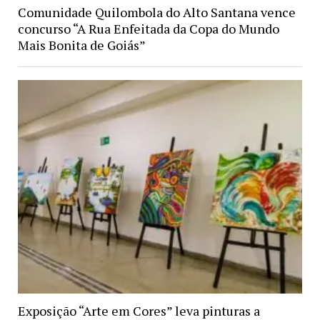
Comunidade Quilombola do Alto Santana vence
concurso “A Rua Enfeitada da Copa do Mundo
Mais Bonita de Goiás”
Exposição “Arte em Cores” leva pinturas a