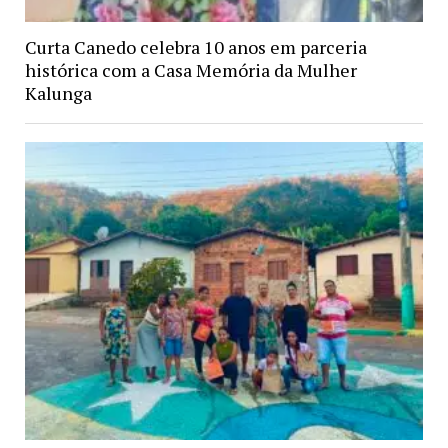
Curta Canedo celebra 10 anos em parceria
histórica com a Casa Memória da Mulher
Kalunga