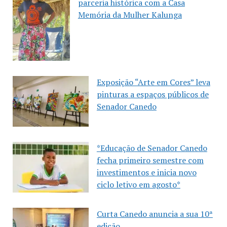
parceria histórica com a Casa
Memória da Mulher Kalunga
Exposição “Arte em Cores” leva
pinturas a espaços públicos de
Senador Canedo
*Educação de Senador Canedo
fecha primeiro semestre com
investimentos e inicia novo
ciclo letivo em agosto*
Curta Canedo anuncia a sua 10ª
edição