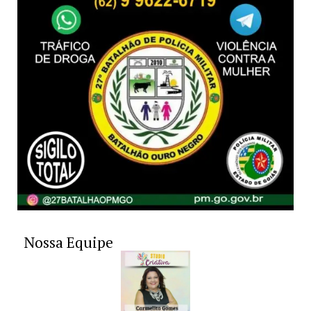
Nossa Equipe