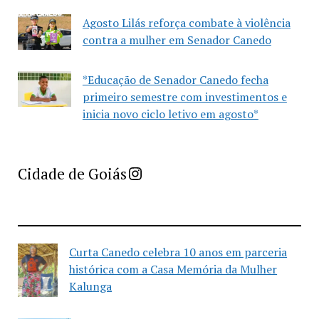
Agosto Lilás reforça combate à violência
contra a mulher em Senador Canedo
*Educação de Senador Canedo fecha
primeiro semestre com investimentos e
inicia novo ciclo letivo em agosto*
Imprensa Criativa da Cidade de Goiás
Cidade de Goiás
Curta Canedo celebra 10 anos em parceria
histórica com a Casa Memória da Mulher
Kalunga