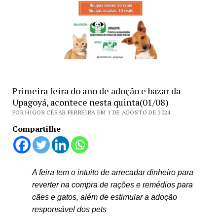
Primeira feira do ano de adoção e bazar da
Upagoyá, acontece nesta quinta(01/08)
POR HIGOR CÉSAR FERREIRA EM 1 DE AGOSTO DE 2024
Compartilhe
A feira tem o intuito de arrecadar dinheiro para
reverter na compra de rações e remédios para
cães e gatos, além de estimular a adoção
responsável dos pets