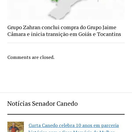
Grupo Zahran conclui compra do Grupo Jaime
Câmara e inicia transição em Goiás e Tocantins
Comments are closed.
Notícias Senador Canedo
Curta Canedo celebra 10 anos em parceria