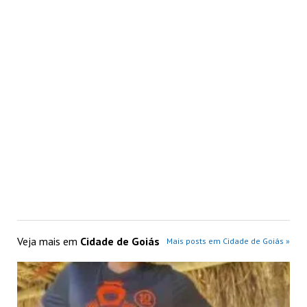
Veja mais em
Cidade de Goiás
Mais posts em Cidade de Goiás »