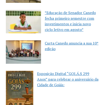
*Educação de Senador Canedo
fecha primeiro semestre com
investimentos e inicia novo
ciclo letivo em agosto*
Curta Canedo anuncia a sua 10ª
edição
Exposição Digital “GOI.Á.S 299
Anos” para celebrar o aniversário da
Cidade de Goiás: