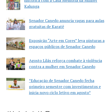
histórica com a Casa Memória da Mulher
Kalunga
Senador Canedo anuncia vagas para aulas
gratuitas de Karatê
Exposição “Arte em Cores” leva pinturas a
espaços públicos de Senador Canedo
Agosto Lilás reforça combate à violência
contra a mulher em Senador Canedo
*Educação de Senador Canedo fecha
primeiro semestre com investimentos e
inicia novo ciclo letivo em agosto*