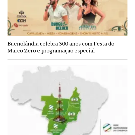
Buenolândia celebra 300 anos com Festa do
Marco Zero e programação especial