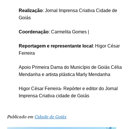
Realização
: Jornal Imprensa Criativa Cidade de
Goiás
Coordenação
: Carmelita Gomes |
Reportagem e representante local
: Higor César
Ferreira
Apoio Primeira Dama do Município de Goiás Célia
Mendanha e a
rtista plástica Marly Mendanha
Higor César Ferreira- Repórter e editor do Jornal
Imprensa Criativa cidade de Goiás
Publicado em
Cidade de Goiás