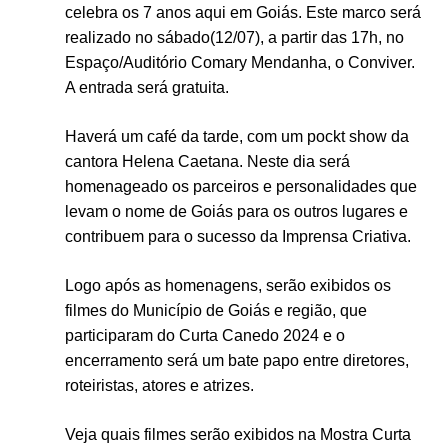
celebra os 7 anos aqui em Goiás. Este marco será
realizado no sábado(12/07), a partir das 17h, no
Espaço/Auditório Comary Mendanha, o Conviver.
A entrada será gratuita.
Haverá um café da tarde, com um pockt show da
cantora Helena Caetana. Neste dia será
homenageado os parceiros e personalidades que
levam o nome de Goiás para os outros lugares e
contribuem para o sucesso da Imprensa Criativa.
Logo após as homenagens, serão exibidos os
filmes do Município de Goiás e região, que
participaram do Curta Canedo 2024 e o
encerramento será um bate papo entre diretores,
roteiristas, atores e atrizes.
Veja quais filmes serão exibidos na Mostra Curta