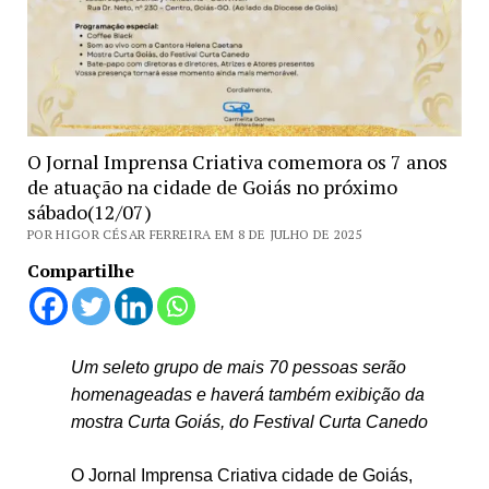
O Jornal Imprensa Criativa comemora os 7 anos
de atuação na cidade de Goiás no próximo
sábado(12/07)
POR HIGOR CÉSAR FERREIRA EM 8 DE JULHO DE 2025
Compartilhe
Um seleto grupo de mais 70 pessoas serão
homenageadas e haverá também exibição da
mostra Curta Goiás, do Festival Curta Canedo
O Jornal Imprensa Criativa cidade de Goiás,