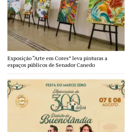
Exposição “Arte em Cores” leva pinturas a
espaços públicos de Senador Canedo