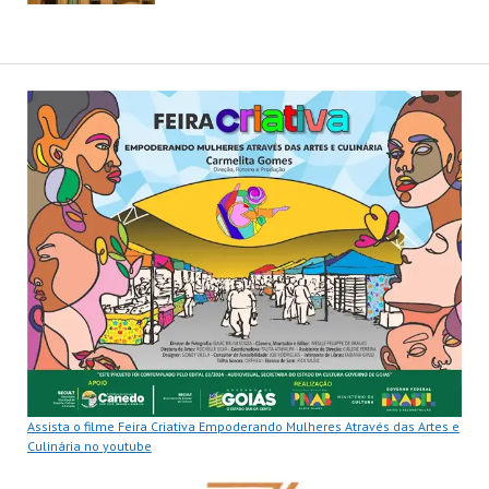
Assista o filme Feira Criativa Empoderando Mulheres Através das Artes e
Culinária no youtube