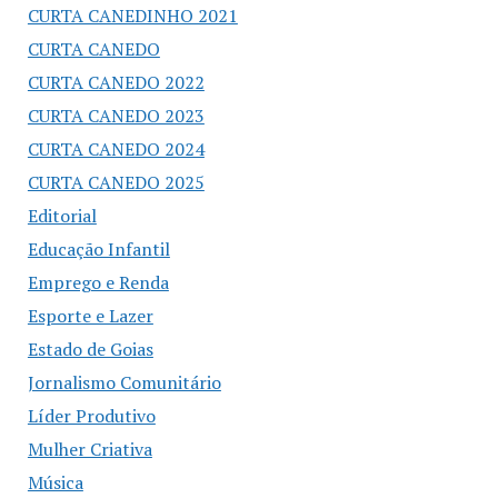
CURTA CANEDINHO 2021
CURTA CANEDO
CURTA CANEDO 2022
CURTA CANEDO 2023
CURTA CANEDO 2024
CURTA CANEDO 2025
Editorial
Educação Infantil
Emprego e Renda
Esporte e Lazer
Estado de Goias
Jornalismo Comunitário
Líder Produtivo
Mulher Criativa
Música