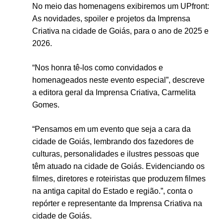
No meio das homenagens exibiremos um UPfront:
As novidades, spoiler e projetos da Imprensa
Criativa na cidade de Goiás, para o ano de 2025 e
2026.
“Nos honra tê-los como convidados e
homenageados neste evento especial”, descreve
a editora geral da Imprensa Criativa, Carmelita
Gomes.
“Pensamos em um evento que seja a cara da
cidade de Goiás, lembrando dos fazedores de
culturas, personalidades e ilustres pessoas que
têm atuado na cidade de Goiás. Evidenciando os
filmes, diretores e roteiristas que produzem filmes
na antiga capital do Estado e região.”, conta o
repórter e representante da Imprensa Criativa na
cidade de Goiás.