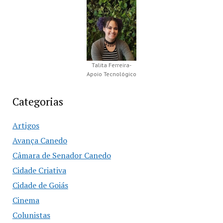
Talita Ferreira-
Apoio Tecnológico
Categorias
Artigos
Avança Canedo
Câmara de Senador Canedo
Cidade Criativa
Cidade de Goiás
Cinema
Colunistas