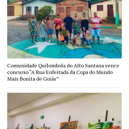
Comunidade Quilombola do Alto Santana vence
concurso “A Rua Enfeitada da Copa do Mundo
Mais Bonita de Goiás”