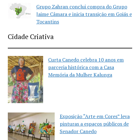
Grupo Zahran conclui compra do Grupo
Jaime Câmara e inicia transição em Goiás e
Tocantins
Cidade Criativa
Curta Canedo celebra 10 anos em
parceria histórica com a Casa
Memória da Mulher Kalunga
Exposição “Arte em Cores” leva
pinturas a espaços públicos de
Senador Canedo