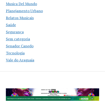
Musica Del Mundo
Planejamento Urbano
Relatos Musicais
Saúde
Segurança
Sem categoria
Senador Canedo
Tecnologia
Vale do Araguaia