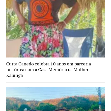
Curta Canedo celebra 10 anos em parceria
histórica com a Casa Memória da Mulher
Kalunga