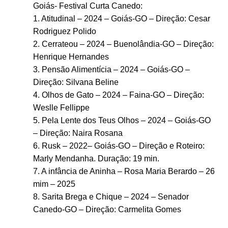
Goiás- Festival Curta Canedo:
1. Atitudinal – 2024 – Goiás-GO – Direção: Cesar
Rodriguez Polido
2. Cerrateou – 2024 – Buenolândia-GO – Direção:
Henrique Hernandes
3. Pensão Alimentícia – 2024 – Goiás-GO –
Direção: Silvana Beline
4. Olhos de Gato – 2024 – Faina-GO – Direção:
Weslle Fellippe
5. Pela Lente dos Teus Olhos – 2024 – Goiás-GO
– Direção: Naira Rosana
6. Rusk – 2022– Goiás-GO – Direção e Roteiro:
Marly Mendanha. Duração: 19 min.
7. A infância de Aninha – Rosa Maria Berardo – 26
mim – 2025
8. Sarita Brega e Chique – 2024 – Senador
Canedo-GO – Direção: Carmelita Gomes