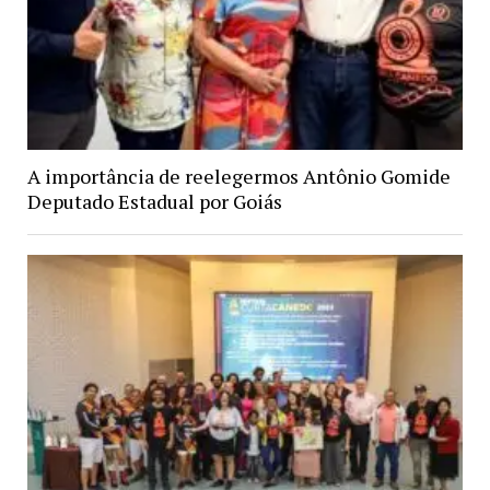
A importância de reelegermos Antônio Gomide
Deputado Estadual por Goiás