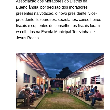
Associação dos Moradores do Distrito da
Buenolândia, por decisão dos moradores
presentes na votação, o novo presidente, vice-
presidente, tesoureiros, secretários, conselheiros
fiscais e suplentes de conselheiros fiscais foram
escolhidos na Escola Municipal Terezinha de
Jesus Rocha.