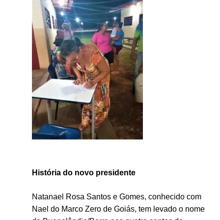
História do novo presidente
Natanael Rosa Santos e Gomes, conhecido com
Nael do Marco Zero de Goiás, tem levado o nome