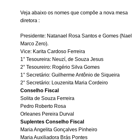
Veja abaixo os nomes que compõe a nova mesa
diretora :
Presidente: Natanael Rosa Santos e Gomes (Nael
Marco Zero).
Vice: Karita Cardoso Ferreira
1° Tesoureira: Neuzí, de Souza Jesus
2° Tesoureiro: Rogério Silva Gomes
1° Secretário: Guilherme Antônio de Siqueira
2° Secretário: Louzenita Maria Cordeiro
Conselho Fiscal
Solita de Souza Ferreira
Pedro Roberto Rosa
Orleanes Pereira Durval
Suplentes Conselho Fiscal
Maria Angelita Gonçalves Pinheiro
Maria Auxiliadora Brás Pontes