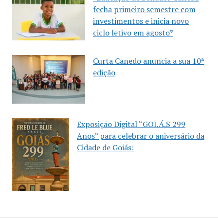
fecha primeiro semestre com
investimentos e inicia novo
ciclo letivo em agosto*
Curta Canedo anuncia a sua 10ª
edição
Exposição Digital “GOI.Á.S 299
Anos” para celebrar o aniversário da
Cidade de Goiás: