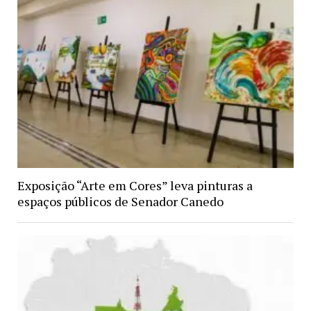
Exposição “Arte em Cores” leva pinturas a
espaços públicos de Senador Canedo