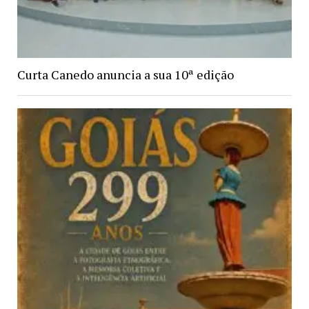
Curta Canedo anuncia a sua 10ª edição