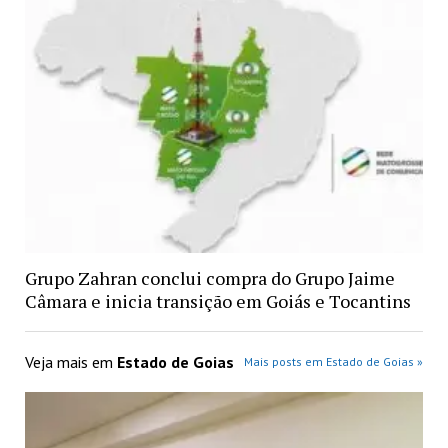
Grupo Zahran conclui compra do Grupo Jaime
Câmara e inicia transição em Goiás e Tocantins
Veja mais em
Estado de Goias
Mais posts em Estado de Goias »