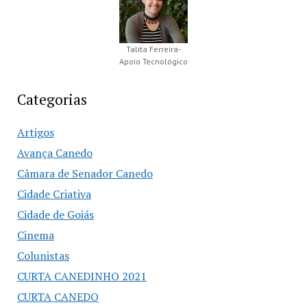
Talita Ferreira-
Apoio Tecnológico
Categorias
Artigos
Avança Canedo
Câmara de Senador Canedo
Cidade Criativa
Cidade de Goiás
Cinema
Colunistas
CURTA CANEDINHO 2021
CURTA CANEDO