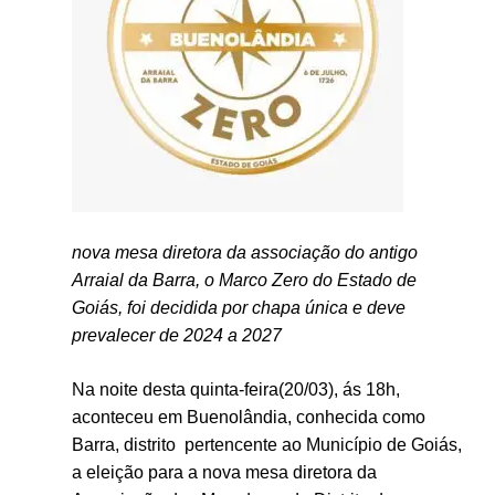
nova mesa diretora da associação do antigo
Arraial da Barra, o Marco Zero do Estado de
Goiás, foi decidida por chapa única e deve
prevalecer de 2024 a 2027
Na noite desta quinta-feira(20/03), ás 18h,
aconteceu em Buenolândia, conhecida como
Barra, distrito pertencente ao Município de Goiás,
a eleição para a nova mesa diretora da