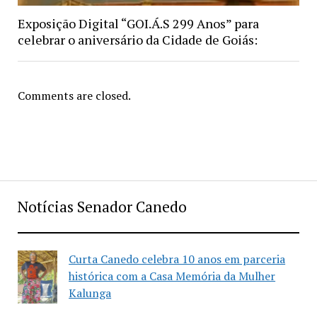
Exposição Digital “GOI.Á.S 299 Anos” para
celebrar o aniversário da Cidade de Goiás:
Comments are closed.
Notícias Senador Canedo
Curta Canedo celebra 10 anos em parceria
histórica com a Casa Memória da Mulher
Kalunga