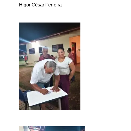
Higor César Ferreira