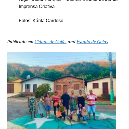
Imprensa Criativa
Fotos: Kárita Cardoso
Publicado em
Cidade de Goiás
and
Estado de Goias