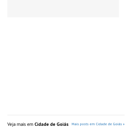
Veja mais em
Cidade de Goiás
Mais posts em Cidade de Goiás »