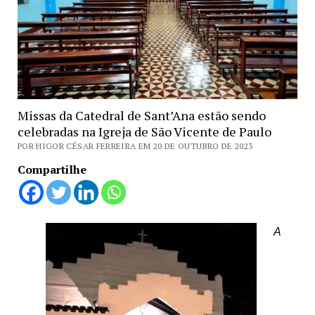
Missas da Catedral de Sant’Ana estão sendo
celebradas na Igreja de São Vicente de Paulo
POR HIGOR CÉSAR FERREIRA EM 20 DE OUTUBRO DE 2023
Compartilhe
A