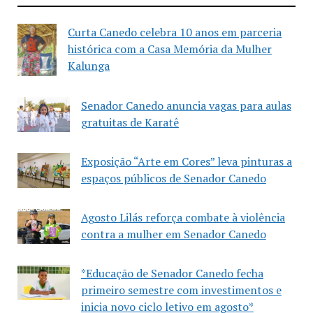
Curta Canedo celebra 10 anos em parceria
histórica com a Casa Memória da Mulher
Kalunga
Senador Canedo anuncia vagas para aulas
gratuitas de Karatê
Exposição “Arte em Cores” leva pinturas a
espaços públicos de Senador Canedo
Agosto Lilás reforça combate à violência
contra a mulher em Senador Canedo
*Educação de Senador Canedo fecha
primeiro semestre com investimentos e
inicia novo ciclo letivo em agosto*