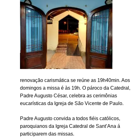
renovação carismática se reúne as 19h40min. Aos
domingos a missa é às 19h.
O pároco da Catedral,
Padre Augusto César, celebra as cerimônias
eucarísticas da Igreja de São Vicente de Paulo.
Padre Augusto convida a todos fiéis católicos,
paroquianos da Igreja Catedral de Sant’Ana á
participarem das missas.