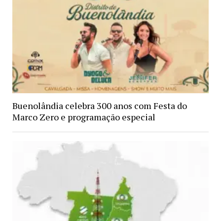
Buenolândia celebra 300 anos com Festa do
Marco Zero e programação especial