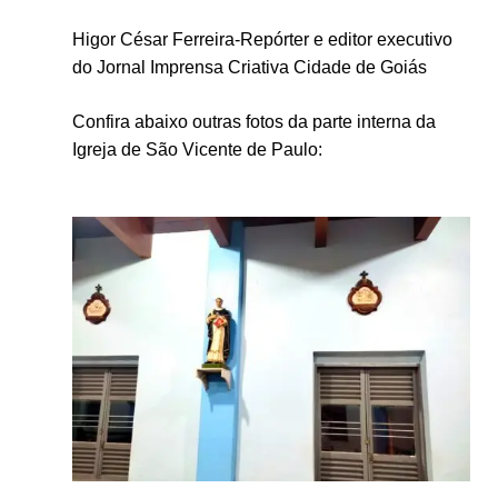
Higor César Ferreira-Repórter e editor executivo
do Jornal Imprensa Criativa Cidade de Goiás
Confira abaixo outras fotos da parte interna da
Igreja de São Vicente de Paulo: