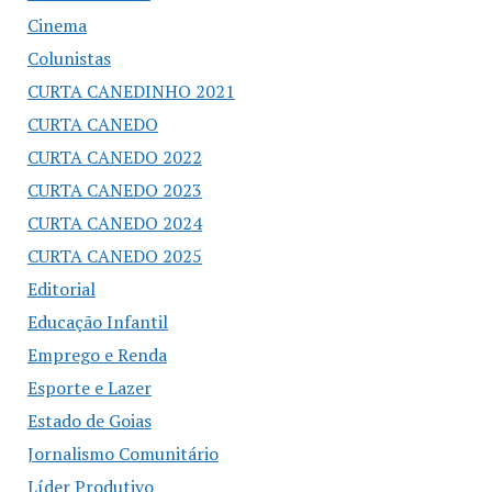
Cinema
Colunistas
CURTA CANEDINHO 2021
CURTA CANEDO
CURTA CANEDO 2022
CURTA CANEDO 2023
CURTA CANEDO 2024
CURTA CANEDO 2025
Editorial
Educação Infantil
Emprego e Renda
Esporte e Lazer
Estado de Goias
Jornalismo Comunitário
Líder Produtivo