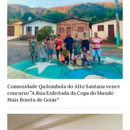
Comunidade Quilombola do Alto Santana vence
concurso “A Rua Enfeitada da Copa do Mundo
Mais Bonita de Goiás”