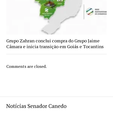
Grupo Zahran conclui compra do Grupo Jaime
Câmara e inicia transição em Goiás e Tocantins
Comments are closed.
Notícias Senador Canedo