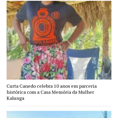
Curta Canedo celebra 10 anos em parceria
histórica com a Casa Memória da Mulher
Kalunga