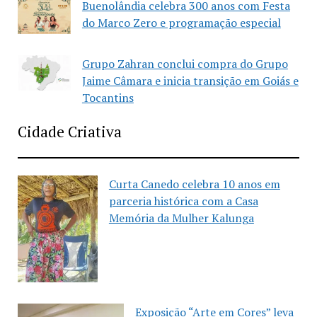
Buenolândia celebra 300 anos com Festa
do Marco Zero e programação especial
Grupo Zahran conclui compra do Grupo
Jaime Câmara e inicia transição em Goiás e
Tocantins
Cidade Criativa
Curta Canedo celebra 10 anos em
parceria histórica com a Casa
Memória da Mulher Kalunga
Exposição “Arte em Cores” leva