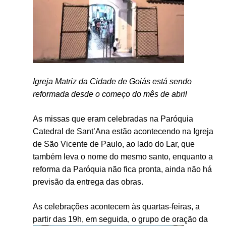
Igreja Matriz da Cidade de Goiás está sendo
reformada desde o começo do mês de abril
As missas que eram celebradas na Paróquia
Catedral de Sant’Ana estão acontecendo na Igreja
de São Vicente de Paulo, ao lado do Lar, que
também leva o nome do mesmo santo, enquanto a
reforma da Paróquia não fica pronta, ainda não há
previsão da entrega das obras.
As celebrações acontecem às quartas-feiras, a
partir das 19h, em seguida, o grupo de oração da