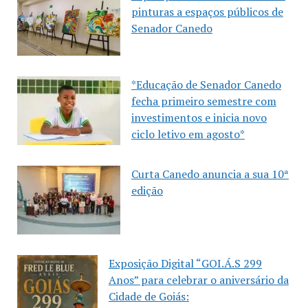
pinturas a espaços públicos de
Senador Canedo
*Educação de Senador Canedo
fecha primeiro semestre com
investimentos e inicia novo
ciclo letivo em agosto*
Curta Canedo anuncia a sua 10ª
edição
Exposição Digital “GOI.Á.S 299
Anos” para celebrar o aniversário da
Cidade de Goiás: