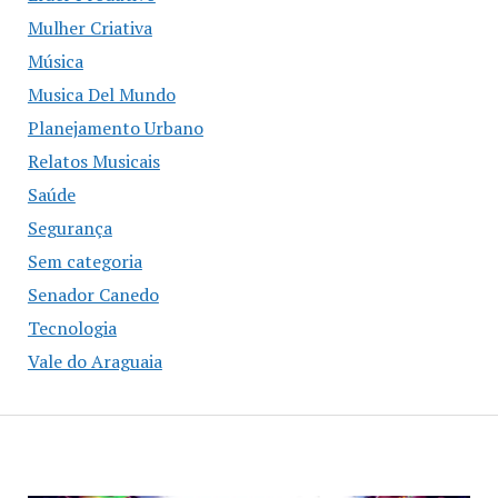
Mulher Criativa
Música
Musica Del Mundo
Planejamento Urbano
Relatos Musicais
Saúde
Segurança
Sem categoria
Senador Canedo
Tecnologia
Vale do Araguaia