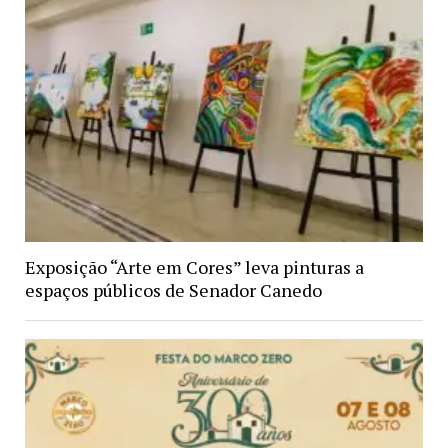
Exposição “Arte em Cores” leva pinturas a
espaços públicos de Senador Canedo