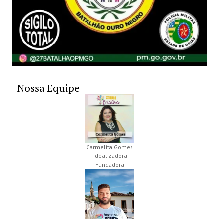
Nossa Equipe
Carmelita Gomes
- Idealizadora-
Fundadora