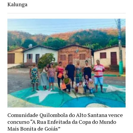
Kalunga
Comunidade Quilombola do Alto Santana vence
concurso “A Rua Enfeitada da Copa do Mundo
Mais Bonita de Goiás”