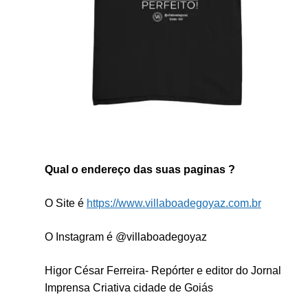
Qual o endereço das suas paginas ?
O Site é
https://www.villaboadegoyaz.com.br
O Instagram é @villaboadegoyaz
Higor César Ferreira- Repórter e editor do Jornal
Imprensa Criativa cidade de Goiás