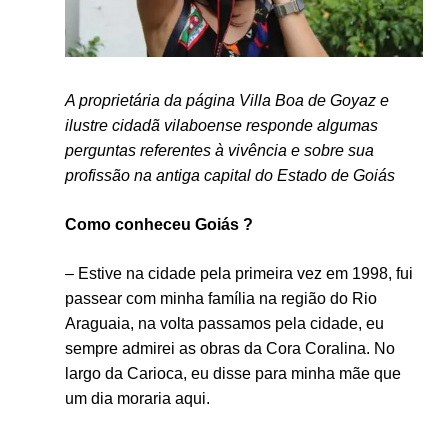
A proprietária da página Villa Boa de Goyaz e
ilustre cidadã vilaboense responde algumas
perguntas referentes à vivência e sobre sua
profissão na antiga capital do Estado de Goiás
Como conheceu Goiás ?
– Estive na cidade pela primeira vez em 1998, fui
passear com minha família na região do Rio
Araguaia, na volta passamos pela cidade, eu
sempre admirei as obras da Cora Coralina. No
largo da Carioca, eu disse para minha mãe que
um dia moraria aqui.