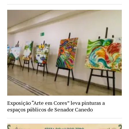
Exposição “Arte em Cores” leva pinturas a
espaços públicos de Senador Canedo