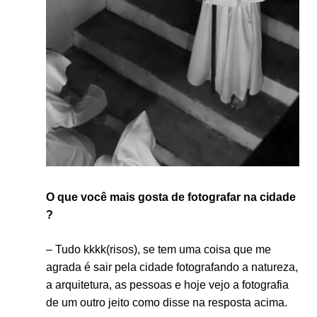
O que você mais gosta de fotografar na cidade
?
– Tudo kkkk(risos), se tem uma coisa que me
agrada é sair pela cidade fotografando a natureza,
a arquitetura, as pessoas e hoje vejo a fotografia
de um outro jeito como disse na resposta acima.