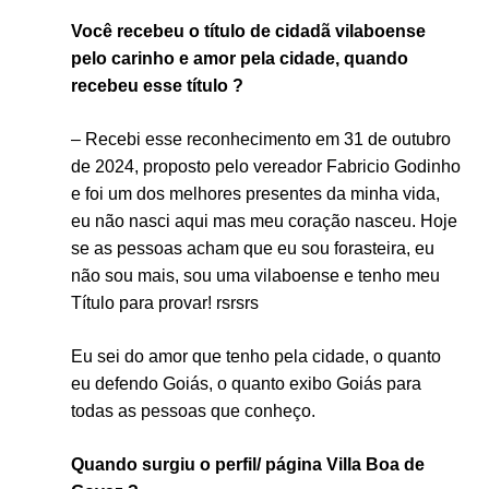
Você recebeu o título de cidadã vilaboense
pelo carinho e amor pela cidade, quando
recebeu esse título ?
– Recebi esse reconhecimento em 31 de outubro
de 2024, proposto pelo vereador Fabricio Godinho
e foi um dos melhores presentes da minha vida,
eu não nasci aqui mas meu coração nasceu. Hoje
se as pessoas acham que eu sou forasteira, eu
não sou mais, sou uma vilaboense e tenho meu
Título para provar! rsrsrs
Eu sei do amor que tenho pela cidade, o quanto
eu defendo Goiás, o quanto exibo Goiás para
todas as pessoas que conheço.
Quando
surgiu o perfil/ página Villa Boa
de