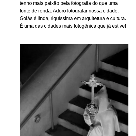
tenho mais paixão pela fotografia do que uma
fonte de renda. Adoro fotografar nossa cidade,
Goiás é linda, riquíssima em arquitetura e cultura.
É uma das cidades mais fotogênica que já estive!