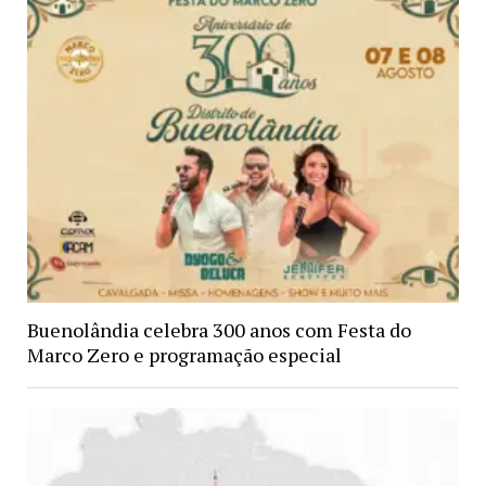
Buenolândia celebra 300 anos com Festa do
Marco Zero e programação especial