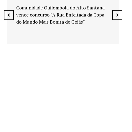
espaços públicos de Senador Canedo