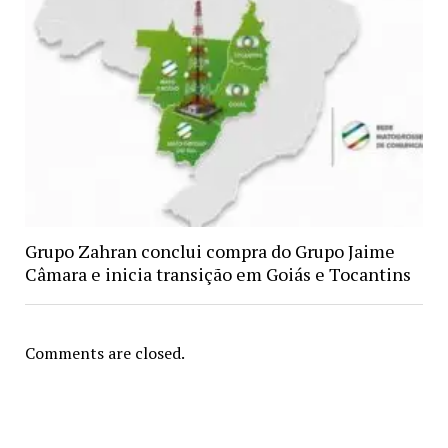
Grupo Zahran conclui compra do Grupo Jaime
Câmara e inicia transição em Goiás e Tocantins
Comments are closed.