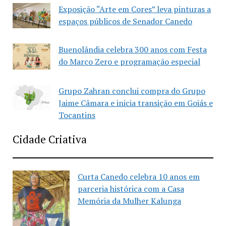
Exposição “Arte em Cores” leva pinturas a
espaços públicos de Senador Canedo
Buenolândia celebra 300 anos com Festa
do Marco Zero e programação especial
Grupo Zahran conclui compra do Grupo
Jaime Câmara e inicia transição em Goiás e
Tocantins
Cidade Criativa
Curta Canedo celebra 10 anos em
parceria histórica com a Casa
Memória da Mulher Kalunga