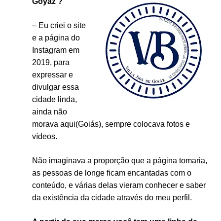
Goyaz ?
– Eu criei o site
e a página do
Instagram em
2019, para
expressar e
divulgar essa
cidade linda,
ainda não
morava aqui(Goiás), sempre colocava fotos e
vídeos.
Não imaginava a proporção que a página tomaria,
as pessoas de longe ficam encantadas com o
conteúdo, e várias delas vieram conhecer e saber
da existência da cidade através do meu perfil.