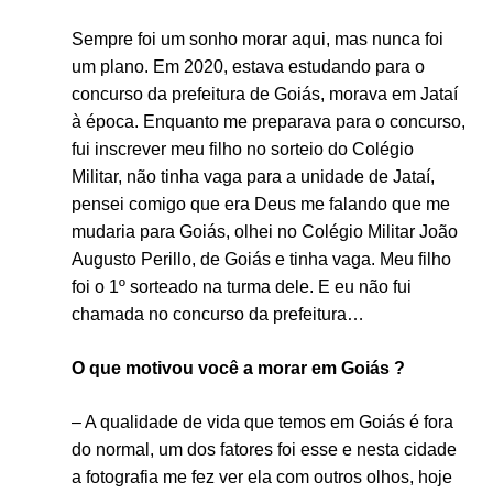
Sempre foi um sonho morar aqui, mas nunca foi
um plano. Em 2020, estava estudando para o
concurso da prefeitura de Goiás, morava em Jataí
à época. Enquanto me preparava para o concurso,
fui inscrever meu filho no sorteio do Colégio
Militar, não tinha vaga para a unidade de Jataí,
pensei comigo que era Deus me falando que me
mudaria para Goiás, olhei no Colégio Militar João
Augusto Perillo, de Goiás e tinha vaga. Meu filho
foi o 1º sorteado na turma dele. E eu não fui
chamada no concurso da prefeitura…
O que motivou você a morar em Goiás ?
– A qualidade de vida que temos em Goiás é fora
do normal, um dos fatores foi esse e nesta cidade
a fotografia me fez ver ela com outros olhos, hoje