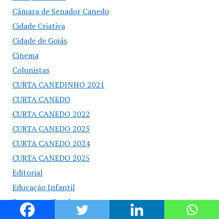
Câmara de Senador Canedo
Cidade Criativa
Cidade de Goiás
Cinema
Colunistas
CURTA CANEDINHO 2021
CURTA CANEDO
CURTA CANEDO 2022
CURTA CANEDO 2023
CURTA CANEDO 2024
CURTA CANEDO 2025
Editorial
Educação Infantil
Emprego e Renda
Esporte e Lazer