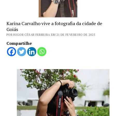
Karina Carvalho vive a fotografia da cidade de
Goiás
POR HIGOR CÉSAR FERREIRA EM 21 DE FEVEREIRO DE 2025
Compartilhe