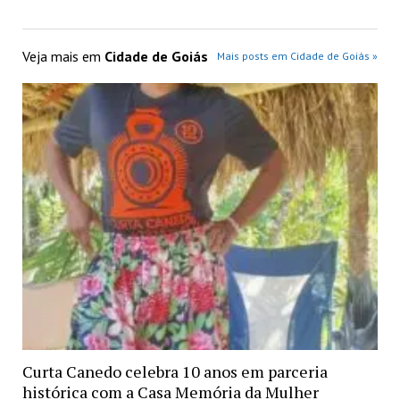
Veja mais em
Cidade de Goiás
Mais posts em Cidade de Goiás »
Curta Canedo celebra 10 anos em parceria
histórica com a Casa Memória da Mulher