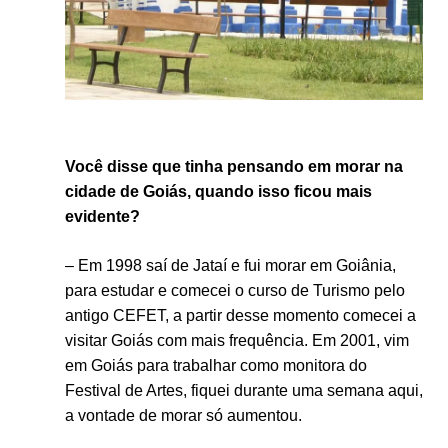
Você disse que tinha pensando em morar na
cidade de Goiás, quando isso ficou mais
evidente?
– Em 1998 saí de Jataí e fui morar em Goiânia,
para estudar e comecei o curso de Turismo pelo
antigo CEFET, a partir desse momento comecei a
visitar Goiás com mais frequência. Em 2001, vim
em Goiás para trabalhar como monitora do
Festival de Artes, fiquei durante uma semana aqui,
a vontade de morar só aumentou.