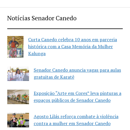
Notícias Senador Canedo
Curta Canedo celebra 10 anos em parceria
histórica com a Casa Memória da Mulher
Kalunga
Senador Canedo anuncia vagas para aulas
gratuitas de Karatê
Exposição “Arte em Cores” leva pinturas a
espaços públicos de Senador Canedo
Agosto Lilás reforça combate à violência
contra a mulher em Senador Canedo