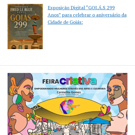
Exposição Digital “GOI.Á.S 299
Anos” para celebrar o aniversário da
Cidade de Goiás: