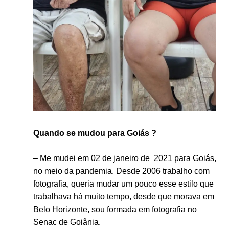
Quando se mudou para Goiás ?
– Me mudei em 02 de janeiro de 2021 para Goiás,
no meio da pandemia. Desde 2006 trabalho com
fotografia, queria mudar um pouco esse estilo que
trabalhava há muito tempo, desde que morava em
Belo Horizonte, sou formada em fotografia no
Senac de Goiânia.