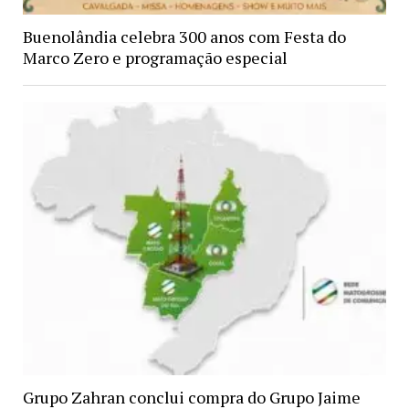
Buenolândia celebra 300 anos com Festa do
Marco Zero e programação especial
Grupo Zahran conclui compra do Grupo Jaime