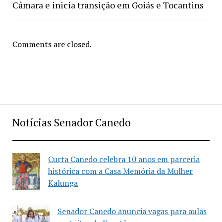
Câmara e inicia transição em Goiás e Tocantins
Comments are closed.
Notícias Senador Canedo
Curta Canedo celebra 10 anos em parceria
histórica com a Casa Memória da Mulher
Kalunga
Senador Canedo anuncia vagas para aulas