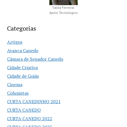
Talita Ferreira-
Apoio Tecnológico
Categorias
Artigos
Avança Canedo
Câmara de Senador Canedo
Cidade Criativa
Cidade de Goiás
Cinema
Colunistas
CURTA CANEDINHO 2021
CURTA CANEDO
CURTA CANEDO 2022