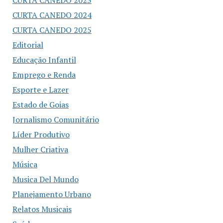
CURTA CANEDO 2023
CURTA CANEDO 2024
CURTA CANEDO 2025
Editorial
Educação Infantil
Emprego e Renda
Esporte e Lazer
Estado de Goias
Jornalismo Comunitário
Líder Produtivo
Mulher Criativa
Música
Musica Del Mundo
Planejamento Urbano
Relatos Musicais