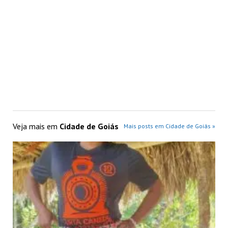
Veja mais em
Cidade de Goiás
Mais posts em Cidade de Goiás »