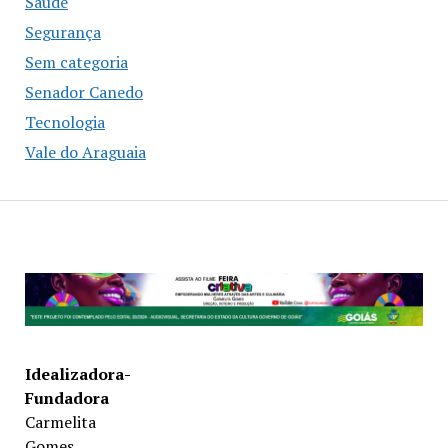
Saúde
Segurança
Sem categoria
Senador Canedo
Tecnologia
Vale do Araguaia
Idealizadora-
Fundadora
Carmelita
Gomes