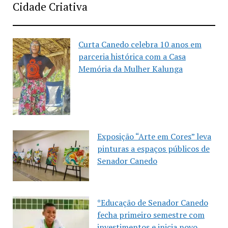
Cidade Criativa
Curta Canedo celebra 10 anos em
parceria histórica com a Casa
Memória da Mulher Kalunga
Exposição “Arte em Cores” leva
pinturas a espaços públicos de
Senador Canedo
*Educação de Senador Canedo
fecha primeiro semestre com
investimentos e inicia novo