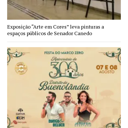
Exposição “Arte em Cores” leva pinturas a
espaços públicos de Senador Canedo