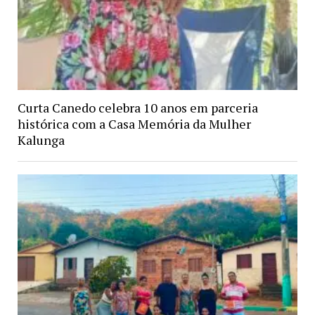
Curta Canedo celebra 10 anos em parceria
histórica com a Casa Memória da Mulher
Kalunga