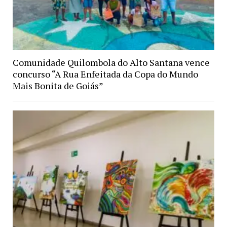
Comunidade Quilombola do Alto Santana vence
concurso “A Rua Enfeitada da Copa do Mundo
Mais Bonita de Goiás”