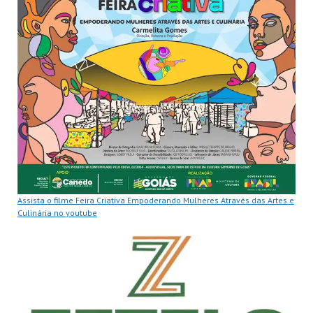
Assista o filme Feira Criativa Empoderando Mulheres Através das Artes e
Culinária no youtube