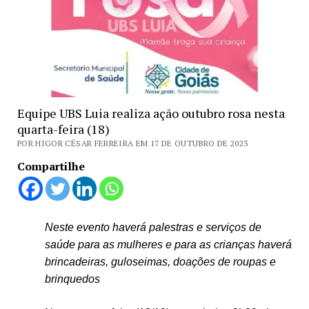
Equipe UBS Luia realiza ação outubro rosa nesta
quarta-feira (18)
POR HIGOR CÉSAR FERREIRA EM 17 DE OUTUBRO DE 2023
Compartilhe
Neste evento haverá palestras e serviços de
saúde para as mulheres e para as crianças haverá
brincadeiras, guloseimas, doações de roupas e
brinquedos