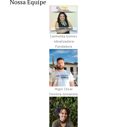
Nossa Equipe
Carmelita Gomes
- Idealizadora-
Fundadora
Higor César
Ferreira- Jornalista