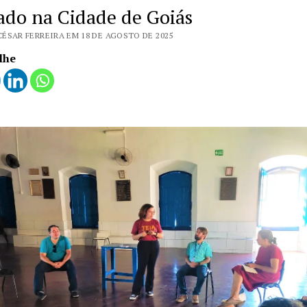
zado na Cidade de Goiás
CÉSAR FERREIRA EM 18 DE AGOSTO DE 2025
lhe