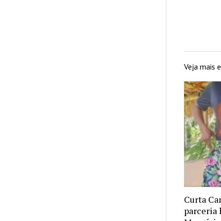
Veja mais
Curta Ca
parceria 