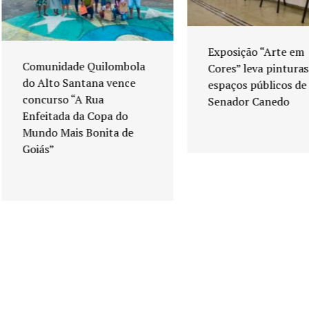
Exposição “Arte em
Comunidade Quilombola
Cores” leva pinturas a
do Alto Santana vence
espaços públicos de
concurso “A Rua
Senador Canedo
Enfeitada da Copa do
Mundo Mais Bonita de
Goiás”