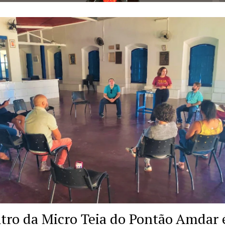
tro da Micro Teia do Pontão Amdar 