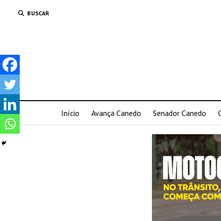
BUSCAR
Início
Avança Canedo
Senador Canedo