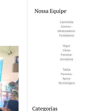
Nossa Equipe
Carmelita
Gomes -
Idealizadora-
Fundadora
Higor
César
Ferreira-
Jornalista
Talita
Ferreira-
Apoio
Tecnológico
Categorias