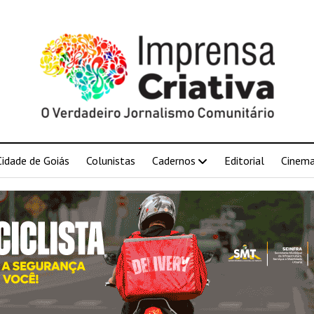
Cidade de Goiás
Colunistas
Cadernos
Editorial
Cinem