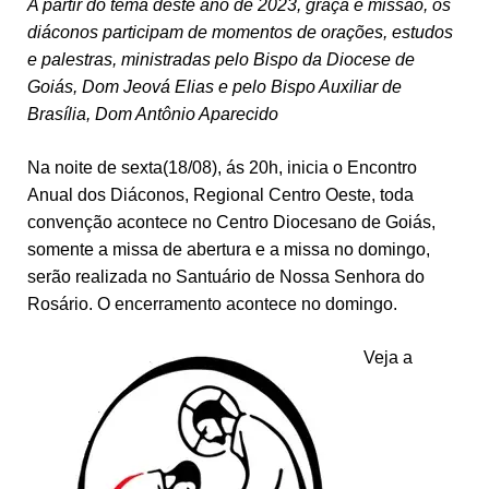
A partir do tema deste ano de 2023, graça e missão, os
diáconos participam de momentos de orações, estudos
e palestras, ministradas pelo Bispo da Diocese de
Goiás, Dom Jeová Elias e pelo Bispo Auxiliar de
Brasília, Dom Antônio Aparecido
Na noite de sexta(18/08), ás 20h, inicia o Encontro
Anual dos Diáconos, Regional Centro Oeste, toda
convenção acontece no Centro Diocesano de Goiás,
somente a missa de abertura e a missa no domingo,
serão realizada no Santuário de Nossa Senhora do
Rosário. O encerramento acontece no domingo.
Veja a