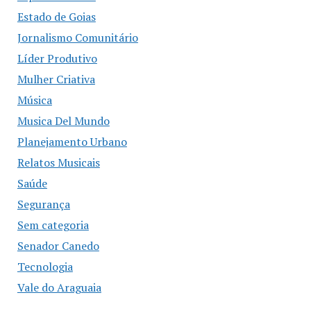
Estado de Goias
Jornalismo Comunitário
Líder Produtivo
Mulher Criativa
Música
Musica Del Mundo
Planejamento Urbano
Relatos Musicais
Saúde
Segurança
Sem categoria
Senador Canedo
Tecnologia
Vale do Araguaia