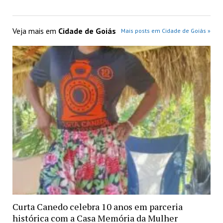
Veja mais em
Cidade de Goiás
Mais posts em Cidade de Goiás »
Curta Canedo celebra 10 anos em parceria
histórica com a Casa Memória da Mulher