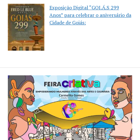
Exposição Digital “GOI.Á.S 299
Anos” para celebrar o aniversário da
Cidade de Goiás: