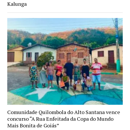
Kalunga
Comunidade Quilombola do Alto Santana vence
concurso “A Rua Enfeitada da Copa do Mundo
Mais Bonita de Goiás”