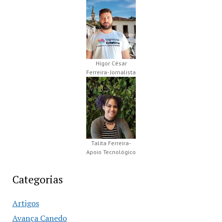
Higor César
Ferreira- Jornalista
Talita Ferreira-
Apoio Tecnológico
Categorias
Artigos
Avança Canedo