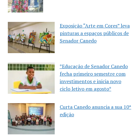
Exposição “Arte em Cores” leva
pinturas a espaços públicos de
Senador Canedo
*Educação de Senador Canedo
fecha primeiro semestre com
investimentos e inicia novo
ciclo letivo em agosto*
Curta Canedo anuncia a sua 10ª
edição