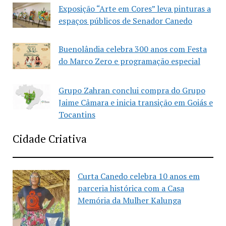
Exposição “Arte em Cores” leva pinturas a
espaços públicos de Senador Canedo
Buenolândia celebra 300 anos com Festa
do Marco Zero e programação especial
Grupo Zahran conclui compra do Grupo
Jaime Câmara e inicia transição em Goiás e
Tocantins
Cidade Criativa
Curta Canedo celebra 10 anos em
parceria histórica com a Casa
Memória da Mulher Kalunga