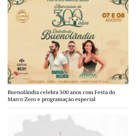
Buenolândia celebra 300 anos com Festa do
Marco Zero e programação especial