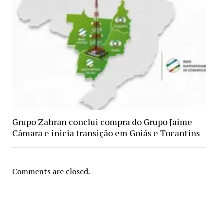
Grupo Zahran conclui compra do Grupo Jaime
Câmara e inicia transição em Goiás e Tocantins
Comments are closed.