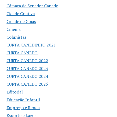
Câmara de Senador Canedo
Cidade Criativa
Cidade de Goiás
Cinema
Colunistas
CURTA CANEDINHO 2021
CURTA CANEDO
CURTA CANEDO 2022
CURTA CANEDO 2023
CURTA CANEDO 2024
CURTA CANEDO 2025
Editorial
Educação Infantil
Emprego e Renda
Esporte e Lazer