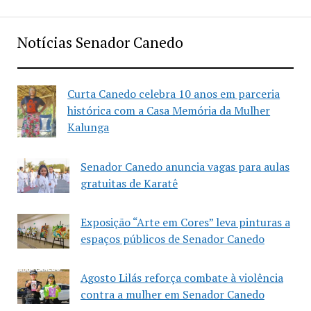
Notícias Senador Canedo
Curta Canedo celebra 10 anos em parceria
histórica com a Casa Memória da Mulher
Kalunga
Senador Canedo anuncia vagas para aulas
gratuitas de Karatê
Exposição “Arte em Cores” leva pinturas a
espaços públicos de Senador Canedo
Agosto Lilás reforça combate à violência
contra a mulher em Senador Canedo