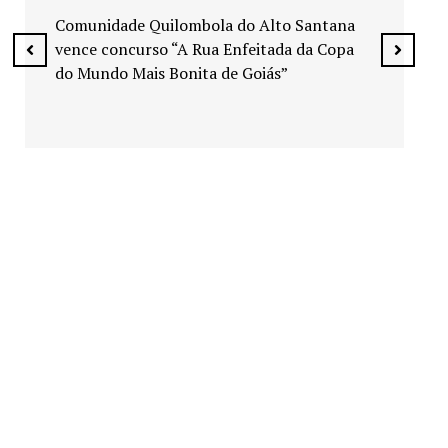
espaços públicos de Senador Canedo