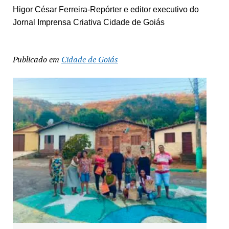
Higor César Ferreira-Repórter e editor executivo do
Jornal Imprensa Criativa Cidade de Goiás
Publicado em
Cidade de Goiás
Exposição “Arte em Cores” leva pinturas a