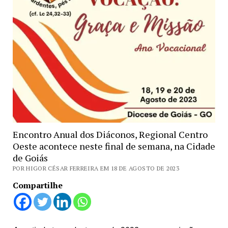
Encontro Anual dos Diáconos, Regional Centro
Oeste acontece neste final de semana, na Cidade
de Goiás
POR HIGOR CÉSAR FERREIRA EM 18 DE AGOSTO DE 2023
Compartilhe