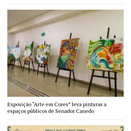
Exposição “Arte em Cores” leva pinturas a
espaços públicos de Senador Canedo