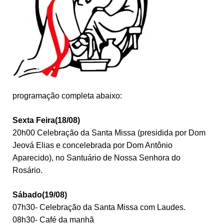
programação completa abaixo:
Sexta Feira(18/08)
20h00 Celebração da Santa Missa (presidida por Dom
Jeová Elias e concelebrada por Dom Antônio
Aparecido), no Santuário de Nossa Senhora do
Rosário.
Sábado(19/08)
07h30- Celebração da Santa Missa com Laudes.
08h30- Café da manhã