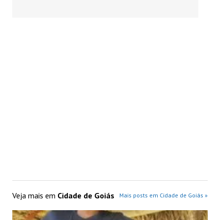
Veja mais em
Cidade de Goiás
Mais posts em Cidade de Goiás »