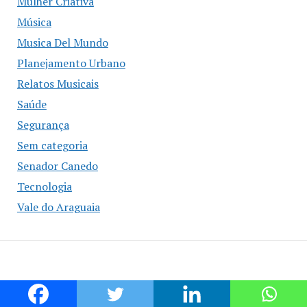
Mulher Criativa
Música
Musica Del Mundo
Planejamento Urbano
Relatos Musicais
Saúde
Segurança
Sem categoria
Senador Canedo
Tecnologia
Vale do Araguaia