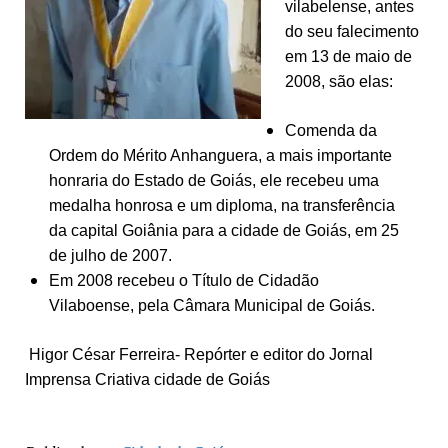
vilabelense, antes
do seu falecimento
em 13 de maio de
2008, são elas:
Comenda da
Ordem do Mérito Anhanguera, a mais importante
honraria do Estado de Goiás, ele recebeu uma
medalha honrosa e um diploma, na transferência
da capital Goiânia para a cidade de Goiás, em 25
de julho de 2007.
Em 2008 recebeu o Título de Cidadão
Vilaboense, pela Câmara Municipal de Goiás.
Higor César Ferreira- Repórter e editor do Jornal
Imprensa Criativa cidade de Goiás