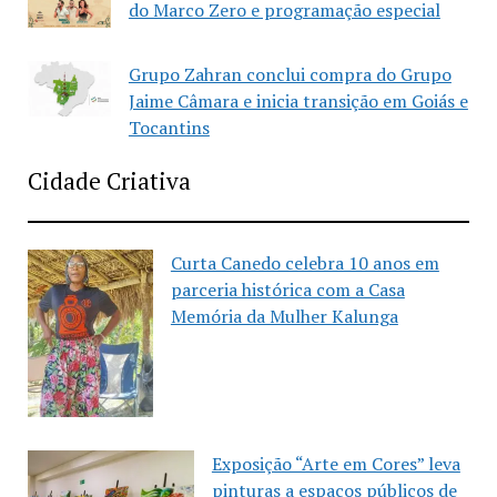
do Marco Zero e programação especial
Grupo Zahran conclui compra do Grupo
Jaime Câmara e inicia transição em Goiás e
Tocantins
Cidade Criativa
Curta Canedo celebra 10 anos em
parceria histórica com a Casa
Memória da Mulher Kalunga
Exposição “Arte em Cores” leva
pinturas a espaços públicos de