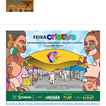
Assista o filme Feira Criativa Empoderando Mulheres Através das Artes e