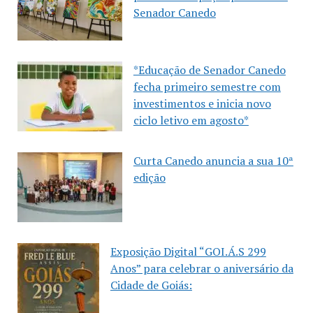
Senador Canedo
*Educação de Senador Canedo
fecha primeiro semestre com
investimentos e inicia novo
ciclo letivo em agosto*
Curta Canedo anuncia a sua 10ª
edição
Exposição Digital “GOI.Á.S 299
Anos” para celebrar o aniversário da
Cidade de Goiás: