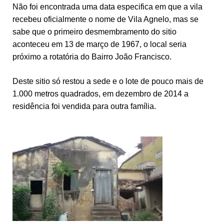
Não foi encontrada uma data especifica em que a vila
recebeu oficialmente o nome de Vila Agnelo, mas se
sabe que o primeiro desmembramento do sitio
aconteceu em 13 de março de 1967, o local seria
próximo a rotatória do Bairro João Francisco.
Deste sitio só restou a sede e o lote de pouco mais de
1.000 metros quadrados, em dezembro de 2014 a
residência foi vendida para outra família.