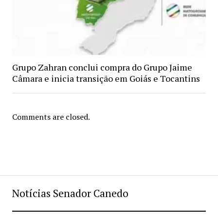
Grupo Zahran conclui compra do Grupo Jaime
Câmara e inicia transição em Goiás e Tocantins
Comments are closed.
Notícias Senador Canedo