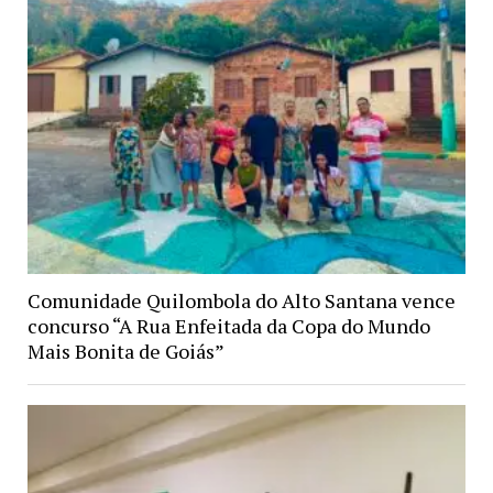
Comunidade Quilombola do Alto Santana vence
concurso “A Rua Enfeitada da Copa do Mundo
Mais Bonita de Goiás”