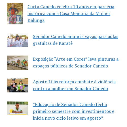
Curta Canedo celebra 10 anos em parceria
histórica com a Casa Memória da Mulher
Kalunga
Senador Canedo anuncia vagas para aulas
gratuitas de Karatê
Exposição “Arte em Cores” leva pinturas a
espaços públicos de Senador Canedo
Agosto Lilás reforça combate à violência
contra a mulher em Senador Canedo
*Educação de Senador Canedo fecha
primeiro semestre com investimentos e
inicia novo ciclo letivo em agosto*