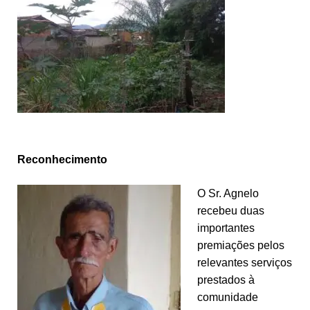
Reconhecimento
O Sr. Agnelo
recebeu duas
importantes
premiações pelos
relevantes serviços
prestados à
comunidade