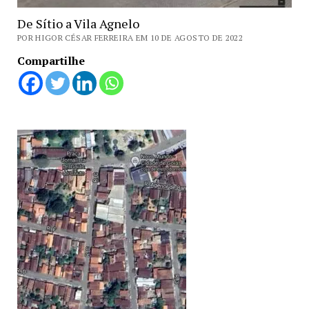
De Sítio a Vila Agnelo
POR HIGOR CÉSAR FERREIRA EM 10 DE AGOSTO DE 2022
Compartilhe