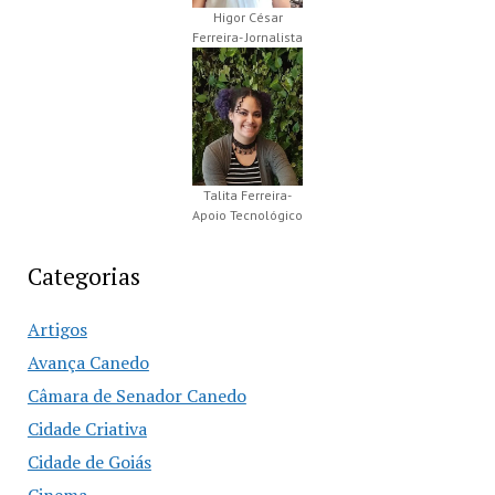
Higor César
Ferreira- Jornalista
Talita Ferreira-
Apoio Tecnológico
Categorias
Artigos
Avança Canedo
Câmara de Senador Canedo
Cidade Criativa
Cidade de Goiás