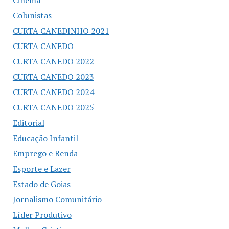
Cinema
Colunistas
CURTA CANEDINHO 2021
CURTA CANEDO
CURTA CANEDO 2022
CURTA CANEDO 2023
CURTA CANEDO 2024
CURTA CANEDO 2025
Editorial
Educação Infantil
Emprego e Renda
Esporte e Lazer
Estado de Goias
Jornalismo Comunitário
Líder Produtivo