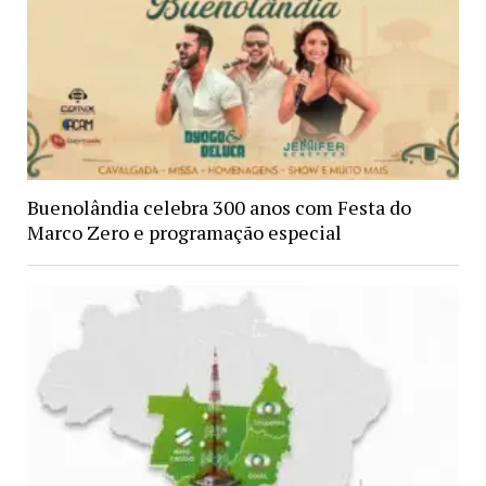
Buenolândia celebra 300 anos com Festa do
Marco Zero e programação especial