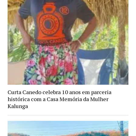
Curta Canedo celebra 10 anos em parceria
histórica com a Casa Memória da Mulher
Kalunga