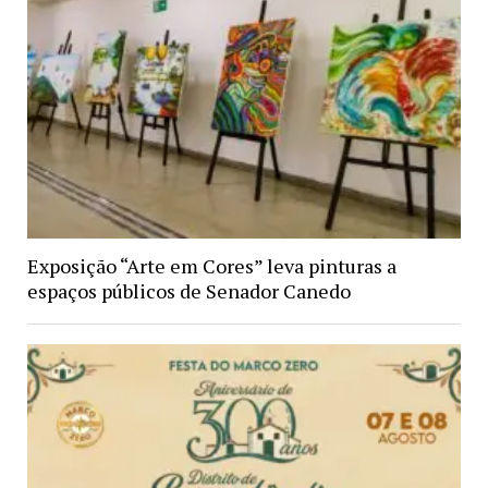
Exposição “Arte em Cores” leva pinturas a
espaços públicos de Senador Canedo