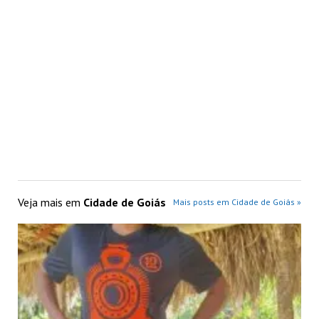
Veja mais em
Cidade de Goiás
Mais posts em Cidade de Goiás »