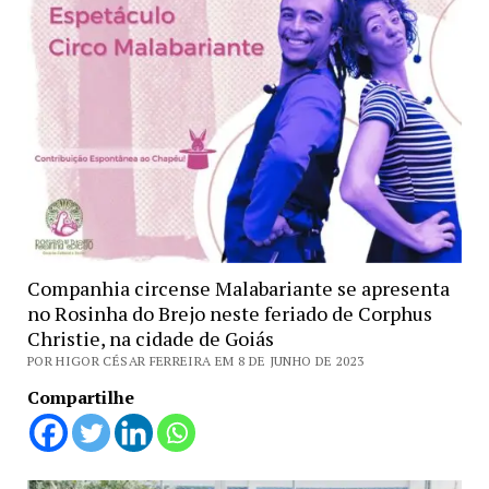
Companhia circense Malabariante se apresenta
no Rosinha do Brejo neste feriado de Corphus
Christie, na cidade de Goiás
POR HIGOR CÉSAR FERREIRA EM 8 DE JUNHO DE 2023
Compartilhe