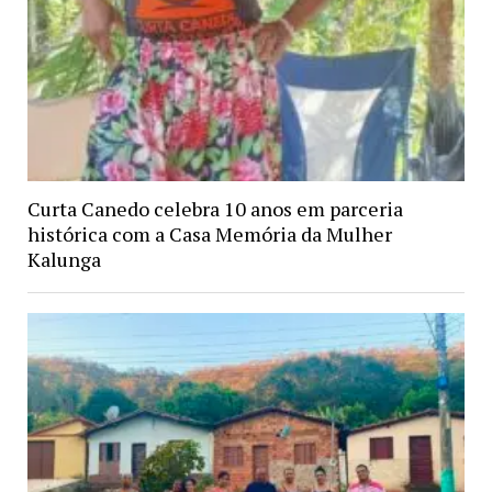
Curta Canedo celebra 10 anos em parceria
histórica com a Casa Memória da Mulher
Kalunga