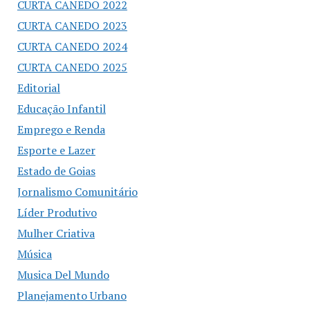
CURTA CANEDO 2022
CURTA CANEDO 2023
CURTA CANEDO 2024
CURTA CANEDO 2025
Editorial
Educação Infantil
Emprego e Renda
Esporte e Lazer
Estado de Goias
Jornalismo Comunitário
Líder Produtivo
Mulher Criativa
Música
Musica Del Mundo
Planejamento Urbano