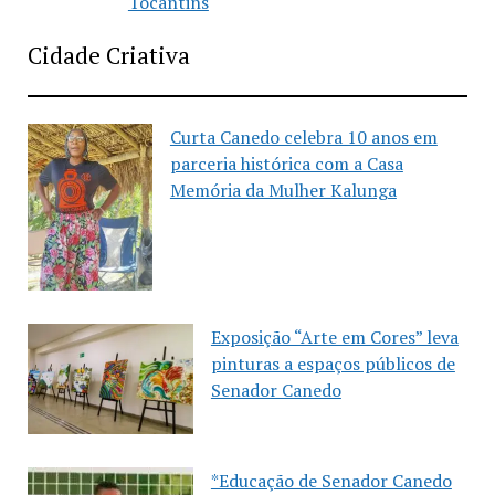
Tocantins
Cidade Criativa
Curta Canedo celebra 10 anos em
parceria histórica com a Casa
Memória da Mulher Kalunga
Exposição “Arte em Cores” leva
pinturas a espaços públicos de
Senador Canedo
*Educação de Senador Canedo