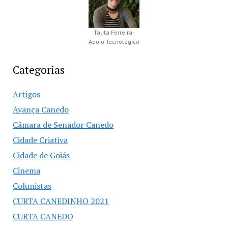
Talita Ferreira-
Apoio Tecnológico
Categorias
Artigos
Avança Canedo
Câmara de Senador Canedo
Cidade Criativa
Cidade de Goiás
Cinema
Colunistas
CURTA CANEDINHO 2021
CURTA CANEDO