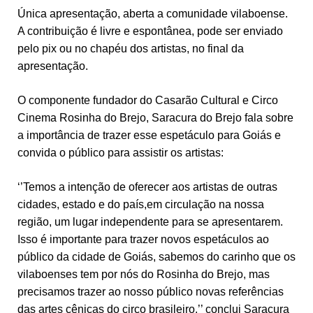
Única apresentação, aberta a comunidade vilaboense.
A contribuição é livre e espontânea, pode ser enviado
pelo pix ou no chapéu dos artistas, no final da
apresentação.
O componente fundador do Casarão Cultural e Circo
Cinema Rosinha do Brejo, Saracura do Brejo fala sobre
a importância de trazer esse espetáculo para Goiás e
convida o público para assistir os artistas:
‘’Temos a intenção de oferecer aos artistas de outras
cidades, estado e do país,em circulação na nossa
região, um lugar independente para se apresentarem.
Isso é importante para trazer novos espetáculos ao
público da cidade de Goiás, sabemos do carinho que os
vilaboenses tem por nós do Rosinha do Brejo, mas
precisamos trazer ao nosso público novas referências
das artes cênicas do circo brasileiro.’’ conclui Saracura