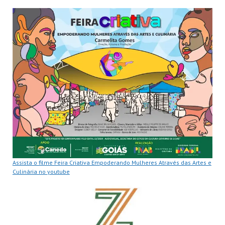
Assista o filme Feira Criativa Empoderando Mulheres Através das Artes e
Culinária no youtube