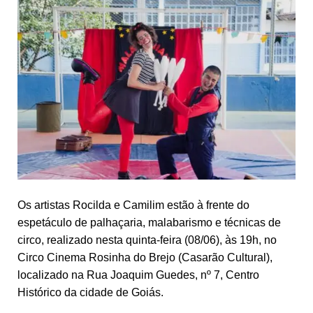
Os artistas Rocilda e Camilim estão à frente do
espetáculo de palhaçaria, malabarismo e técnicas de
circo, realizado nesta quinta-feira (08/06), às 19h, no
Circo Cinema Rosinha do Brejo (Casarão Cultural),
localizado na Rua Joaquim Guedes, nº 7, Centro
Histórico da cidade de Goiás.