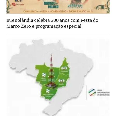
Buenolândia celebra 300 anos com Festa do
Marco Zero e programação especial