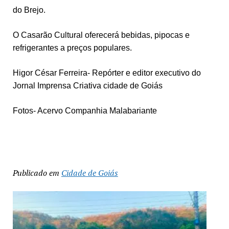
do Brejo.
O Casarão Cultural oferecerá bebidas, pipocas e
refrigerantes a preços populares.
Higor César Ferreira- Repórter e editor executivo do
Jornal Imprensa Criativa cidade de Goiás
Fotos- Acervo Companhia Malabariante
Publicado em
Cidade de Goiás