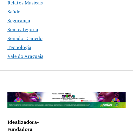
Relatos Musicais
Saúde
Segurança
Sem categoria
Senador Canedo
Tecnologia
Vale do Araguaia
Idealizadora-
Fundadora