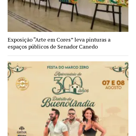
Exposição “Arte em Cores” leva pinturas a
espaços públicos de Senador Canedo