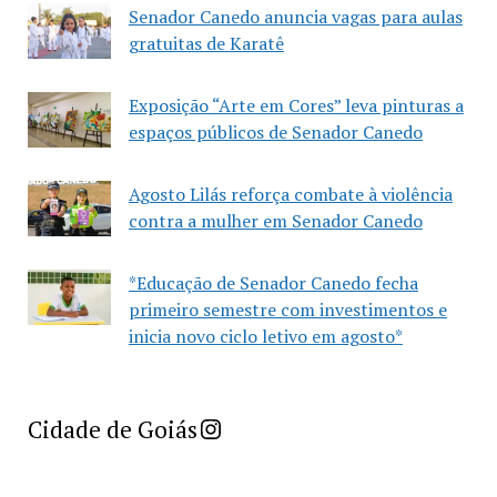
Senador Canedo anuncia vagas para aulas
gratuitas de Karatê
Exposição “Arte em Cores” leva pinturas a
espaços públicos de Senador Canedo
Agosto Lilás reforça combate à violência
contra a mulher em Senador Canedo
*Educação de Senador Canedo fecha
primeiro semestre com investimentos e
inicia novo ciclo letivo em agosto*
Imprensa Criativa da Cidade de Goiás
Cidade de Goiás