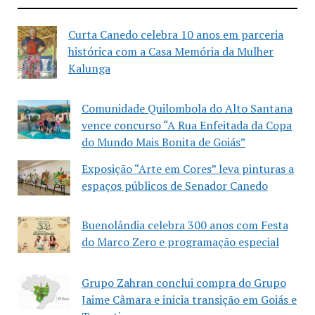
Curta Canedo celebra 10 anos em parceria
histórica com a Casa Memória da Mulher
Kalunga
Comunidade Quilombola do Alto Santana
vence concurso “A Rua Enfeitada da Copa
do Mundo Mais Bonita de Goiás”
Exposição “Arte em Cores” leva pinturas a
espaços públicos de Senador Canedo
Buenolândia celebra 300 anos com Festa
do Marco Zero e programação especial
Grupo Zahran conclui compra do Grupo
Jaime Câmara e inicia transição em Goiás e