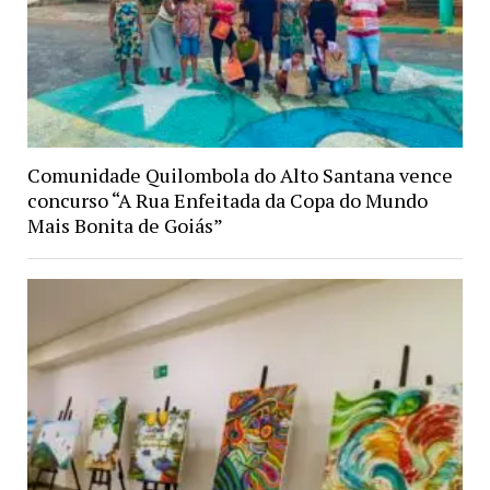
Comunidade Quilombola do Alto Santana vence
concurso “A Rua Enfeitada da Copa do Mundo
Mais Bonita de Goiás”