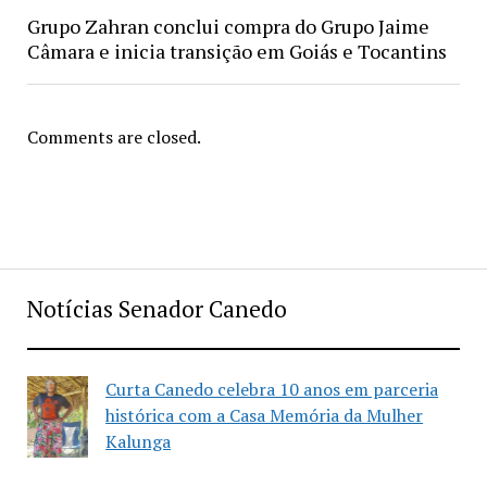
Grupo Zahran conclui compra do Grupo Jaime
Câmara e inicia transição em Goiás e Tocantins
Comments are closed.
Notícias Senador Canedo
Curta Canedo celebra 10 anos em parceria
histórica com a Casa Memória da Mulher
Kalunga