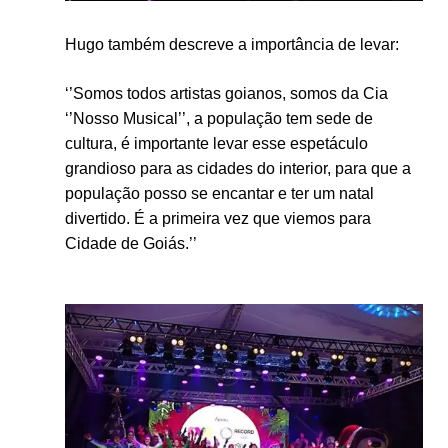
Hugo também descreve a importância de levar:
‘’Somos todos artistas goianos, somos da Cia
‘’Nosso Musical’’, a população tem sede de
cultura, é importante levar esse espetáculo
grandioso para as cidades do interior, para que a
população posso se encantar e ter um natal
divertido. É a primeira vez que viemos para
Cidade de Goiás.’’