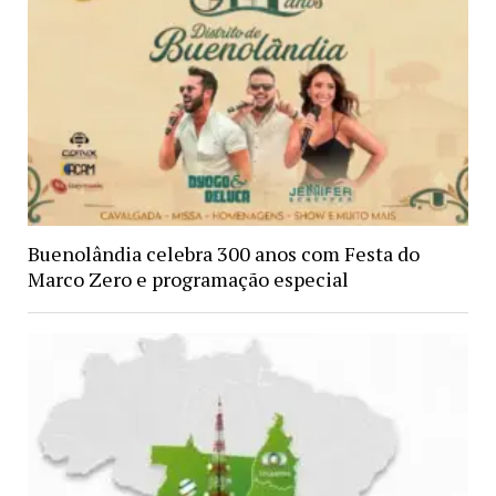
Buenolândia celebra 300 anos com Festa do
Marco Zero e programação especial