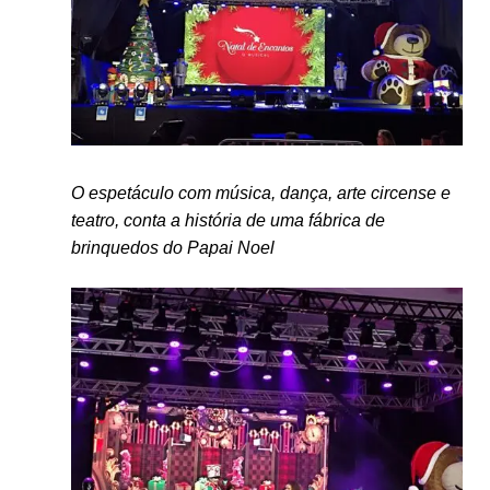
O espetáculo com música, dança, arte circense e
teatro, conta a história de uma fábrica de
brinquedos do Papai Noel