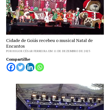
Cidade de Goiás recebeu o musical Natal de
Encantos
POR HIGOR CÉSAR FERREIRA EM 11 DE DEZEMBRO DE 2023
Compartilhe