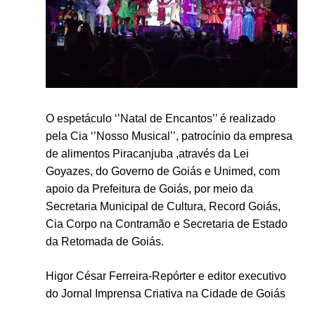
O espetáculo ‘’Natal de Encantos’’ é realizado
pela Cia ‘’Nosso Musical’’, patrocínio da empresa
de alimentos Piracanjuba ,através da Lei
Goyazes, do Governo de Goiás e Unimed, com
apoio da Prefeitura de Goiás, por meio da
Secretaria Municipal de Cultura, Record Goiás,
Cia Corpo na Contramão e Secretaria de Estado
da Retomada de Goiás.
Higor César Ferreira-Repórter e editor executivo
do Jornal Imprensa Criativa na Cidade de Goiás