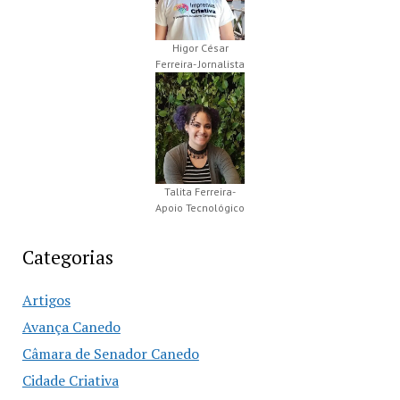
Higor César
Ferreira- Jornalista
Talita Ferreira-
Apoio Tecnológico
Categorias
Artigos
Avança Canedo
Câmara de Senador Canedo
Cidade Criativa