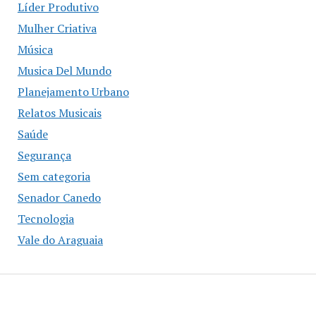
Líder Produtivo
Mulher Criativa
Música
Musica Del Mundo
Planejamento Urbano
Relatos Musicais
Saúde
Segurança
Sem categoria
Senador Canedo
Tecnologia
Vale do Araguaia