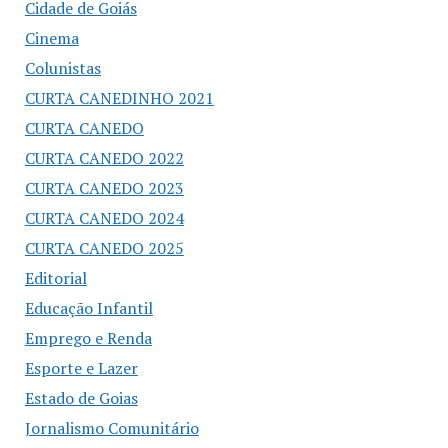
Cidade de Goiás
Cinema
Colunistas
CURTA CANEDINHO 2021
CURTA CANEDO
CURTA CANEDO 2022
CURTA CANEDO 2023
CURTA CANEDO 2024
CURTA CANEDO 2025
Editorial
Educação Infantil
Emprego e Renda
Esporte e Lazer
Estado de Goias
Jornalismo Comunitário