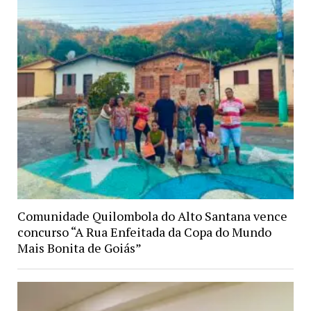
Comunidade Quilombola do Alto Santana vence
concurso “A Rua Enfeitada da Copa do Mundo
Mais Bonita de Goiás”