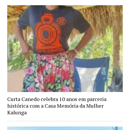
Curta Canedo celebra 10 anos em parceria
histórica com a Casa Memória da Mulher
Kalunga