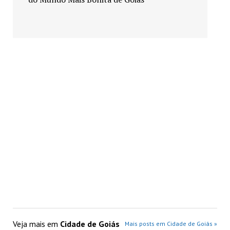
Veja mais em
Cidade de Goiás
Mais posts em Cidade de Goiás »