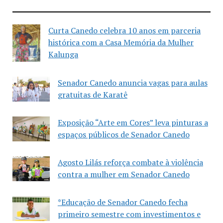
Curta Canedo celebra 10 anos em parceria
histórica com a Casa Memória da Mulher
Kalunga
Senador Canedo anuncia vagas para aulas
gratuitas de Karatê
Exposição “Arte em Cores” leva pinturas a
espaços públicos de Senador Canedo
Agosto Lilás reforça combate à violência
contra a mulher em Senador Canedo
*Educação de Senador Canedo fecha
primeiro semestre com investimentos e