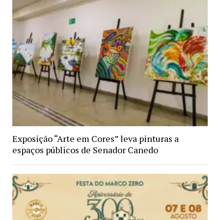
Exposição “Arte em Cores” leva pinturas a
espaços públicos de Senador Canedo