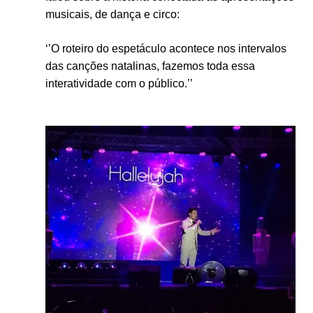
musicais, de dança e circo:
‘’O roteiro do espetáculo acontece nos intervalos
das canções natalinas, fazemos toda essa
interatividade com o público.’’