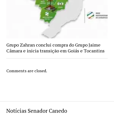
Grupo Zahran conclui compra do Grupo Jaime
Câmara e inicia transição em Goiás e Tocantins
Comments are closed.
Notícias Senador Canedo