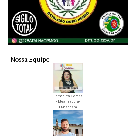
Nossa Equipe
Carmelita Gomes
- Idealizadora-
Fundadora