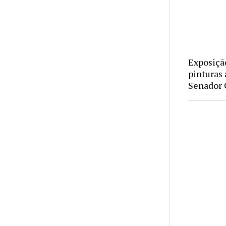
Exposiçã
pinturas 
Senador