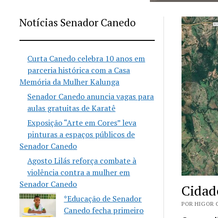
Notícias Senador Canedo
Curta Canedo celebra 10 anos em
parceria histórica com a Casa
Memória da Mulher Kalunga
Senador Canedo anuncia vagas para
aulas gratuitas de Karatê
Exposição “Arte em Cores” leva
pinturas a espaços públicos de
Senador Canedo
Agosto Lilás reforça combate à
violência contra a mulher em
Senador Canedo
Cidad
*Educação de Senador
POR HIGOR 
Canedo fecha primeiro