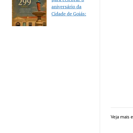
aniversário da
Cidade de Goiás:
Veja mais