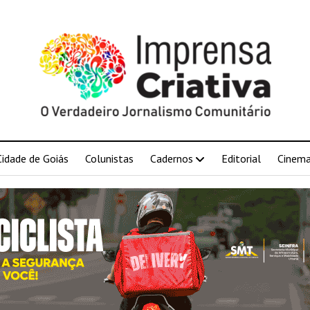
Cidade de Goiás
Colunistas
Cadernos
Editorial
Cinem