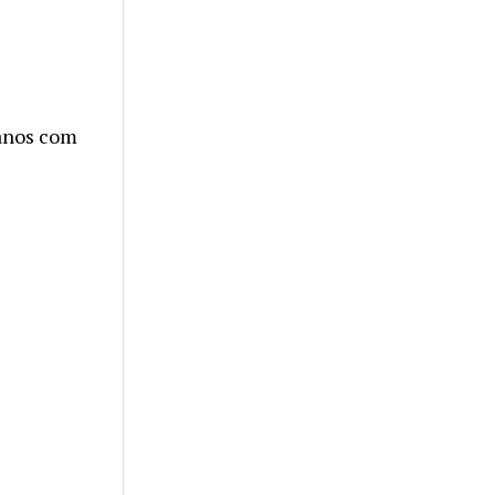
anos com