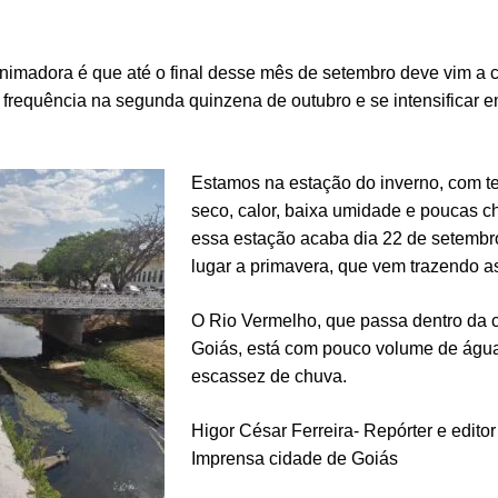
animadora é que até o final desse mês de setembro deve vim a
frequência na segunda quinzena de outubro e se intensificar 
.
Estamos na estação do inverno, com 
seco, calor, baixa umidade e poucas c
essa estação acaba dia 22 de setembr
lugar a primavera, que vem trazendo 
O Rio Vermelho, que passa dentro da 
Goiás, está com pouco volume de água
escassez de chuva.
Higor César Ferreira- Repórter e editor
Imprensa cidade de Goiás