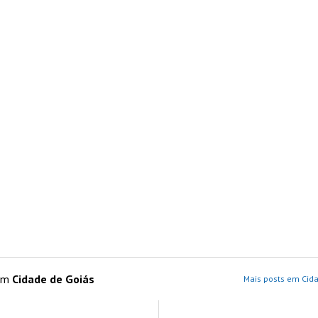
 em
Cidade de Goiás
Mais posts em Cida