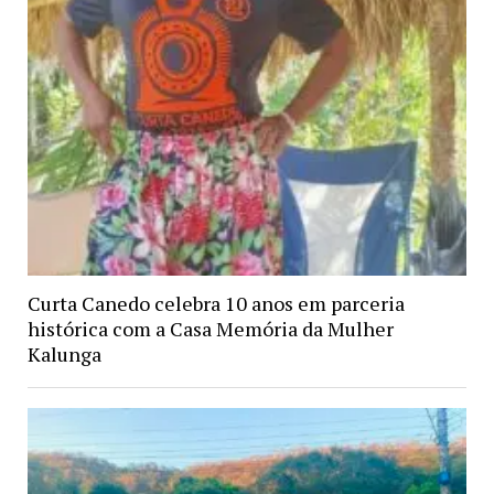
Curta Canedo celebra 10 anos em parceria
histórica com a Casa Memória da Mulher
Kalunga