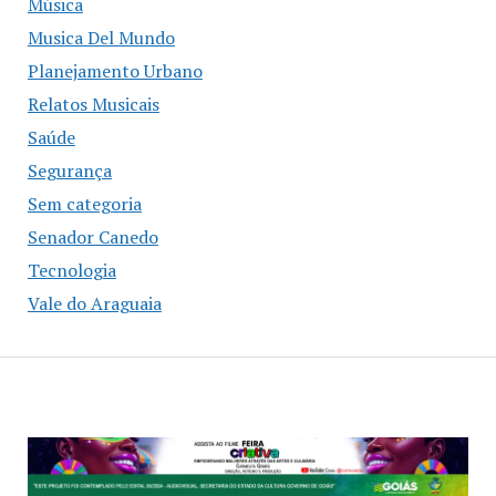
Música
Musica Del Mundo
Planejamento Urbano
Relatos Musicais
Saúde
Segurança
Sem categoria
Senador Canedo
Tecnologia
Vale do Araguaia