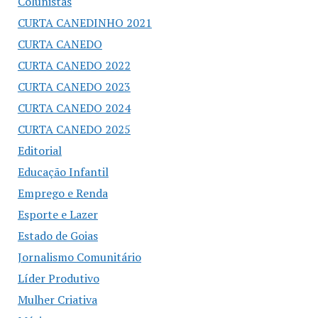
Colunistas
CURTA CANEDINHO 2021
CURTA CANEDO
CURTA CANEDO 2022
CURTA CANEDO 2023
CURTA CANEDO 2024
CURTA CANEDO 2025
Editorial
Educação Infantil
Emprego e Renda
Esporte e Lazer
Estado de Goias
Jornalismo Comunitário
Líder Produtivo
Mulher Criativa