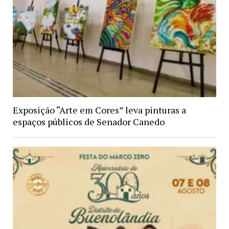
Exposição “Arte em Cores” leva pinturas a
espaços públicos de Senador Canedo