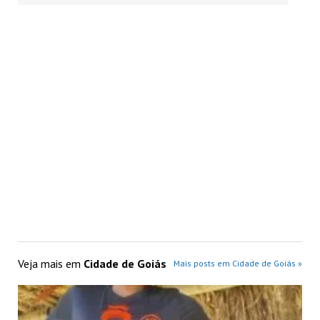
Veja mais em
Cidade de Goiás
Mais posts em Cidade de Goiás »