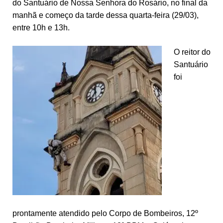
do Santuário de Nossa Senhora do Rosário, no final da
manhã e começo da tarde dessa quarta-feira (29/03),
entre 10h e 13h.
O reitor do
Santuário
foi
prontamente atendido pelo Corpo de Bombeiros, 12º