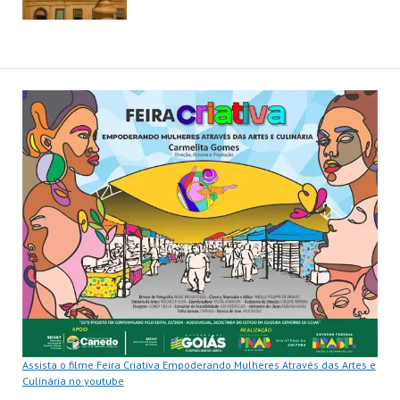
Assista o filme Feira Criativa Empoderando Mulheres Através das Artes e
Culinária no youtube