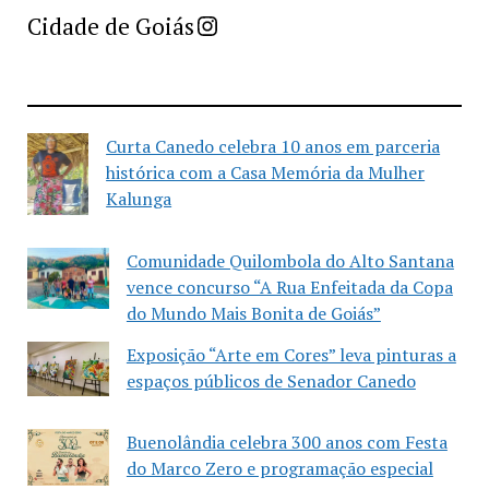
Imprensa Criativa da Cidade de Goiás
Cidade de Goiás
Curta Canedo celebra 10 anos em parceria
histórica com a Casa Memória da Mulher
Kalunga
Comunidade Quilombola do Alto Santana
vence concurso “A Rua Enfeitada da Copa
do Mundo Mais Bonita de Goiás”
Exposição “Arte em Cores” leva pinturas a
espaços públicos de Senador Canedo
Buenolândia celebra 300 anos com Festa
do Marco Zero e programação especial