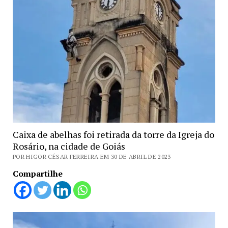
Caixa de abelhas foi retirada da torre da Igreja do
Rosário, na cidade de Goiás
POR HIGOR CÉSAR FERREIRA EM 30 DE ABRIL DE 2023
Compartilhe