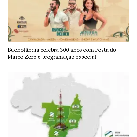
Buenolândia celebra 300 anos com Festa do
Marco Zero e programação especial