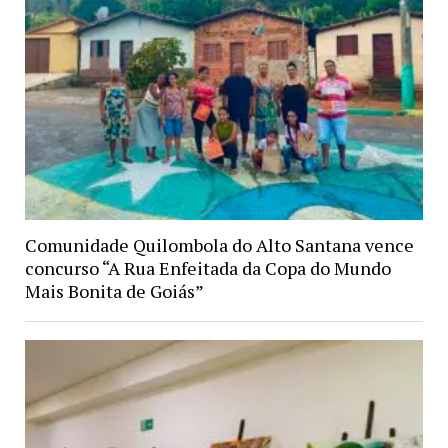
Comunidade Quilombola do Alto Santana vence
concurso “A Rua Enfeitada da Copa do Mundo
Mais Bonita de Goiás”