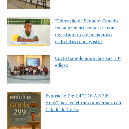
*Educação de Senador Canedo
fecha primeiro semestre com
investimentos e inicia novo
ciclo letivo em agosto*
Curta Canedo anuncia a sua 10ª
edição
Exposição Digital “GOI.Á.S 299
Anos” para celebrar o aniversário da
Cidade de Goiás: