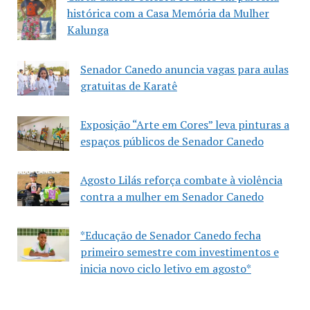
histórica com a Casa Memória da Mulher
Kalunga
Senador Canedo anuncia vagas para aulas
gratuitas de Karatê
Exposição “Arte em Cores” leva pinturas a
espaços públicos de Senador Canedo
Agosto Lilás reforça combate à violência
contra a mulher em Senador Canedo
*Educação de Senador Canedo fecha
primeiro semestre com investimentos e
inicia novo ciclo letivo em agosto*