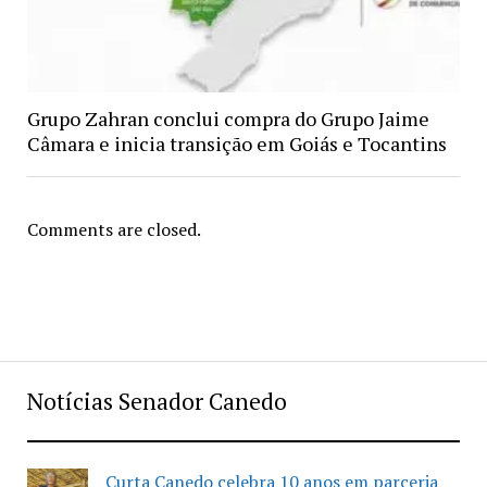
Grupo Zahran conclui compra do Grupo Jaime
Câmara e inicia transição em Goiás e Tocantins
Comments are closed.
Notícias Senador Canedo
Curta Canedo celebra 10 anos em parceria