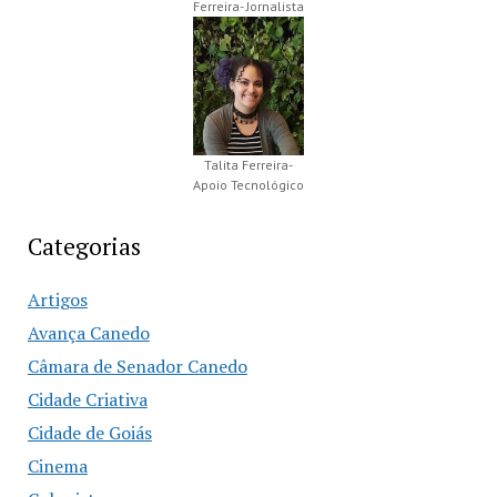
Ferreira- Jornalista
Talita Ferreira-
Apoio Tecnológico
Categorias
Artigos
Avança Canedo
Câmara de Senador Canedo
Cidade Criativa
Cidade de Goiás
Cinema