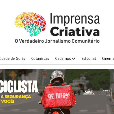
Cidade de Goiás
Colunistas
Cadernos
Editorial
Cinem