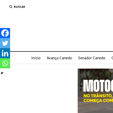
BUSCAR
Início
Avança Canedo
Senador Canedo