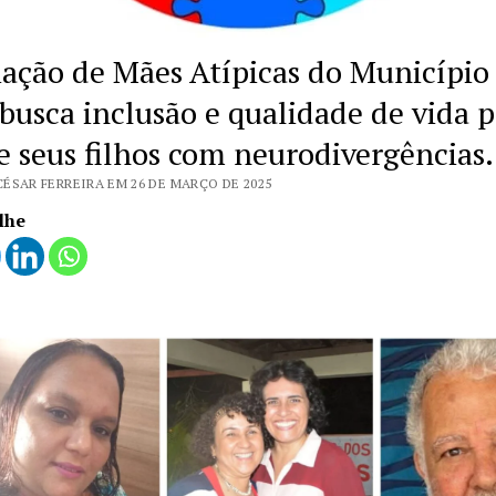
iação de Mães Atípicas do Município
 busca inclusão e qualidade de vida 
e seus filhos com neurodivergências.
CÉSAR FERREIRA EM 26 DE MARÇO DE 2025
lhe