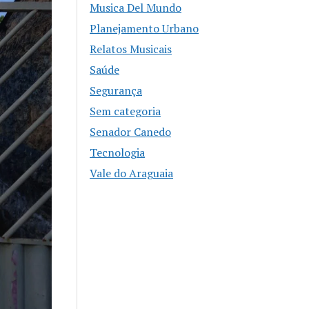
Musica Del Mundo
Planejamento Urbano
Relatos Musicais
Saúde
Segurança
Sem categoria
Senador Canedo
Tecnologia
Vale do Araguaia