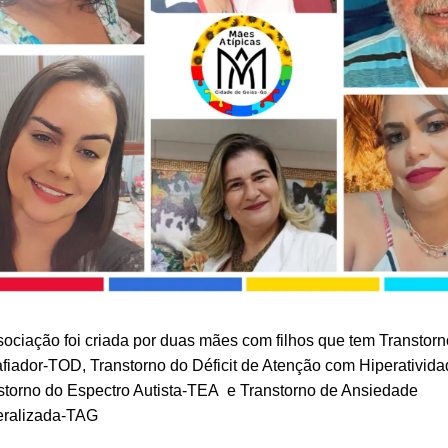
sociação foi criada por duas mães com filhos que tem Transtorn
fiador-TOD, Transtorno do Déficit de Atenção com Hiperativid
storno do Espectro Autista-TEA e Transtorno de Ansiedade
ralizada-TAG