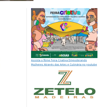
Assista o filme Feira Criativa Empoderando
Mulheres Através das Artes e Culinária no youtube