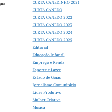
CURTA CANEDINHO 2021
por
CURTA CANEDO
CURTA CANEDO 2022
CURTA CANEDO 2023
CURTA CANEDO 2024
CURTA CANEDO 2025
Editorial
Educação Infantil
Emprego e Renda
Esporte e Lazer
Estado de Goias
Jornalismo Comunitário
Líder Produtivo
Mulher Criativa
Música