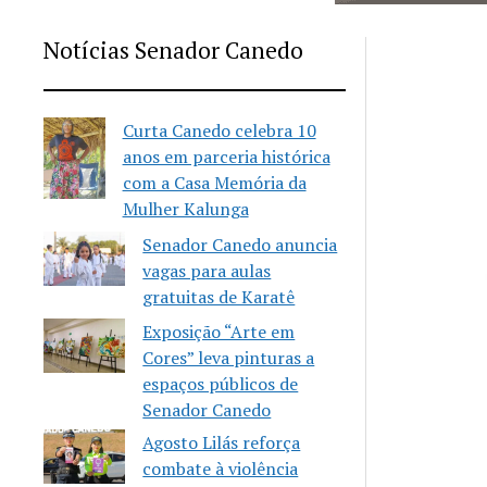
Notícias Senador Canedo
Curta Canedo celebra 10
anos em parceria histórica
com a Casa Memória da
Mulher Kalunga
Senador Canedo anuncia
vagas para aulas
gratuitas de Karatê
Exposição “Arte em
Cores” leva pinturas a
espaços públicos de
Senador Canedo
Agosto Lilás reforça
combate à violência