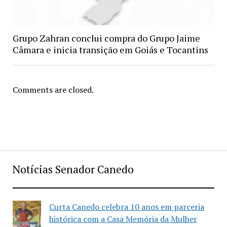
Grupo Zahran conclui compra do Grupo Jaime
Câmara e inicia transição em Goiás e Tocantins
Comments are closed.
Notícias Senador Canedo
Curta Canedo celebra 10 anos em parceria
histórica com a Casa Memória da Mulher