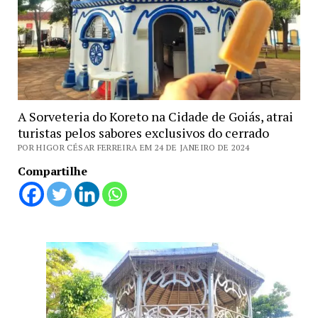
A Sorveteria do Koreto na Cidade de Goiás, atrai
turistas pelos sabores exclusivos do cerrado
POR HIGOR CÉSAR FERREIRA EM 24 DE JANEIRO DE 2024
Compartilhe