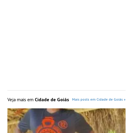
Veja mais em
Cidade de Goiás
Mais posts em Cidade de Goiás »