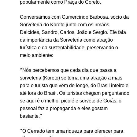
popularmente como Praça do Coreto.
Conversamos com Gumercindo Barbosa, sócio da
Sorveteria do Koreto junto com os irmãos
Delcides, Sandro, Carlos, João e Sergio. Ele fala
da importância da Sorveteria como atração
turística e da sustentabilidade, preservando o
meio ambiente:
‘’Nós percebemos que cada dia que passa a
sorveteria (Koreto) se torna uma atração a mais
para o turista que vem de longe, do Brasil inteiro e
até fora do Brasil. Os turistas chegam perguntando
se aqui é o melhor picolé e sorvete de Goiás, o
pessoal faz a propaganda e eles gostam
bastante.’’
‘’O Cerrado tem uma riqueza para oferecer para