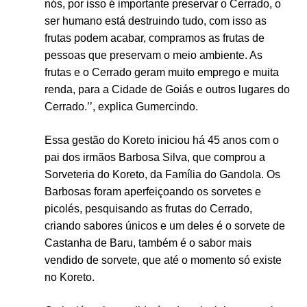
nós, por isso é importante preservar o Cerrado, o
ser humano está destruindo tudo, com isso as
frutas podem acabar, compramos as frutas de
pessoas que preservam o meio ambiente. As
frutas e o Cerrado geram muito emprego e muita
renda, para a Cidade de Goiás e outros lugares do
Cerrado.’’, explica Gumercindo.
Essa gestão do Koreto iniciou há 45 anos com o
pai dos irmãos Barbosa Silva, que comprou a
Sorveteria do Koreto, da Família do Gandola. Os
Barbosas foram aperfeiçoando os sorvetes e
picolés, pesquisando as frutas do Cerrado,
criando sabores únicos e um deles é o sorvete de
Castanha de Baru, também é o sabor mais
vendido de sorvete, que até o momento só existe
no Koreto.