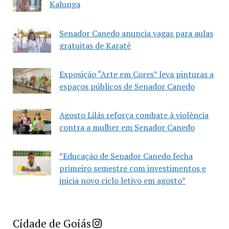
Kalunga
Senador Canedo anuncia vagas para aulas
gratuitas de Karatê
Exposição “Arte em Cores” leva pinturas a
espaços públicos de Senador Canedo
Agosto Lilás reforça combate à violência
contra a mulher em Senador Canedo
*Educação de Senador Canedo fecha
primeiro semestre com investimentos e
inicia novo ciclo letivo em agosto*
Imprensa Criativa da Cidade de Goiás
Cidade de Goiás