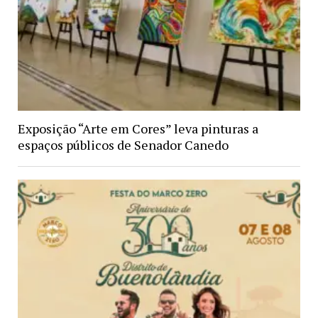
Exposição “Arte em Cores” leva pinturas a
espaços públicos de Senador Canedo