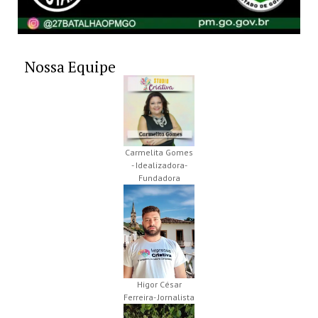
Nossa Equipe
Carmelita Gomes
- Idealizadora-
Fundadora
Higor César
Ferreira- Jornalista