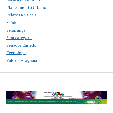
Planejamento Urbano
Relatos Musicais
Saúde
Segurança
Sem categoria
Senador Canedo
Tecnologia
Vale do Araguaia