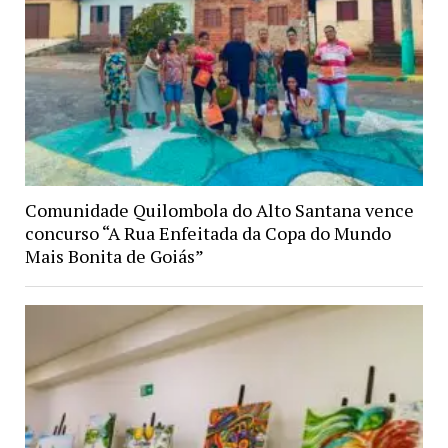
Comunidade Quilombola do Alto Santana vence
concurso “A Rua Enfeitada da Copa do Mundo
Mais Bonita de Goiás”