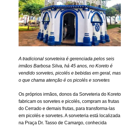
A tradicional sorveteira é gerenciada pelos seis
irmãos Barbosa Silva, há 45 anos, no Koreto é
vendido sorvetes, picolés e bebidas em geral, mas
o que chama atenção é os picolés e sorvetes
Os próprios irmãos, donos da Sorveteria do Koreto
fabricam os sorvetes e picolés, compram as frutas
do Cerrado e demais frutas, para transforma-las
em picolés e sorvetes. A sorveteria está localizada
na Praça Dr. Tasso de Camargo, conhecida