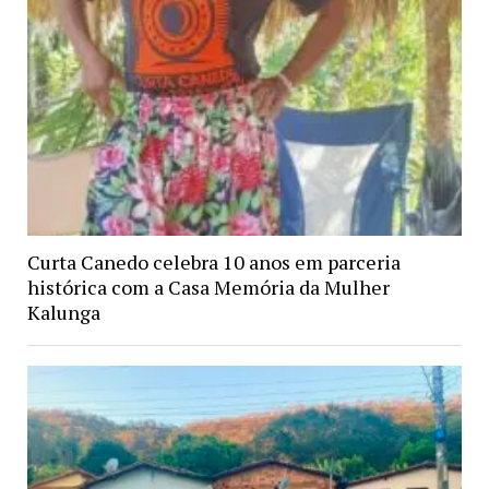
Curta Canedo celebra 10 anos em parceria
histórica com a Casa Memória da Mulher
Kalunga