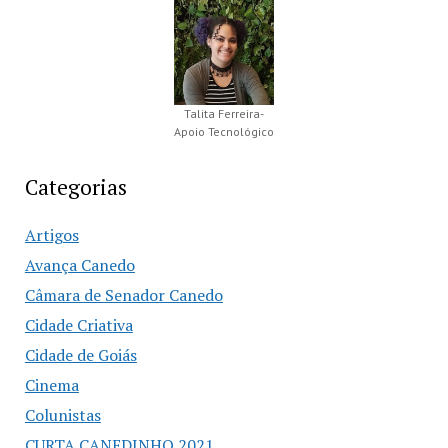
Talita Ferreira-
Apoio Tecnológico
Categorias
Artigos
Avança Canedo
Câmara de Senador Canedo
Cidade Criativa
Cidade de Goiás
Cinema
Colunistas
CURTA CANEDINHO 2021