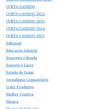
CURTA CANEDO
CURTA CANEDO 2022
CURTA CANEDO 2023
CURTA CANEDO 2024
CURTA CANEDO 2025
Editorial
Educação Infantil
Emprego e Renda
Esporte e Lazer
Estado de Goias
Jornalismo Comunitário
Líder Produtivo
Mulher Criativa
Música
Musica Del Mundo