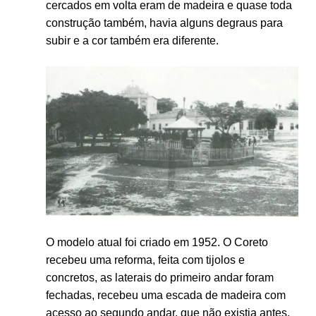
cercados em volta eram de madeira e quase toda
construção também, havia alguns degraus para
subir e a cor também era diferente.
O modelo atual foi criado em 1952. O Coreto
recebeu uma reforma, feita com tijolos e
concretos, as laterais do primeiro andar foram
fechadas, recebeu uma escada de madeira com
acesso ao segundo andar, que não existia antes.