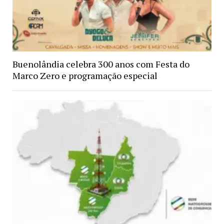
Buenolândia celebra 300 anos com Festa do
Marco Zero e programação especial