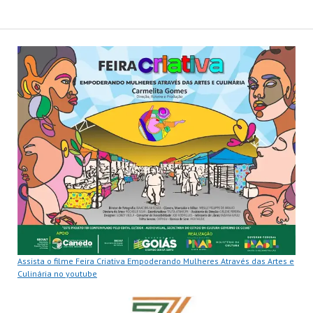
Assista o filme Feira Criativa Empoderando Mulheres Através das Artes e
Culinária no youtube