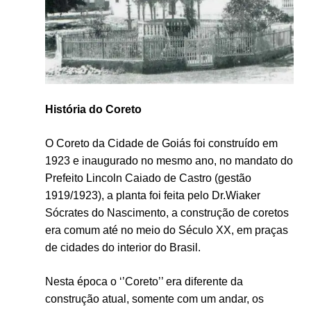
História do Coreto
O Coreto da Cidade de Goiás foi construído em
1923 e inaugurado no mesmo ano, no mandato do
Prefeito Lincoln Caiado de Castro (gestão
1919/1923), a planta foi feita pelo Dr.Wiaker
Sócrates do Nascimento, a construção de coretos
era comum até no meio do Século XX, em praças
de cidades do interior do Brasil.
Nesta época o ‘’Coreto’’ era diferente da
construção atual, somente com um andar, os