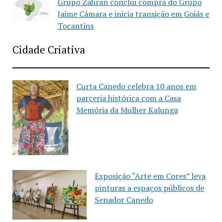
Grupo Zahran conclui compra do Grupo
Jaime Câmara e inicia transição em Goiás e
Tocantins
Cidade Criativa
Curta Canedo celebra 10 anos em
parceria histórica com a Casa
Memória da Mulher Kalunga
Exposição “Arte em Cores” leva
pinturas a espaços públicos de
Senador Canedo