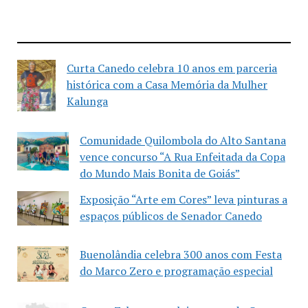
Curta Canedo celebra 10 anos em parceria
histórica com a Casa Memória da Mulher
Kalunga
Comunidade Quilombola do Alto Santana
vence concurso “A Rua Enfeitada da Copa
do Mundo Mais Bonita de Goiás”
Exposição “Arte em Cores” leva pinturas a
espaços públicos de Senador Canedo
Buenolândia celebra 300 anos com Festa
do Marco Zero e programação especial