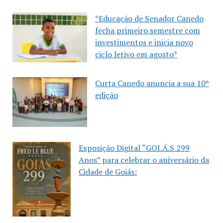
*Educação de Senador Canedo
fecha primeiro semestre com
investimentos e inicia novo
ciclo letivo em agosto*
Curta Canedo anuncia a sua 10ª
edição
Exposição Digital “GOI.Á.S 299
Anos” para celebrar o aniversário da
Cidade de Goiás: