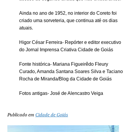
Ainda no ano de 1952, no interior do Coreto foi
criado uma sorveteria, que continua até os dias
atuais.
Higor César Ferreira- Repórter e editor executivo
do Jornal Imprensa Criativa Cidade de Goiás
Fonte histórica- Mariana Figueirêdo Fleury
Curado, Amanda Santana Soares Silva e Taciano
Rocha de Miranda/Blog da Cidade de Goiás
Fotos antigas- José de Alencastro Veiga
Publicado em
Cidade de Goiás