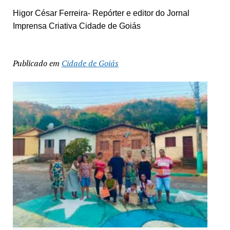
Higor César Ferreira- Repórter e editor do Jornal
Imprensa Criativa Cidade de Goiás
Publicado em
Cidade de Goiás