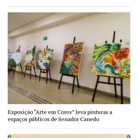
Exposição “Arte em Cores” leva pinturas a
espaços públicos de Senador Canedo