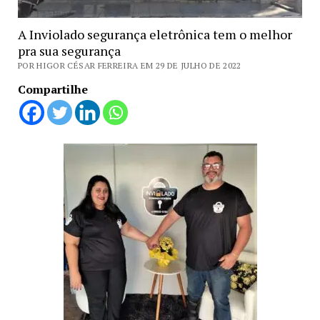
A Inviolado segurança eletrônica tem o melhor
pra sua segurança
POR HIGOR CÉSAR FERREIRA EM 29 DE JULHO DE 2022
Compartilhe