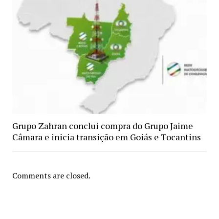
Grupo Zahran conclui compra do Grupo Jaime
Câmara e inicia transição em Goiás e Tocantins
Comments are closed.