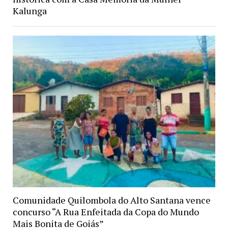
Kalunga
Comunidade Quilombola do Alto Santana vence
concurso “A Rua Enfeitada da Copa do Mundo
Mais Bonita de Goiás”