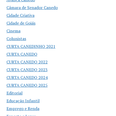
Câmara de Senador Canedo
Cidade Criativa
Cidade de Goiás
Cinema
Colunistas
CURTA CANEDINHO 2021
CURTA CANEDO
CURTA CANEDO 2022
CURTA CANEDO 2023
CURTA CANEDO 2024
CURTA CANEDO 2025
Editorial
Educação Infantil
Emprego e Renda