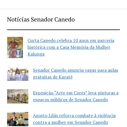
Notícias Senador Canedo
Curta Canedo celebra 10 anos em parceria
histórica com a Casa Memória da Mulher
Kalunga
Senador Canedo anuncia vagas para aulas
gratuitas de Karatê
Exposição “Arte em Cores” leva pinturas a
espaços públicos de Senador Canedo
Agosto Lilás reforça combate à violência
contra a mulher em Senador Canedo