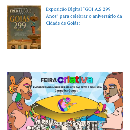
Exposição Digital “GOI.Á.S 299
Anos” para celebrar o aniversário da
Cidade de Goiás: