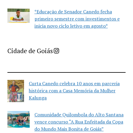
*Educação de Senador Canedo fecha
primeiro semestre com investimentos e
inicia novo ciclo letivo em agosto*
Imprensa Criativa da Cidade de Goiás
Cidade de Goiás
Curta Canedo celebra 10 anos em parceria
histórica com a Casa Memória da Mulher
Kalunga
Comunidade Quilombola do Alto Santana
vence concurso “A Rua Enfeitada da Copa
do Mundo Mais Bonita de Goiás”