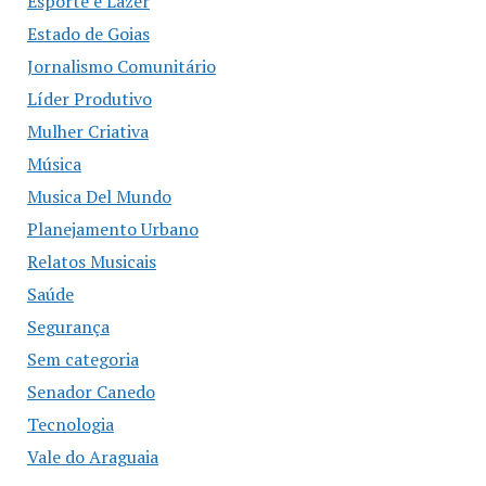
Esporte e Lazer
Estado de Goias
Jornalismo Comunitário
Líder Produtivo
Mulher Criativa
Música
Musica Del Mundo
Planejamento Urbano
Relatos Musicais
Saúde
Segurança
Sem categoria
Senador Canedo
Tecnologia
Vale do Araguaia