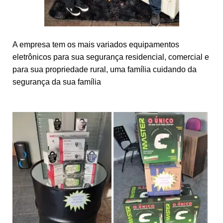
A empresa tem os mais variados equipamentos
eletrônicos para sua segurança residencial, comercial e
para sua propriedade rural, uma família cuidando da
segurança da sua família