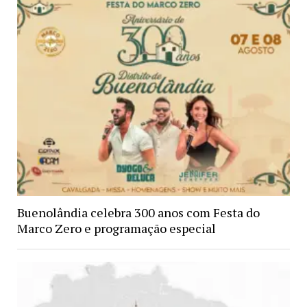
Buenolândia celebra 300 anos com Festa do
Marco Zero e programação especial