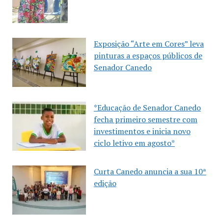
Exposição “Arte em Cores” leva
pinturas a espaços públicos de
Senador Canedo
*Educação de Senador Canedo
fecha primeiro semestre com
investimentos e inicia novo
ciclo letivo em agosto*
Curta Canedo anuncia a sua 10ª
edição