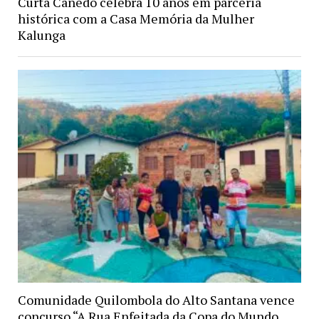
Curta Canedo celebra 10 anos em parceria
histórica com a Casa Memória da Mulher
Kalunga
Comunidade Quilombola do Alto Santana vence
concurso “A Rua Enfeitada da Copa do Mundo