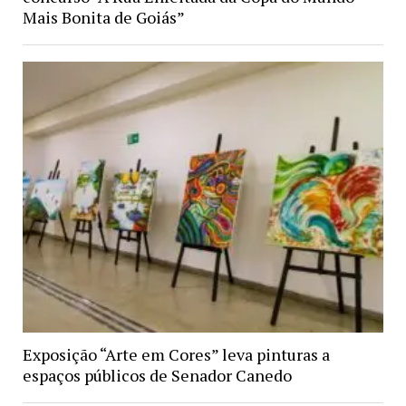
Mais Bonita de Goiás”
Exposição “Arte em Cores” leva pinturas a
espaços públicos de Senador Canedo