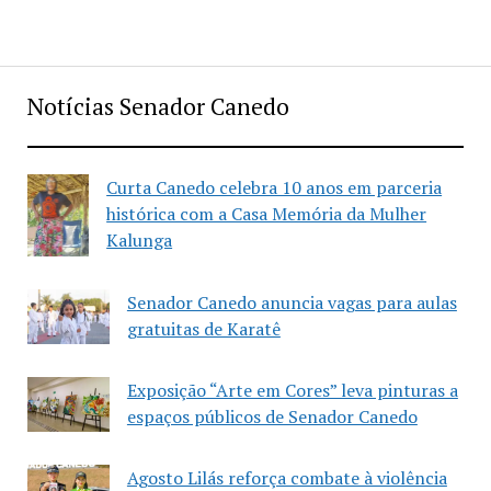
Notícias Senador Canedo
Curta Canedo celebra 10 anos em parceria
histórica com a Casa Memória da Mulher
Kalunga
Senador Canedo anuncia vagas para aulas
gratuitas de Karatê
Exposição “Arte em Cores” leva pinturas a
espaços públicos de Senador Canedo
Agosto Lilás reforça combate à violência