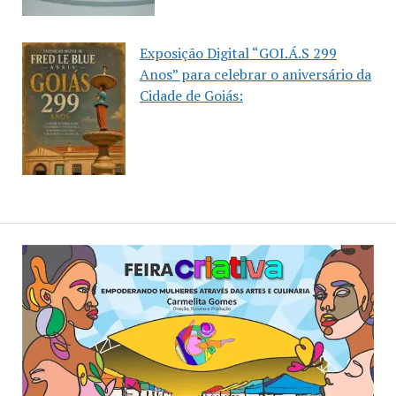
Exposição Digital “GOI.Á.S 299
Anos” para celebrar o aniversário da
Cidade de Goiás: