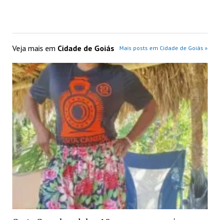
Veja mais em
Cidade de Goiás
Mais posts em Cidade de Goiás »