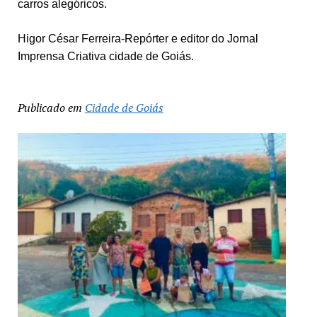
carros alegóricos.
Higor César Ferreira-Repórter e editor do Jornal
Imprensa Criativa cidade de Goiás.
Publicado em
Cidade de Goiás