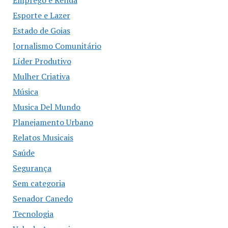
Emprego e Renda
Esporte e Lazer
Estado de Goias
Jornalismo Comunitário
Líder Produtivo
Mulher Criativa
Música
Musica Del Mundo
Planejamento Urbano
Relatos Musicais
Saúde
Segurança
Sem categoria
Senador Canedo
Tecnologia