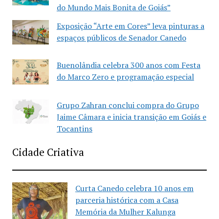
do Mundo Mais Bonita de Goiás”
Exposição “Arte em Cores” leva pinturas a
espaços públicos de Senador Canedo
Buenolândia celebra 300 anos com Festa
do Marco Zero e programação especial
Grupo Zahran conclui compra do Grupo
Jaime Câmara e inicia transição em Goiás e
Tocantins
Cidade Criativa
Curta Canedo celebra 10 anos em
parceria histórica com a Casa
Memória da Mulher Kalunga