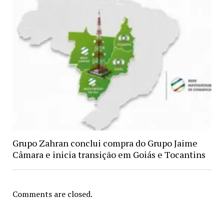
Grupo Zahran conclui compra do Grupo Jaime
Câmara e inicia transição em Goiás e Tocantins
Comments are closed.