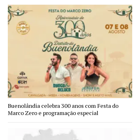
Buenolândia celebra 300 anos com Festa do
Marco Zero e programação especial