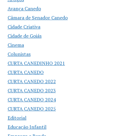
Avança Canedo
Câmara de Senador Canedo
Cidade Criativa
Cidade de Goiás
Cinema
Colunistas
CURTA CANEDINHO 2021
CURTA CANEDO
CURTA CANEDO 2022
CURTA CANEDO 2023
CURTA CANEDO 2024
CURTA CANEDO 2025
Editorial
Educação Infantil