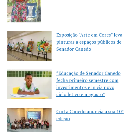
Exposição “Arte em Cores” leva
pinturas a espaços públicos de
Senador Canedo
*Educação de Senador Canedo
fecha primeiro semestre com
investimentos e inicia novo
ciclo letivo em agosto*
Curta Canedo anuncia a sua 10ª
edição