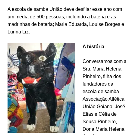
A escola de samba União deve desfilar esse ano com
um média de 500 pessoas, incluindo a bateria e as
madrinhas de bateria; Maria Eduarda, Louise Borges e
Lunna Liz.
A história
Conversamos com a
Sra. Maria Helena
Pinheiro, filha dos
fundadores da
escola de samba
Associação Atlética
União Goiana, José
Elias e Célia de
Sousa Pinheiro,
Dona Maria Helena