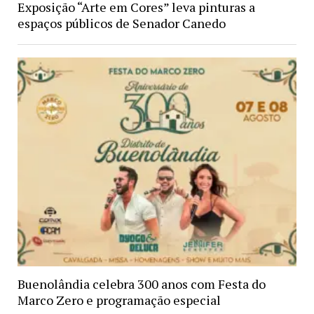
Exposição “Arte em Cores” leva pinturas a
espaços públicos de Senador Canedo
Buenolândia celebra 300 anos com Festa do
Marco Zero e programação especial