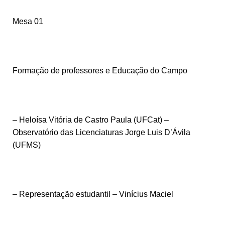
Mesa 01
Formação de professores e Educação do Campo
– Heloísa Vitória de Castro Paula (UFCat) –
Observatório das Licenciaturas Jorge Luis D’Ávila
(UFMS)
– Representação estudantil – Vinícius Maciel