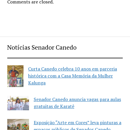
Comments are closed.
Notícias Senador Canedo
Curta Canedo celebra 10 anos em parceria
histórica com a Casa Memória da Mulher
Kalunga
Senador Canedo anuncia vagas para aulas
gratuitas de Karatê
Exposição “Arte em Cores” leva pinturas a
espaços públicos de Senador Canedo