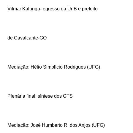
Vilmar Kalunga- egresso da UnB e prefeito
de Cavalcante-GO
Mediação: Hélio Simplício Rodrigues (UFG)
Plenária final: síntese dos GTS
Mediação: José Humberto R. dos Anjos (UFG)