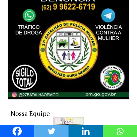
Nossa Equipe