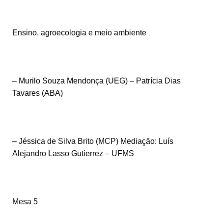
Ensino, agroecologia e meio ambiente
– Murilo Souza Mendonça (UEG) – Patrícia Dias
Tavares (ABA)
– Jéssica de Silva Brito (MCP) Mediação: Luís
Alejandro Lasso Gutierrez – UFMS
Mesa 5