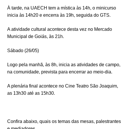
À tarde, na UAECH tem a mística às 14h, o minicurso
inicia às 14h20 e encerra às 19h, seguida do GTS.
A atividade cultural acontece desta vez no Mercado
Municipal de Goiás, às 21h.
Sábado (26/05)
Logo pela manhã, às 8h, inicia as atividades de campo,
na comunidade, prevista para encerrar ao meio-dia.
A plenária final acontece no Cine Teatro São Joaquim,
as 13h30 até as 15h30.
Confira abaixo, quais os temas das mesas, palestrantes
e mediadores