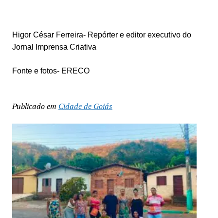
Higor César Ferreira- Repórter e editor executivo do
Jornal Imprensa Criativa
Fonte e fotos- ERECO
Publicado em
Cidade de Goiás