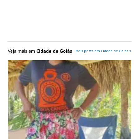
Veja mais em
Cidade de Goiás
Mais posts em Cidade de Goiás »