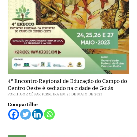
4º Encontro Regional de Educação do Campo do
Centro Oeste é sediado na cidade de Goiás
POR HIGOR CÉSAR FERREIRA EM 23 DE MAIO DE 2023
Compartilhe