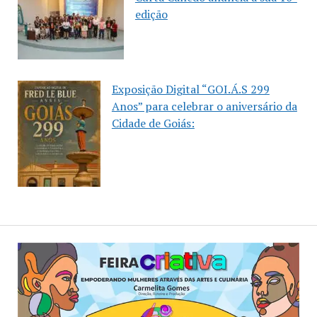
edição
Exposição Digital “GOI.Á.S 299
Anos” para celebrar o aniversário da
Cidade de Goiás: