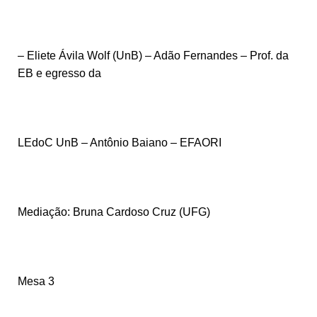
– Eliete Ávila Wolf (UnB) – Adão Fernandes – Prof. da
EB e egresso da
LEdoC UnB – Antônio Baiano – EFAORI
Mediação: Bruna Cardoso Cruz (UFG)
Mesa 3