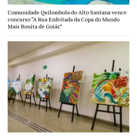
Comunidade Quilombola do Alto Santana vence
concurso “A Rua Enfeitada da Copa do Mundo
Mais Bonita de Goiás”