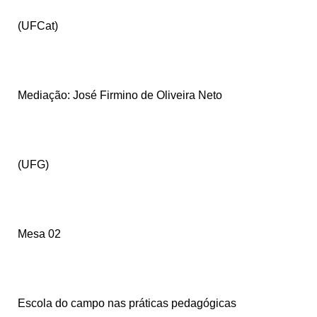
(UFCat)
Mediação: José Firmino de Oliveira Neto
(UFG)
Mesa 02
Escola do campo nas práticas pedagógicas