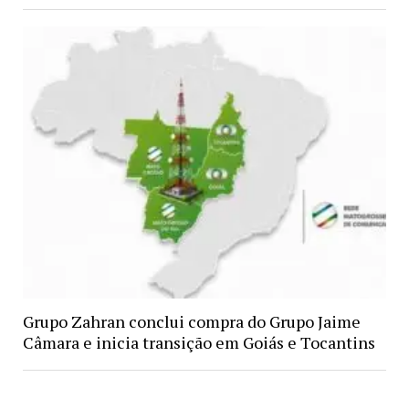
Grupo Zahran conclui compra do Grupo Jaime
Câmara e inicia transição em Goiás e Tocantins