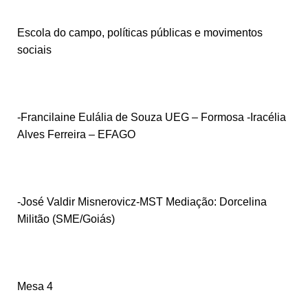
Escola do campo, políticas públicas e movimentos
sociais
-Francilaine Eulália de Souza UEG – Formosa -Iracélia
Alves Ferreira – EFAGO
-José Valdir Misnerovicz-MST Mediação: Dorcelina
Militão (SME/Goiás)
Mesa 4