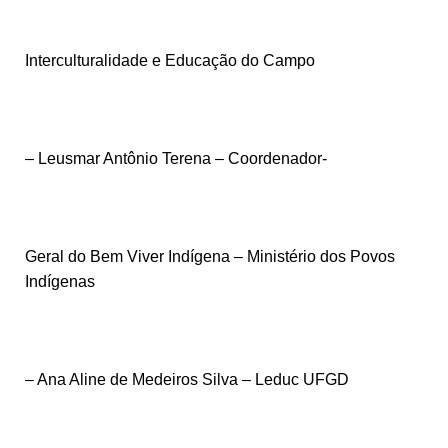
Interculturalidade e Educação do Campo
– Leusmar Antônio Terena – Coordenador-
Geral do Bem Viver Indígena – Ministério dos Povos
Indígenas
– Ana Aline de Medeiros Silva – Leduc UFGD