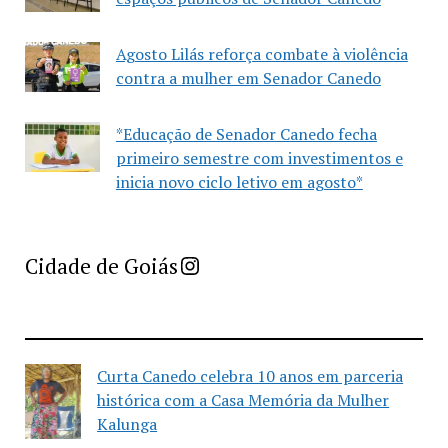
Agosto Lilás reforça combate à violência
contra a mulher em Senador Canedo
*Educação de Senador Canedo fecha
primeiro semestre com investimentos e
inicia novo ciclo letivo em agosto*
Imprensa Criativa da Cidade de Goiás
Cidade de Goiás
Curta Canedo celebra 10 anos em parceria
histórica com a Casa Memória da Mulher
Kalunga