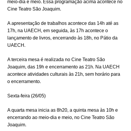
meio-dia e meio. Essa programação acima acontece no
Cine Teatro São Joaquim.
A apresentação de trabalhos acontece das 14h até as
17h, na UAECH, em seguida, às 17h acontece o
lançamento de livros, encerrando às 18h, no Pátio da
UAECH.
A terceira mesa é realizada no Cine Teatro São
Joaquim, das 19h e encerramento as 21h. Na UAECH
acontece atividades culturais às 21h, sem horário para
o encerramento.
Sexta-feira (26/05)
A quarta mesa inicia as 8h20, a quinta mesa às 10h e
encerrando ao meio-dia e meio, no Cine Teatro São
Joaquim.