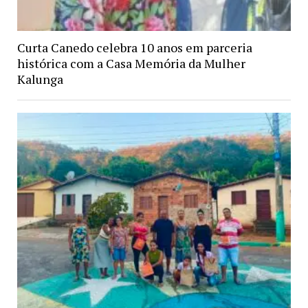
Curta Canedo celebra 10 anos em parceria
histórica com a Casa Memória da Mulher
Kalunga