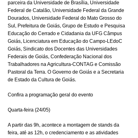
parceira da Universidade de Brasília, Universidade
Federal de Catalão, Universidade Federal da Grande
Dourados, Universidade Federal do Mato Grosso do
Sul, Prefeitura de Goiás, Grupo de Estudo e Pesquisa
Educação do Cerrado e Cidadania da UFG Câmpus
Goiás, Licenciatura em Educação do Campo-LEdoC
Goiás, Sindicato dos Docentes das Universidades
Federais de Goiás, Confederação Nacional dos
Trabalhadores na Agricultura-CONTAG e Comissão
Pastoral da Terra. O Governo de Goiás e a Secretaria
de Estado da Cultura de Goiás.
Confira a programação geral do evento
Quarta-feira (24/05)
A partir das 9h, acontece a montagem de stands da
feira, até as 12h, o credenciamento e as atividades