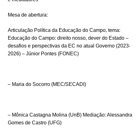
Mesa de abertura:
Articulação Política da Educação do Campo, tema:
Educação do Campo: direito nosso, dever do Estado –
desafios e perspectivas da EC no atual Governo (2023-
2026) – Júnior Pontes (FONEC)
– Maria do Socorro (MEC/SECADI)
– Mônica Castagna Molina (UnB) Mediação: Alessandra
Gomes de Castro (UFG)