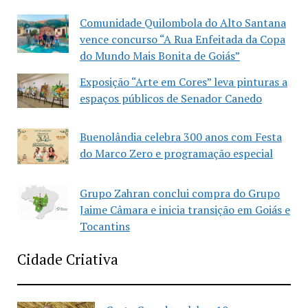
Comunidade Quilombola do Alto Santana
vence concurso “A Rua Enfeitada da Copa
do Mundo Mais Bonita de Goiás”
Exposição “Arte em Cores” leva pinturas a
espaços públicos de Senador Canedo
Buenolândia celebra 300 anos com Festa
do Marco Zero e programação especial
Grupo Zahran conclui compra do Grupo
Jaime Câmara e inicia transição em Goiás e
Tocantins
Cidade Criativa