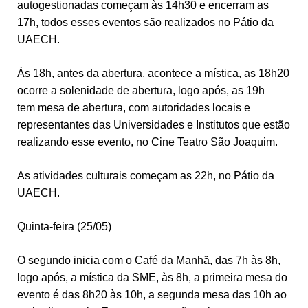
autogestionadas começam às 14h30 e encerram as
17h, todos esses eventos são realizados no Pátio da
UAECH.
Às 18h, antes da abertura, acontece a mística, as 18h20
ocorre a solenidade de abertura, logo após, as 19h
tem mesa de abertura, com autoridades locais e
representantes das Universidades e Institutos que estão
realizando esse evento, no Cine Teatro São Joaquim.
As atividades culturais começam as 22h, no Pátio da
UAECH.
Quinta-feira (25/05)
O segundo inicia com o Café da Manhã, das 7h às 8h,
logo após, a mística da SME, às 8h, a primeira mesa do
evento é das 8h20 às 10h, a segunda mesa das 10h ao