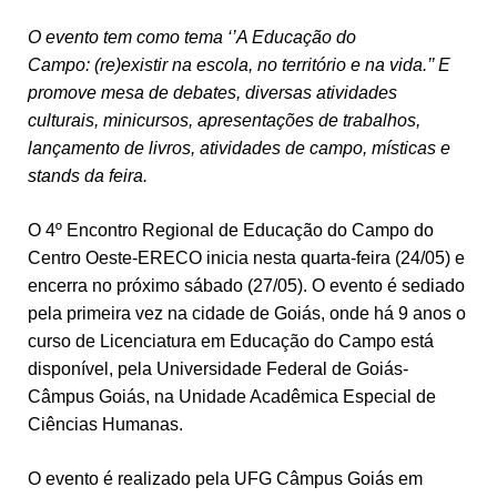
O evento tem como tema ‘’A Educação do
Campo: (re)existir na escola, no território e na vida.’’ E
promove mesa de debates, diversas atividades
culturais, minicursos, apresentações de trabalhos,
lançamento de livros, atividades de campo, místicas e
stands da feira.
O 4º Encontro Regional de Educação do Campo do
Centro Oeste-ERECO inicia nesta quarta-feira (24/05) e
encerra no próximo sábado (27/05). O evento é sediado
pela primeira vez na cidade de Goiás, onde há 9 anos o
curso de Licenciatura em Educação do Campo está
disponível, pela Universidade Federal de Goiás-
Câmpus Goiás, na Unidade Acadêmica Especial de
Ciências Humanas.
O evento é realizado pela UFG Câmpus Goiás em