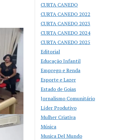
CURTA CANEDO
CURTA CANEDO 2022
CURTA CANEDO 2023
CURTA CANEDO 2024
CURTA CANEDO 2025
Editorial
Educação Infantil
Emprego e Renda
Esporte e Lazer
Estado de Goias
Jornalismo Comunitário
Líder Produtivo
Mulher Criativa
Música
Musica Del Mundo