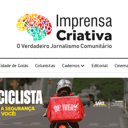
Cidade de Goiás
Colunistas
Cadernos
Editorial
Cinem