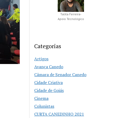
Talita Ferreira-
Apoio Tecnológico
Categorias
Artigos
Avança Canedo
Câmara de Senador Canedo
Cidade Criativa
Cidade de Goiás
Cinema
Colunistas
CURTA CANEDINHO 2021