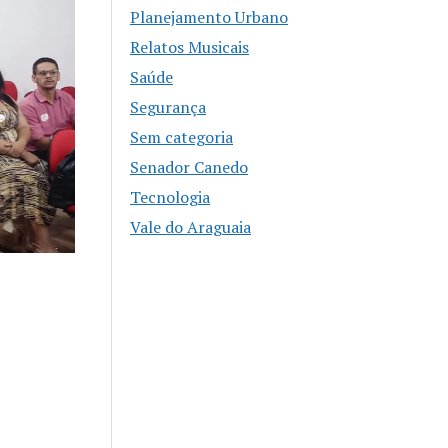
Planejamento Urbano
Relatos Musicais
Saúde
Segurança
Sem categoria
Senador Canedo
Tecnologia
Vale do Araguaia