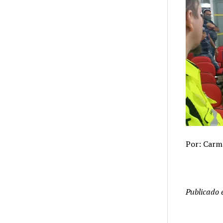
Por: Carm
Publicado