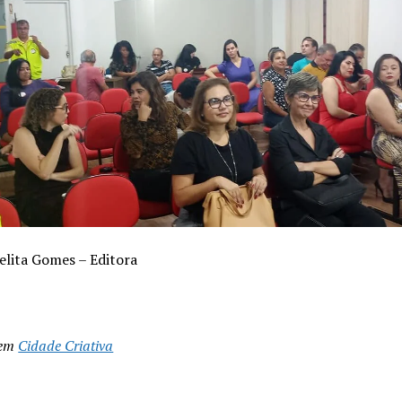
elita Gomes – Editora
 em
Cidade Criativa