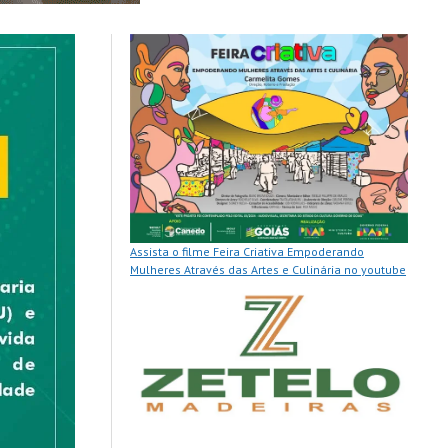
Assista o filme Feira Criativa Empoderando
Mulheres Através das Artes e Culinária no youtube