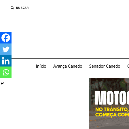
BUSCAR
Início
Avança Canedo
Senador Canedo